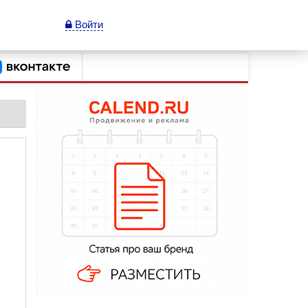
Войти