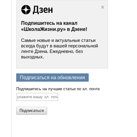
Подпишитесь на канал
«ШколаЖизни.ру» в Дзене!
Самые новые и актуальные статьи
всегда будут в вашей персональной
ленте Дзена. Ежедневно, без
выходных.
Подписаться на обновления
Подпишитесь на лучшие статьи по эл. почте