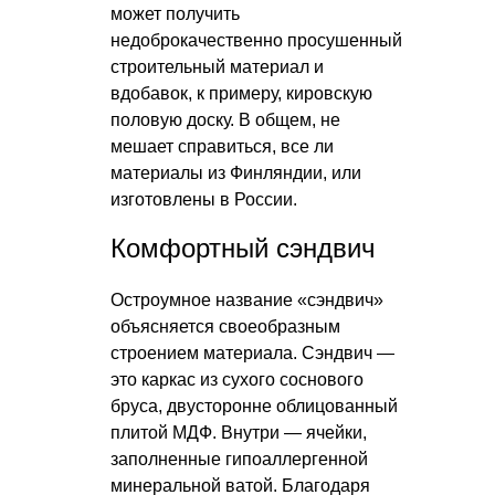
может получить
недоброкачественно просушенный
строительный материал и
вдобавок, к примеру, кировскую
половую доску. В общем, не
мешает справиться, все ли
материалы из Финляндии, или
изготовлены в России.
Комфортный сэндвич
Остроумное название «сэндвич»
объясняется своеобразным
строением материала. Сэндвич —
это каркас из сухого соснового
бруса, двусторонне облицованный
плитой МДФ. Внутри — ячейки,
заполненные гипоаллергенной
минеральной ватой. Благодаря