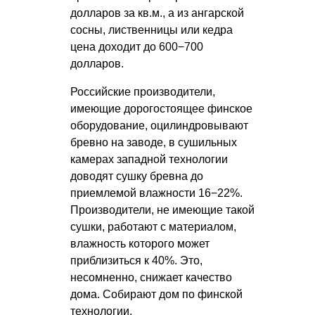
долларов за кв.м., а из ангарской
сосны, лиственницы или кедра
цена доходит до 600−700
долларов.
Российские производители,
имеющие дорогостоящее финское
оборудование, оцилиндровывают
бревно на заводе, в сушильных
камерах западной технологии
доводят сушку бревна до
приемлемой влажности 16−22%.
Производители, не имеющие такой
сушки, работают с материалом,
влажность которого может
приблизиться к 40%. Это,
несомненно, снижает качество
дома. Собирают дом по финской
технологии.