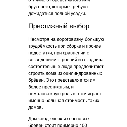
брусового, которые требуют
дожидаться полной усадки.
Престижный выбор
Несмотря на дороговизну, большую
трудоёмкость при сборке и прочие
недостатки, при сравнении с
возведением строений из сэндвича
состоятельные люди предпочитают
строить дома из оцилиндрованных
брёвен. Это представляется им
более престижным, и
немаловажную роль в этом играет
именно большая стоимость таких
домов.
Дом «под ключ» из сосновых
бревен стоит примерно 400