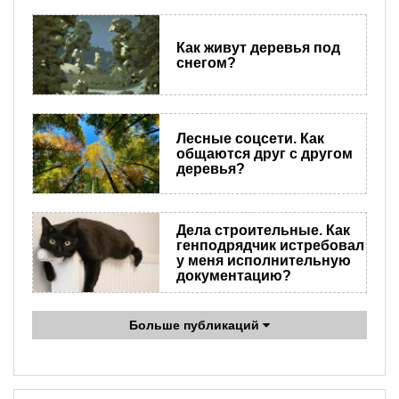
Как живут деревья под
снегом?
Лесные соцсети. Как
общаются друг с другом
деревья?
Дела строительные. Как
генподрядчик истребовал
у меня исполнительную
документацию?
Больше публикаций