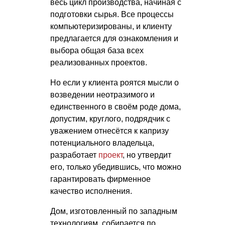
весь цикл производства, начиная с
подготовки сырья. Все процессы
компьютеризированы, и клиенту
предлагается для ознакомления и
выбора общая база всех
реализованных проектов.
Но если у клиента роятся мысли о
возведении неотразимого и
единственного в своём роде дома,
допустим, круглого, подрядчик с
уважением отнесётся к капризу
потенциального владельца,
разработает
проект
, но утвердит
его, только убедившись, что можно
гарантировать фирменное
качество исполнения.
Дом, изготовленный по западным
технологиям, собирается по