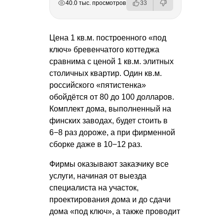
40.0 тыс. просмотров
33
Цена 1 кв.м. построенного «под
ключ» бревенчатого коттеджа
сравнима с ценой 1 кв.м. элитных
столичных квартир. Один кв.м.
российского «пятистенка»
обойдётся от 80 до 100 долларов.
Комплект дома, выполненный на
финских заводах, будет стоить в
6−8 раз дороже, а при фирменной
сборке даже в 10−12 раз.
Фирмы оказывают заказчику все
услуги, начиная от выезда
специалиста на участок,
проектирования дома и до сдачи
дома «под ключ», а также проводит