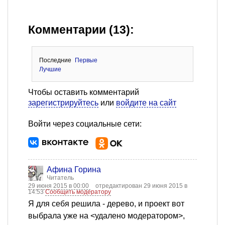
Комментарии (13):
Последние
Первые
Лучшие
Чтобы оставить комментарий
зарегистрируйтесь
или
войдите на сайт
Войти через социальные сети:
Афина Горина
Читатель
29 июня 2015 в 00:00
отредактирован 29 июня 2015 в
14:53
Сообщить модератору
Я для себя решила - дерево, и проект вот
выбрала уже на <удалено модератором>,