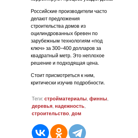
Российские производители часто
делают предложения
строительства домов из
оцилиндрованных бревен по
зарубежным технологиям «под
ключ» за 300−400 долларов за
квадратный метр. Это неплохое
решение и подходящая цена.
Стоит присмотреться к ним,
критически изучив подробности.
Теги:
стройматериалы
,
финны
,
деревья
,
надежность
,
строительство
,
дом