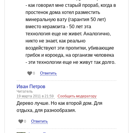
- как говорил мне старый прораб, когда в
простенок дома хотел разместить
минеральную вату (гарантия 50 лет)
вместо керамзита - 50 лет эта
технология еще не живет. Аналогично,
никто не знает, как реально
воздействуют эти пропитки, убивающие
грибок и короеда, на организм человека
- эти технологии еще не живут так долго.
Ответить
0
Иван Петров
Читатель
19 марта 2011 в 21:59
Сообщить модератору
Дерево лучше. Но как второй дом. Для
отдыха, для разнообразия.
Ответить
0