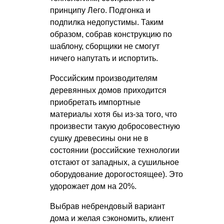
принципу Лего. Подгонка и
подпилка недопустимы. Таким
образом, собрав конструкцию по
шаблону, сборщики не смогут
ничего напутать и испортить.
Российским производителям
деревянных домов приходится
приобретать импортные
материалы хотя бы из-за того, что
произвести такую добросовестную
сушку древесины они не в
состоянии (российские технологии
отстают от западных, а сушильное
оборудование дорогостоящее). Это
удорожает дом на 20%.
Выбрав небрендовый вариант
дома и желая сэкономить, клиент