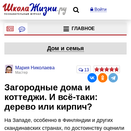
Войти
ГЛАВНОЕ
Дом и семья
Мария Николаева
13
Мастер
Загородные дома и
коттеджи. И всё-таки:
дерево или кирпич?
На Западе, особенно в Финляндии и других
скандинавских странах, по достоинству оценили