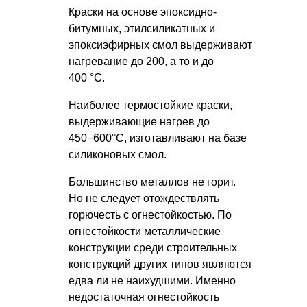
Краски на основе эпоксидно-
битумных, этилсиликатных и
эпоксиэфирных смол выдерживают
нагревание до 200, а то и до
400 °C.
Наиболее термостойкие краски,
выдерживающие нагрев до
450−600°С, изготавливают на базе
силиконовых смол.
Большинство металлов не горит.
Но не следует отождествлять
горючесть с огнестойкостью. По
огнестойкости металлические
конструкции среди строительных
конструкций других типов являются
едва ли не наихудшими. Именно
недостаточная огнестойкость