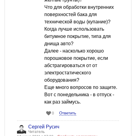
Что для обработки внутренних
поверхностей бака для
технической воды (купание)?
Когда лучше использовать
битумное покрытие, типа для
днища авто?
Далее - насколько хорошо
порошковое покрытие, если
абстрагироваться от от
электростатического
оборудования?
Еще много вопросов по защите.
Вот с понедельника - в отпуск -
как раз займусь.
Ответить
0
Сергей Русич
Читатель