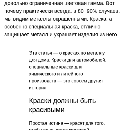
довольно ограниченная цветовая гамма. Вот
почему практически всегда, в 80−90% случаев,
мы видим металлы окрашенными. Краска, а
особенно специальная краска, отлично
защищает металл и украшает изделия из него.
Эта статья — о красках по металлу
для дома. Краски для автомобилей,
специальные краски для
химического и литейного
производств — это совсем другая
история.
Краски должны быть
красивыми
Простая истина — красят для того,