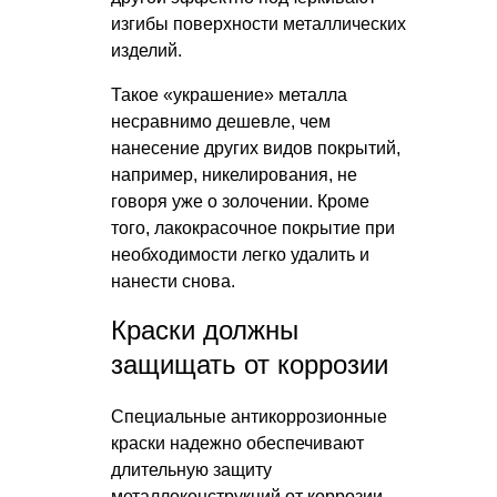
изгибы поверхности металлических
изделий.
Такое «украшение» металла
несравнимо дешевле, чем
нанесение других видов покрытий,
например, никелирования, не
говоря уже о золочении. Кроме
того, лакокрасочное покрытие при
необходимости легко удалить и
нанести снова.
Краски должны
защищать от коррозии
Специальные антикоррозионные
краски надежно обеспечивают
длительную защиту
металлоконструкций от коррозии.