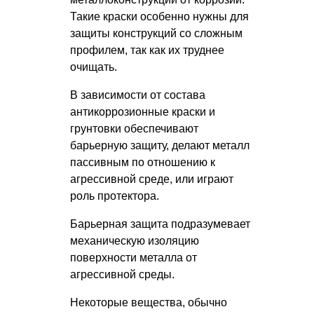
Такие краски особенно нужны для
защиты конструкций со сложным
профилем, так как их труднее
очищать.
В зависимости от состава
антикоррозионные краски и
грунтовки обеспечивают
барьерную защиту, делают металл
пассивным по отношению к
агрессивной среде, или играют
роль протектора.
Барьерная защита подразумевает
механическую изоляцию
поверхности металла от
агрессивной среды.
Некоторые вещества, обычно