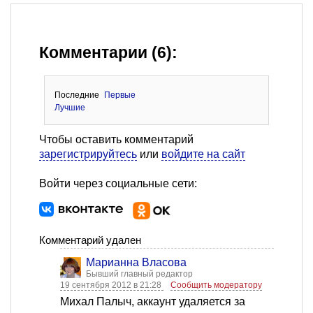
Комментарии (6):
Последние
Первые
Лучшие
Чтобы оставить комментарий
зарегистрируйтесь
или
войдите на сайт
Войти через социальные сети:
Комментарий удален
Марианна Власова
Бывший главный редактор
19 сентября 2012 в 21:28
Сообщить модератору
Михал Палыч, аккаунт удаляется за