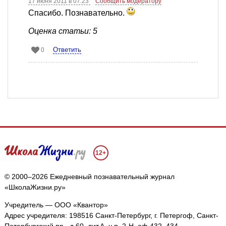
17 июня 2011 в 07:23
Сообщить модератору
Спасибо. Познавательно.
Оценка статьи: 5
Ответить
0
12+
© 2000–2026 Ежедневный познавательный журнал
«ШколаЖизни.ру»
Учредитель — ООО «Квантор»
Адрес учредителя: 198516 Санкт-Петербург, г. Петергоф, Санкт-