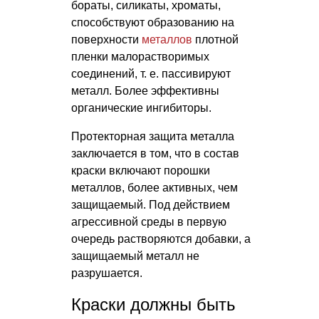
бораты, силикаты, хроматы,
способствуют образованию на
поверхности
металлов
плотной
пленки малорастворимых
соединений,
т. е.
пассивируют
металл. Более эффективны
органические ингибиторы.
Протекторная защита металла
заключается в том, что в состав
краски включают порошки
металлов, более активных, чем
защищаемый. Под действием
агрессивной среды в первую
очередь растворяются добавки, а
защищаемый металл не
разрушается.
Краски должны быть