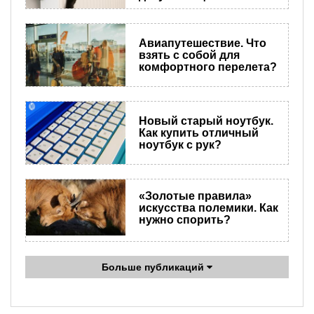
Авиапутешествие. Что
взять с собой для
комфортного перелета?
Новый старый ноутбук.
Как купить отличный
ноутбук с рук?
«Золотые правила»
искусства полемики. Как
нужно спорить?
Больше публикаций