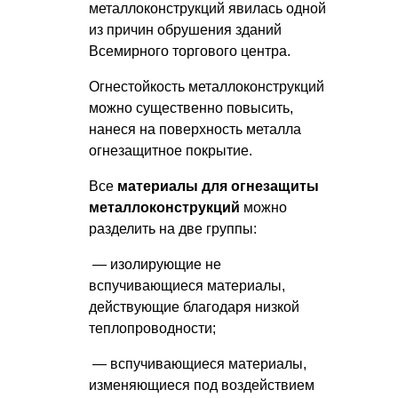
металлоконструкций явилась одной
из причин обрушения зданий
Всемирного торгового центра.
Огнестойкость металлоконструкций
можно существенно повысить,
нанеся на поверхность металла
огнезащитное покрытие.
Все
материалы для огнезащиты
металлоконструкций
можно
разделить на две группы:
— изолирующие не
вспучивающиеся материалы,
действующие благодаря низкой
теплопроводности;
— вспучивающиеся материалы,
изменяющиеся под воздействием