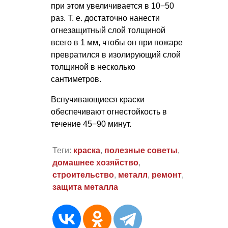
при этом увеличивается в 10−50
раз.
Т. е.
достаточно нанести
огнезащитный слой толщиной
всего в 1 мм, чтобы он при пожаре
превратился в изолирующий слой
толщиной в несколько
сантиметров.
Вспучивающиеся краски
обеспечивают огнестойкость в
течение 45−90 минут.
Теги:
краска
,
полезные советы
,
домашнее хозяйство
,
строительство
,
металл
,
ремонт
,
защита металла