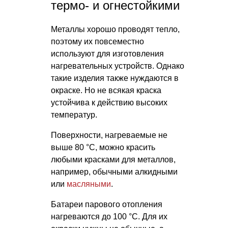
термо- и огнестойкими
Металлы хорошо проводят тепло,
поэтому их повсеместно
используют для изготовления
нагревательных устройств. Однако
такие изделия также нуждаются в
окраске. Но не всякая краска
устойчива к действию высоких
температур.
Поверхности, нагреваемые не
выше 80 °C, можно красить
любыми красками для металлов,
например, обычными алкидными
или
масляными
.
Батареи парового отопления
нагреваются до 100 °C. Для их