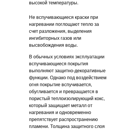
высокой температуры.
Не вспучивающиеся краски при
нагревании поглощают тепло за
счет разложения, выделения
ингибиторных газов или
высвобождения воды.
В обычных условиях эксплуатации
вспучивающиеся покрытия
выполняют защитно-декоративные
функции. Однако под воздействием
огня покрытие вспучивается,
обугливается и превращается в
пористый теплоизолирующий кокс,
который защищает металл от
нагревания и одновременно
препятствует распространению
пламени. Толщина защитного слоя