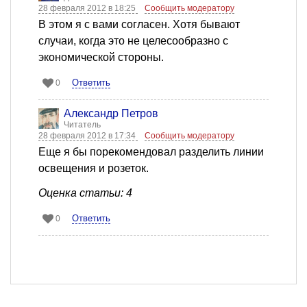
28 февраля 2012 в 18:25
Сообщить модератору
В этом я с вами согласен. Хотя бывают
случаи, когда это не целесообразно с
экономической стороны.
Ответить
0
Александр Петров
Читатель
28 февраля 2012 в 17:34
Сообщить модератору
Еще я бы порекомендовал разделить линии
освещения и розеток.
Оценка статьи: 4
Ответить
0