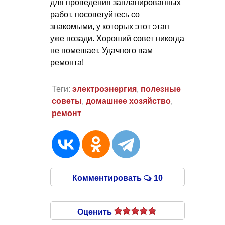
для проведения запланированных
работ, посоветуйтесь со
знакомыми, у которых этот этап
уже позади. Хороший совет никогда
не помешает. Удачного вам
ремонта!
Теги:
электроэнергия
,
полезные
советы
,
домашнее хозяйство
,
ремонт
Комментировать
10
Оценить