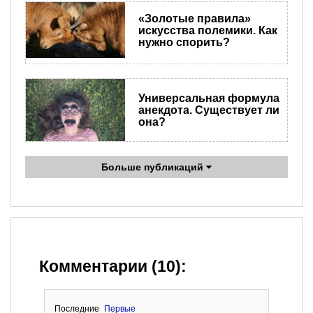
«Золотые правила»
искусства полемики. Как
нужно спорить?
Универсальная формула
анекдота. Существует ли
она?
Больше публикаций
Комментарии (10):
Последние
Первые