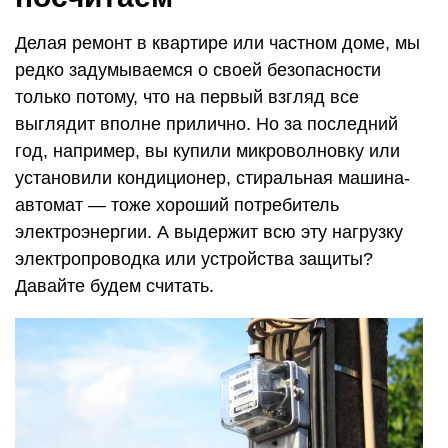
Делая ремонт в квартире или частном доме, мы
редко задумываемся о своей безопасности
только потому, что на первый взгляд все
выглядит вполне прилично. Но за последний
год, например, вы купили микроволновку или
установили кондиционер, стиральная машина-
автомат — тоже хороший потребитель
электроэнергии. А выдержит всю эту нагрузку
электропроводка или устройства защиты?
Давайте будем считать.