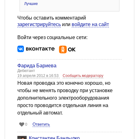
Лучшие
Чтобы оставить комментарий
зарегистрируйтесь
или
войдите на сайт
Войти через социальные сети:
Фарида Бариева
Дебютант
19 апреля 2012 в 16:53
Сообщить модератору
Новая проводка это конечно хорошо, но
чтобы не менять проводку при установке
дополнительного электрооборудования
просто проводится отдельная линия на
отдельный автомат.
Ответить
0
Константин Бандылко