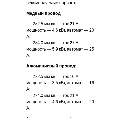
рекомендуемые варианты.
Медный провод
:
— 2×2.5 мм кв. — ток 21 А,
мощность — 4.6 кВт, автомат — 20
А;
— 2×4.0 мм кв. — ток 27 А,
мощность — 5.9 кВт, автомат — 25
А.
Алюминиевый провод
:
— 2×2.5 мм кв. — ток 16 А,
мощность — 3.5 кВт, автомат — 16
А;
— 2×4.0 мм кв. — ток 21 А,
мощность — 4.6 кВт, автомат — 20
А.