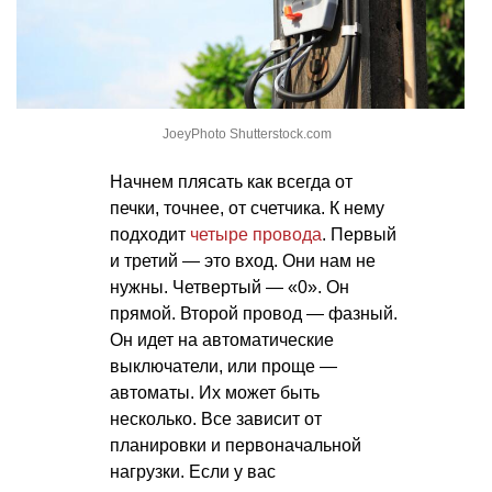
JoeyPhoto Shutterstock.com
Начнем плясать как всегда от
печки, точнее, от счетчика. К нему
подходит
четыре провода
. Первый
и третий — это вход. Они нам не
нужны. Четвертый — «0». Он
прямой. Второй провод — фазный.
Он идет на автоматические
выключатели, или проще —
автоматы. Их может быть
несколько. Все зависит от
планировки и первоначальной
нагрузки. Если у вас