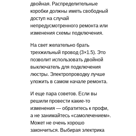
двойная. Распределительные
коробки должны иметь свободный
доступ на случай
непредусмотренного ремонта или
изменения схемы подключения.
На свет желательно брать
трехжильный провод (3×1.5). Это
позволит использовать двойной
выключатель для подключения
люстры
. Электропроводку лучше
уложить в самом начале ремонта.
И еще пара советов. Если вы
решили провести какие-то
изменения
— обратитесь к профи,
а не занимайтесь «самолечением».
Может не очень хорошо
закончиться. Выбирая электрика