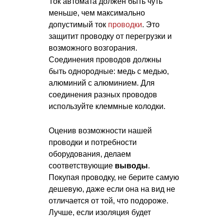
Ток автомата должен быть чуть
меньше, чем максимально
допустимый ток
проводки
. Это
защитит проводку от перегрузки и
возможного возгорания.
Соединения проводов должны
быть однородные: медь с медью,
алюминий с алюминием. Для
соединения разных проводов
используйте клеммные колодки.
Оценив возможности нашей
проводки и потребности
оборудования, делаем
соответствующие
выводы
.
Покупая проводку, не берите самую
дешевую, даже если она на вид не
отличается от той, что подороже.
Лучше, если изоляция будет