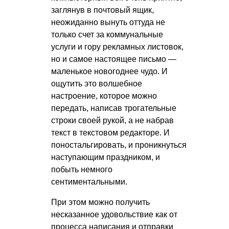
заглянув в почтовый ящик,
неожиданно вынуть оттуда не
только счет за коммунальные
услуги и гору рекламных листовок,
но и самое настоящее письмо —
маленькое новогоднее чудо. И
ощутить это волшебное
настроение, которое можно
передать, написав трогательные
строки своей рукой, а не набрав
текст в текстовом редакторе. И
поностальгировать, и проникнуться
наступающим праздником, и
побыть немного
сентиментальными.
При этом можно получить
несказанное удовольствие как от
процесса написания и отправки