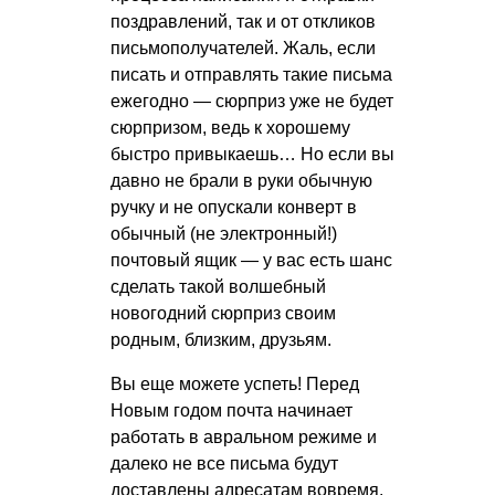
поздравлений, так и от откликов
письмополучателей. Жаль, если
писать и отправлять такие письма
ежегодно — сюрприз уже не будет
сюрпризом, ведь к хорошему
быстро привыкаешь… Но если вы
давно не брали в руки обычную
ручку и не опускали конверт в
обычный (не электронный!)
почтовый ящик — у вас есть шанс
сделать такой волшебный
новогодний сюрприз своим
родным, близким, друзьям.
Вы еще можете успеть! Перед
Новым годом почта начинает
работать в авральном режиме и
далеко не все письма будут
доставлены адресатам вовремя.