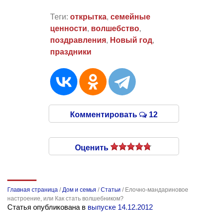
Теги:
открытка
,
семейные
ценности
,
волшебство
,
поздравления
,
Новый год
,
праздники
Комментировать
12
Оценить
Главная страница
/
Дом и семья
/
Статьи
/
Елочно-мандариновое
настроение, или Как стать волшебником?
Статья опубликована в
выпуске 14.12.2012