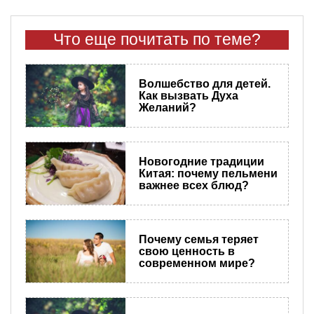
Что еще почитать по теме?
Волшебство для детей.
Как вызвать Духа
Желаний?
Новогодние традиции
Китая: почему пельмени
важнее всех блюд?
Почему семья теряет
свою ценность в
современном мире?