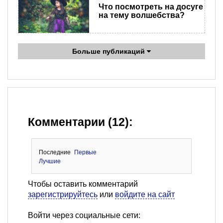
Что посмотреть на досуге
на тему волшебства?
Больше публикаций
Комментарии (12):
Последние
Первые
Лучшие
Чтобы оставить комментарий
зарегистрируйтесь
или
войдите на сайт
Войти через социальные сети: