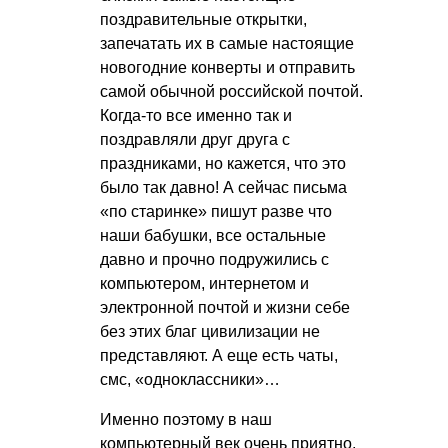
поздравительные открытки,
запечатать их в самые настоящие
новогодние конверты и отправить
самой обычной российской почтой.
Когда-то все именно так и
поздравляли друг друга с
праздниками, но кажется, что это
было так давно! А сейчас письма
«по старинке» пишут разве что
наши бабушки, все остальные
давно и прочно подружились с
компьютером, интернетом и
электронной почтой и жизни себе
без этих благ цивилизации не
представляют. А еще есть чаты,
смс, «одноклассники»…
Именно поэтому в наш
компьютерный век очень приятно,