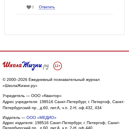
Ответить
0
12+
© 2000–2026 Ежедневный познавательный журнал
«ШколаЖизни.ру»
Учредитель — ООО «Квантор»
Адрес учредителя: 198516 Санкт-Петербург, г. Петергоф, Санкт-
Петербургский пр., д.60, лит.А, ч.п. 2-Н, оф.432, 434
Издатель —
ООО «МЕДИО»
Адрес издателя: 198516 Санкт-Петербург, г. Петергоф, Санкт-
Петербургский пр., д.60, лит.А, ч.п. 2-Н, оф.440