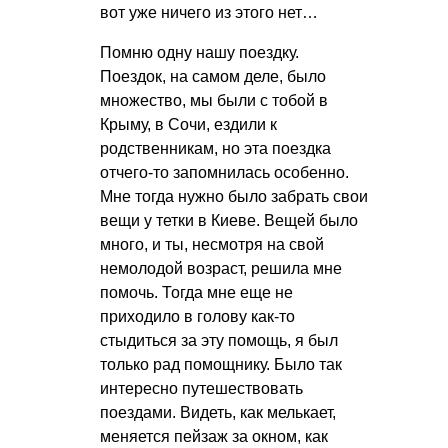
вот уже ничего из этого нет…
Помню одну нашу поездку.
Поездок, на самом деле, было
множество, мы были с тобой в
Крыму, в Сочи, ездили к
родственникам, но эта поездка
отчего-то запомнилась особенно.
Мне тогда нужно было забрать свои
вещи у тетки в Киеве. Вещей было
много, и ты, несмотря на свой
немолодой возраст, решила мне
помочь. Тогда мне еще не
приходило в голову как-то
стыдиться за эту помощь, я был
только рад помощнику. Было так
интересно путешествовать
поездами. Видеть, как мелькает,
меняется пейзаж за окном, как