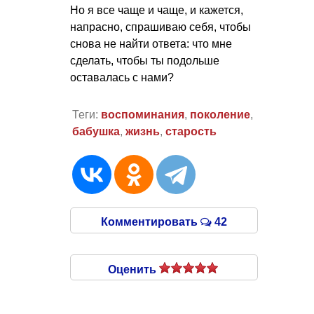
Но я все чаще и чаще, и кажется,
напрасно, спрашиваю себя, чтобы
снова не найти ответа: что мне
сделать, чтобы ты подольше
оставалась с нами?
Теги:
воспоминания
,
поколение
,
бабушка
,
жизнь
,
старость
Комментировать
42
Оценить