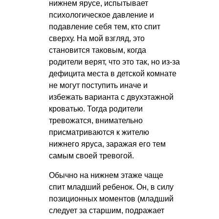
нижнем ярусе, испытывает
психологическое давление и
подавление себя тем, кто спит
сверху. На мой взгляд, это
становится таковым, когда
родители верят, что это так, но из-за
дефицита места в детской комнате
не могут поступить иначе и
избежать варианта с двухэтажной
кроватью. Тогда родители
тревожатся, внимательно
присматриваются к жителю
нижнего яруса, заражая его тем
самым своей тревогой.
Обычно на нижнем этаже чаще
спит младший ребенок. Он, в силу
позиционных моментов (младший
следует за старшим, подражает