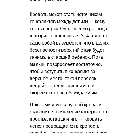
Кровать может стать источником
конфликтов между детьми — кому
спать сверху. Однако если разница
в возрасте превышает 3−4 года, то
само собой разумеется, что в целях
безопасности верхний этаж будет
занимать старший ребенок. Пока
малыш повзрослеет достаточно,
чтобы вступить в конфликт за
верхнее место, такой порядок
вещей станет устоявшимся и
скорее всего не обсуждаемым.
Плюсами двухъярусной кровати
становится появление интересного
пространства для игр — кровать
легко превращается в крепость,