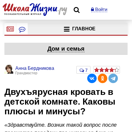
Войти
ГЛАВНОЕ
Дом и семья
Анна Бердникова
7
Грандмастер
Двухъярусная кровать в
детской комнате. Каковы
плюсы и минусы?
«Здравствуйте. Возник такой вопрос после