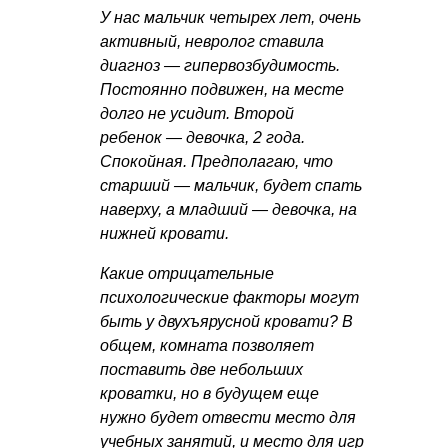
У нас мальчик четырех лет, очень
активный, невролог ставила
диагноз — гипервозбудимость.
Постоянно подвижен, на месте
долго не усидит. Второй
ребенок — девочка, 2 года.
Спокойная. Предполагаю, что
старший — мальчик, будет спать
наверху, а младший — девочка, на
нижней кровати.
Какие отрицательные
психологические факторы могут
быть у двухъярусной кровати? В
общем, комната позволяет
поставить две небольших
кроватки, но в будущем еще
нужно будет отвести место для
учебных занятий, и место для игр