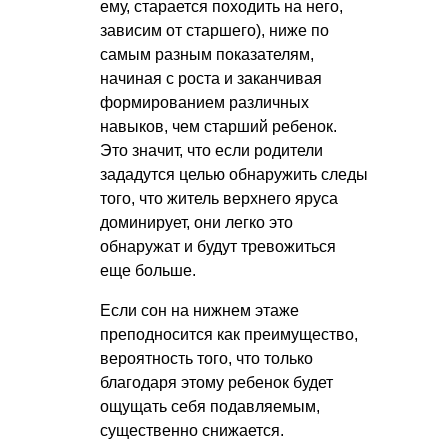
ему, старается походить на него,
зависим от старшего), ниже по
самым разным показателям,
начиная с роста и заканчивая
формированием различных
навыков, чем старший ребенок.
Это значит, что если родители
зададутся целью обнаружить следы
того, что житель верхнего яруса
доминирует, они легко это
обнаружат и будут тревожиться
еще больше.
Если сон на нижнем этаже
преподносится как преимущество,
вероятность того, что только
благодаря этому ребенок будет
ощущать себя подавляемым,
существенно снижается.