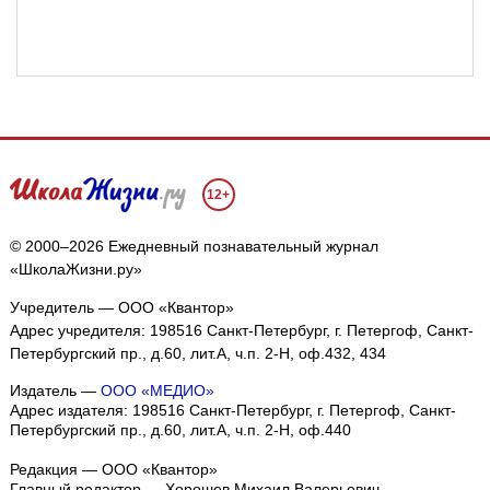
12+
© 2000–2026 Ежедневный познавательный журнал
«ШколаЖизни.ру»
Учредитель — ООО «Квантор»
Адрес учредителя: 198516 Санкт-Петербург, г. Петергоф, Санкт-
Петербургский пр., д.60, лит.А, ч.п. 2-Н, оф.432, 434
Издатель —
ООО «МЕДИО»
Адрес издателя: 198516 Санкт-Петербург, г. Петергоф, Санкт-
Петербургский пр., д.60, лит.А, ч.п. 2-Н, оф.440
Редакция — ООО «Квантор»
Главный редактор — Хорошев Михаил Валерьевич