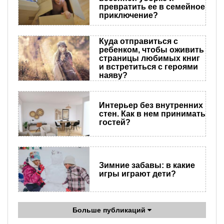
превратить ее в семейное
приключение?
Куда отправиться с
ребенком, чтобы оживить
страницы любимых книг
и встретиться с героями
наяву?
Интерьер без внутренних
стен. Как в нем принимать
гостей?
Зимние забавы: в какие
игры играют дети?
Больше публикаций