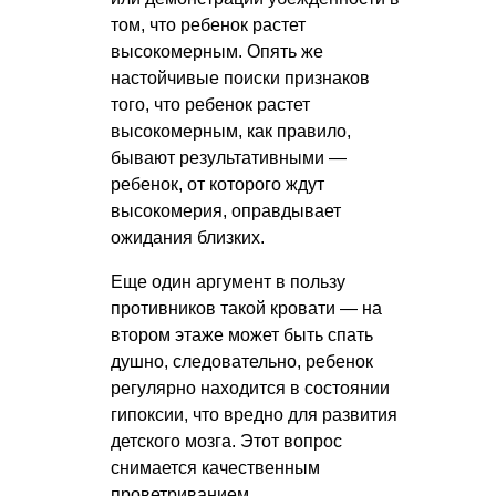
том, что ребенок растет
высокомерным. Опять же
настойчивые поиски признаков
того, что ребенок растет
высокомерным, как правило,
бывают результативными —
ребенок, от которого ждут
высокомерия, оправдывает
ожидания близких.
Еще один аргумент в пользу
противников такой кровати — на
втором этаже может быть спать
душно, следовательно, ребенок
регулярно находится в состоянии
гипоксии, что вредно для развития
детского мозга. Этот вопрос
снимается качественным
проветриванием.