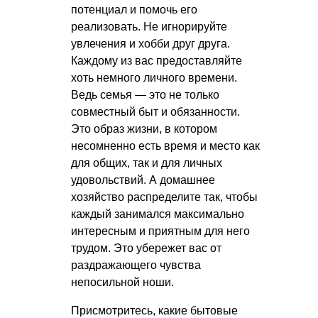
потенциал и помочь его
реализовать. Не игнорируйте
увлечения и хобби друг друга.
Каждому из вас предоставляйте
хоть немного личного времени.
Ведь семья — это не только
совместный быт и обязанности.
Это образ жизни, в котором
несомненно есть время и место как
для общих, так и для личных
удовольствий. А домашнее
хозяйство распределите так, чтобы
каждый занимался максимально
интересным и приятным для него
трудом. Это убережет вас от
раздражающего чувства
непосильной ноши.
Присмотритесь, какие бытовые