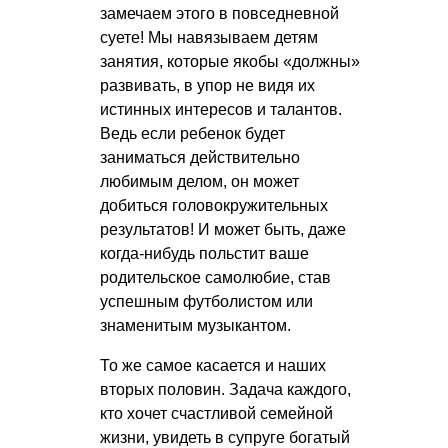
замечаем этого в повседневной
суете! Мы навязываем детям
занятия, которые якобы «должны»
развивать, в упор не видя их
истинных интересов и талантов.
Ведь если ребенок будет
заниматься действительно
любимым делом, он может
добиться головокружительных
результатов! И может быть, даже
когда-нибудь польстит ваше
родительское самолюбие, став
успешным футболистом или
знаменитым музыкантом.
То же самое касается и наших
вторых половин. Задача каждого,
кто хочет счастливой семейной
жизни, увидеть в супруге богатый