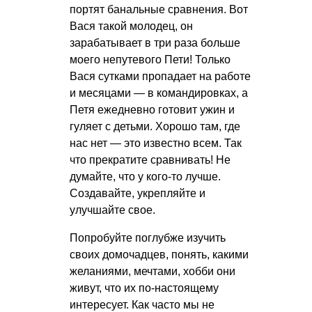
портят банальные сравнения. Вот
Вася такой молодец, он
зарабатывает в три раза больше
моего непутевого Пети! Только
Вася сутками пропадает на работе
и месяцами — в командировках, а
Петя ежедневно готовит ужин и
гуляет с детьми. Хорошо там, где
нас нет — это известно всем. Так
что прекратите сравнивать! Не
думайте, что у кого-то лучше.
Создавайте, укрепляйте и
улучшайте свое.
Попробуйте поглубже изучить
своих домочадцев, понять, какими
желаниями, мечтами, хобби они
живут, что их по-настоящему
интересует. Как часто мы не