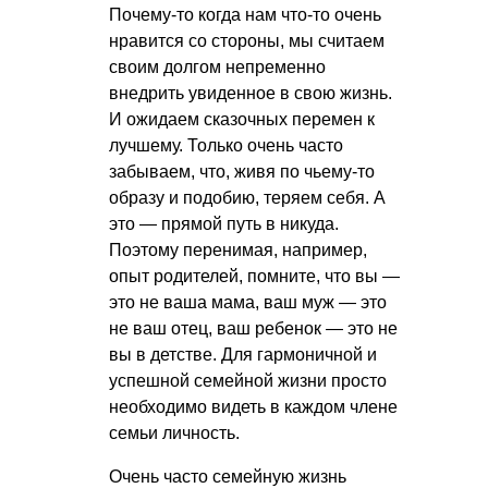
Почему-то когда нам что-то очень
нравится со стороны, мы считаем
своим долгом непременно
внедрить увиденное в свою жизнь.
И ожидаем сказочных перемен к
лучшему. Только очень часто
забываем, что, живя по чьему-то
образу и подобию, теряем себя. А
это — прямой путь в никуда.
Поэтому перенимая, например,
опыт родителей, помните, что вы —
это не ваша мама, ваш муж — это
не ваш отец, ваш ребенок — это не
вы в детстве. Для гармоничной и
успешной семейной жизни просто
необходимо видеть в каждом члене
семьи личность.
Очень часто семейную жизнь