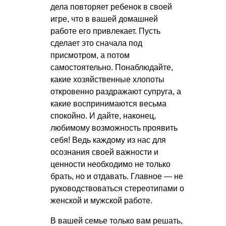
дела повторяет ребенок в своей
игре, что в вашей домашней
работе его привлекает. Пусть
сделает это сначала под
присмотром, а потом
самостоятельно. Понаблюдайте,
какие хозяйственные хлопоты
откровенно раздражают супруга, а
какие воспринимаются весьма
спокойно. И дайте, наконец,
любимому возможность проявить
себя! Ведь каждому из нас для
осознания своей важности и
ценности необходимо не только
брать, но и отдавать. Главное — не
руководствоваться стереотипами о
женской и мужской работе.
В вашей семье только вам решать,