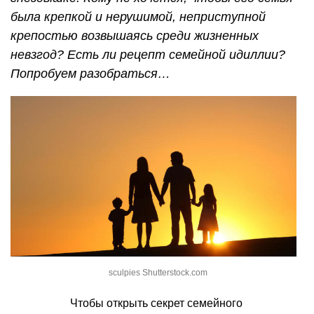
была крепкой и нерушимой, неприступной
крепостью возвышаясь среди жизненных
невзгод? Есть ли рецепт семейной идиллии?
Попробуем разобраться…
sculpies Shutterstock.com
Чтобы открыть секрет семейного