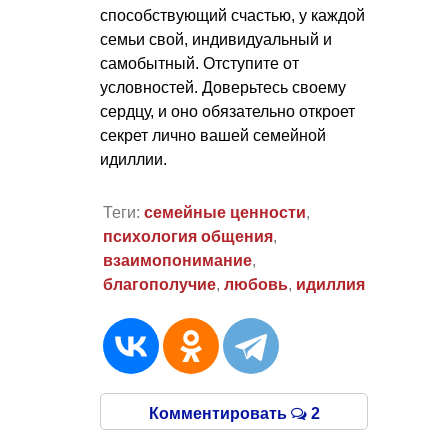
способствующий счастью, у каждой
семьи свой, индивидуальный и
самобытный. Отступите от
условностей. Доверьтесь своему
сердцу, и оно обязательно откроет
секрет лично вашей семейной
идиллии.
Теги:
семейные ценности
,
психология общения
,
взаимопонимание
,
благополучие
,
любовь
,
идиллия
Комментировать
2