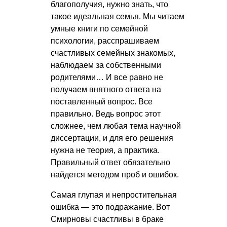
благополучия, нужно знать, что
такое идеальная семья. Мы читаем
умные книги по семейной
психологии, расспрашиваем
счастливых семейных знакомых,
наблюдаем за собственными
родителями… И все равно не
получаем внятного ответа на
поставленный вопрос. Все
правильно. Ведь вопрос этот
сложнее, чем любая тема научной
диссертации, и для его решения
нужна не теория, а практика.
Правильный ответ обязательно
найдется методом проб и ошибок.
Самая глупая и непростительная
ошибка — это подражание. Вот
Смирновы счастливы в браке