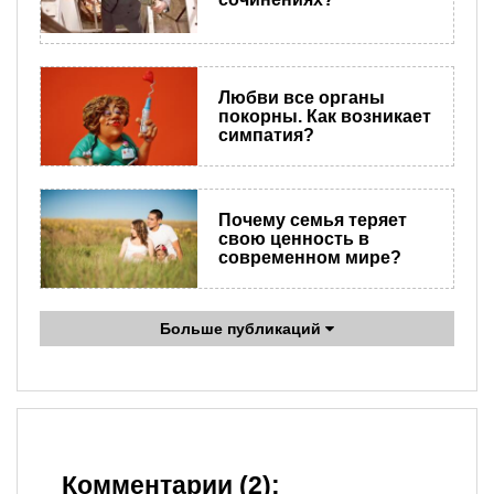
Любви все органы
покорны. Как возникает
симпатия?
Почему семья теряет
свою ценность в
современном мире?
Больше публикаций
Комментарии (2):