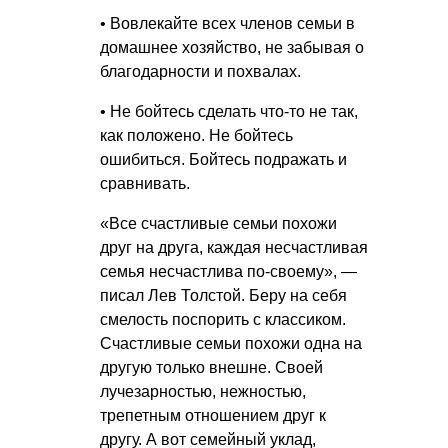
• Вовлекайте всех членов семьи в
домашнее хозяйство, не забывая о
благодарности и похвалах.
• Не бойтесь сделать что-то не так,
как положено. Не бойтесь
ошибиться. Бойтесь подражать и
сравнивать.
«Все счастливые семьи похожи
друг на друга, каждая несчастливая
семья несчастлива по-своему», —
писал Лев Толстой. Беру на себя
смелость поспорить с классиком.
Счастливые семьи похожи одна на
другую только внешне. Своей
лучезарностью, нежностью,
трепетным отношением друг к
другу. А вот семейный уклад,