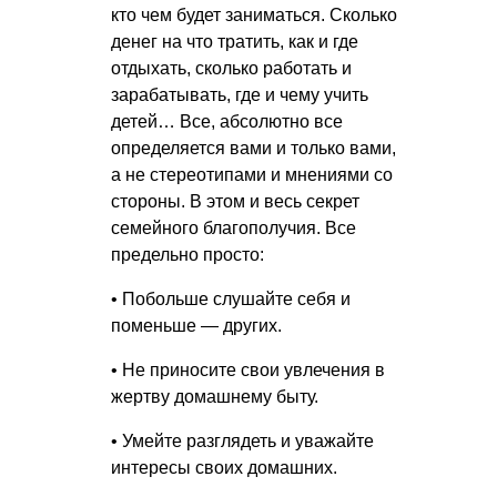
кто чем будет заниматься. Сколько
денег на что тратить, как и где
отдыхать, сколько работать и
зарабатывать, где и чему учить
детей… Все, абсолютно все
определяется вами и только вами,
а не стереотипами и мнениями со
стороны. В этом и весь секрет
семейного благополучия. Все
предельно просто:
• Побольше слушайте себя и
поменьше — других.
• Не приносите свои увлечения в
жертву домашнему быту.
• Умейте разглядеть и уважайте
интересы своих домашних.