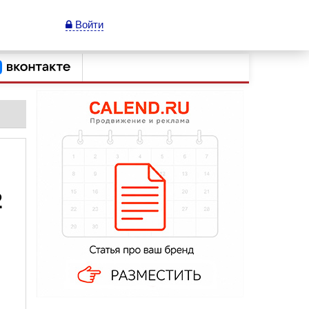
Войти
2