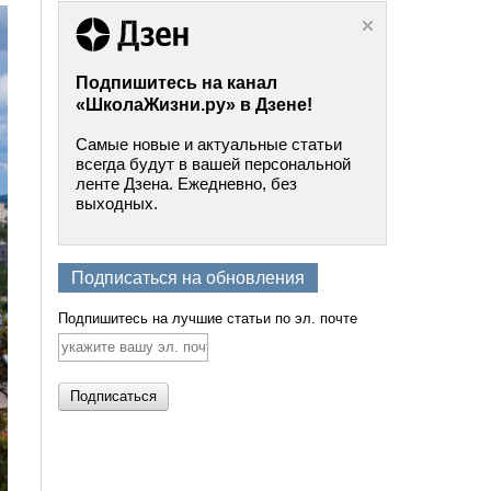
Подпишитесь на канал
«ШколаЖизни.ру» в Дзене!
Самые новые и актуальные статьи
всегда будут в вашей персональной
ленте Дзена. Ежедневно, без
выходных.
Подписаться на обновления
Подпишитесь на лучшие статьи по эл. почте