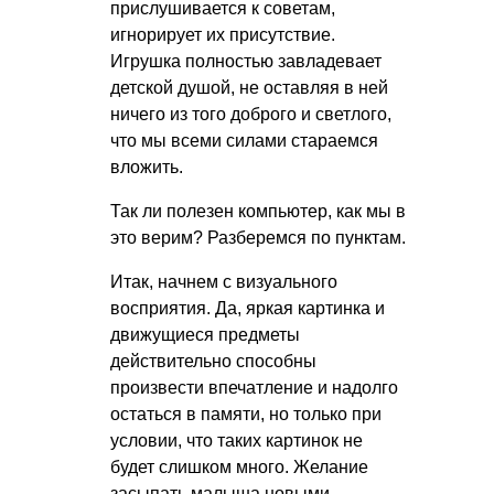
прислушивается к советам,
игнорирует их присутствие.
Игрушка полностью завладевает
детской душой, не оставляя в ней
ничего из того доброго и светлого,
что мы всеми силами стараемся
вложить.
Так ли полезен компьютер, как мы в
это верим? Разберемся по пунктам.
Итак, начнем с визуального
восприятия. Да, яркая картинка и
движущиеся предметы
действительно способны
произвести впечатление и надолго
остаться в памяти, но только при
условии, что таких картинок не
будет слишком много. Желание
засыпать малыша новыми