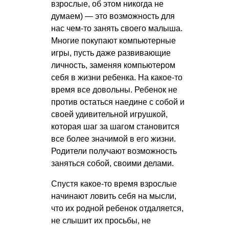
взрослые, об этом никогда не
думаем) — это возможность для
нас чем-то занять своего малыша.
Многие покупают компьютерные
игры, пусть даже развивающие
личность, заменяя компьютером
себя в жизни ребенка. На какое-то
время все довольны. Ребенок не
против остаться наедине с собой и
своей удивительной игрушкой,
которая шаг за шагом становится
все более значимой в его жизни.
Родители получают возможность
заняться собой, своими делами.
Спустя какое-то время взрослые
начинают ловить себя на мысли,
что их родной ребенок отдаляется,
не слышит их просьбы, не