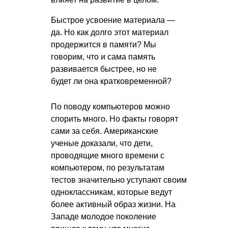
Быстрое усвоение материала —
да. Но как долго этот материал
продержится в памяти? Мы
говорим, что и сама память
развивается быстрее, но не
будет ли она кратковременной?
По поводу компьютеров можно
спорить много. Но факты говорят
сами за себя. Американские
ученые доказали, что дети,
проводящие много времени с
компьютером, по результатам
тестов значительно уступают своим
одноклассникам, которые ведут
более активный образ жизни. На
Западе молодое поколение