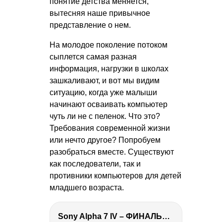
понятие детства меняется,
вытесняя наше привычное
представление о нем.
На молодое поколение потоком
сыплется самая разная
информация, нагрузки в школах
зашкаливают, и вот мы видим
ситуацию, когда уже малыши
начинают осваивать компьютер
чуть ли не с пеленок. Что это?
Требования современной жизни
или нечто другое? Попробуем
разобраться вместе. Существуют
как последователи, так и
противники компьютеров для детей
младшего возраста.
Sony Alpha 7 IV – ФИНАЛЬНЫЙ ОБЗОР