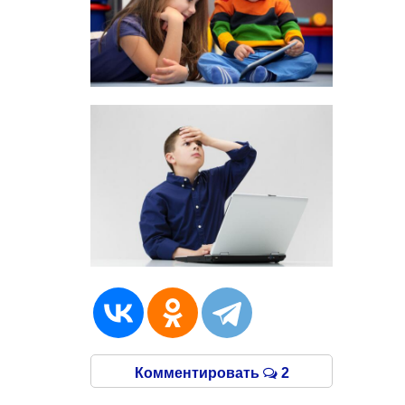
Комментировать
2