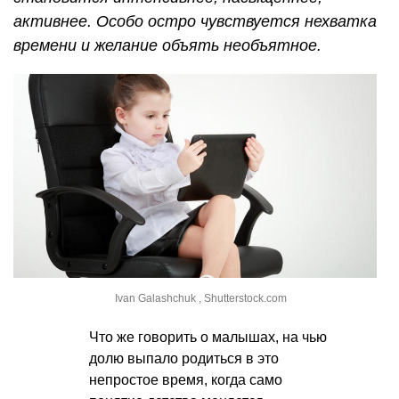
активнее. Особо остро чувствуется нехватка
времени и желание объять необъятное.
Ivan Galashchuk , Shutterstock.com
Что же говорить о малышах, на чью
долю выпало родиться в это
непростое время, когда само