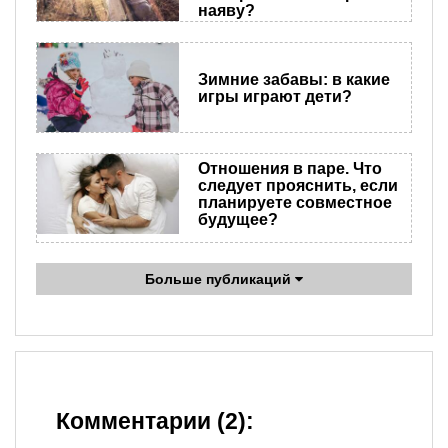
наяву?
Зимние забавы: в какие
игры играют дети?
Отношения в паре. Что
следует прояснить, если
планируете совместное
будущее?
Больше публикаций
Комментарии (2):