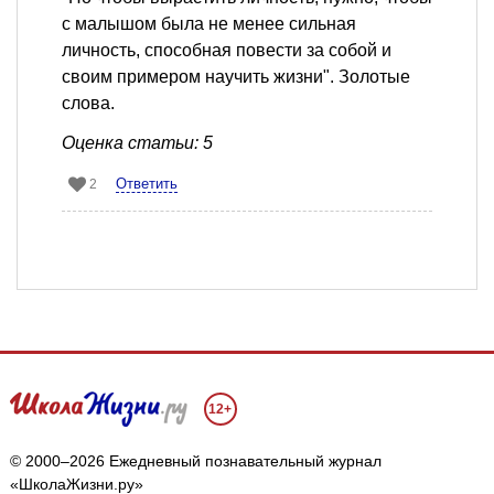
с малышом была не менее сильная
личность, способная повести за собой и
своим примером научить жизни". Золотые
слова.
Оценка статьи: 5
Ответить
2
12+
© 2000–2026 Ежедневный познавательный журнал
«ШколаЖизни.ру»