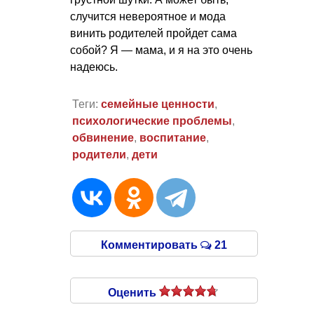
случится невероятное и мода
винить родителей пройдет сама
собой? Я — мама, и я на это очень
надеюсь.
Теги:
семейные ценности
,
психологические проблемы
,
обвинение
,
воспитание
,
родители
,
дети
Комментировать
21
Оценить