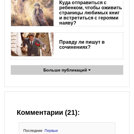
Куда отправиться с
ребенком, чтобы оживить
страницы любимых книг
и встретиться с героями
наяву?
Правду ли пишут в
сочинениях?
Больше публикаций
Комментарии (21):
Последние
Первые