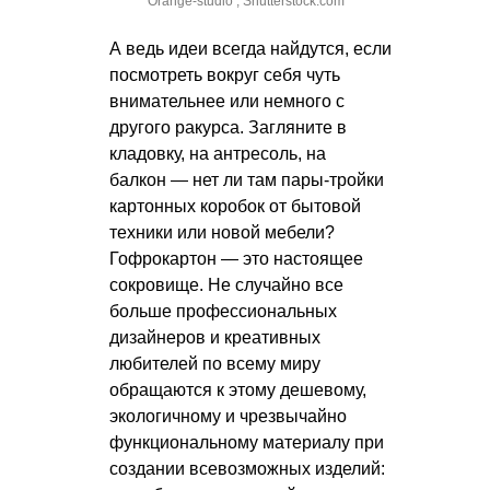
Orange-studio , Shutterstock.com
А ведь идеи всегда найдутся, если
посмотреть вокруг себя чуть
внимательнее или немного с
другого ракурса. Загляните в
кладовку, на антресоль, на
балкон — нет ли там пары-тройки
картонных коробок от бытовой
техники или новой мебели?
Гофрокартон — это настоящее
сокровище. Не случайно все
больше профессиональных
дизайнеров и креативных
любителей по всему миру
обращаются к этому дешевому,
экологичному и чрезвычайно
функциональному материалу при
создании всевозможных изделий: