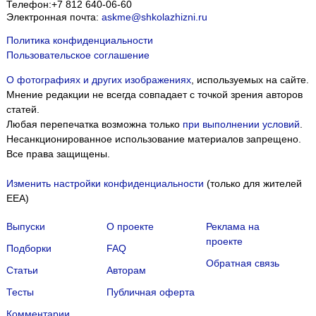
Телефон:
+7 812 640-06-60
Электронная почта:
askme@shkolazhizni.ru
Политика конфиденциальности
Пользовательское соглашение
О фотографиях и других изображениях
, используемых на сайте.
Мнение редакции не всегда совпадает с точкой зрения авторов
статей.
Любая перепечатка возможна только
при выполнении условий
.
Несанкционированное использование материалов запрещено.
Все права защищены.
Изменить настройки конфиденциальности
(только для жителей
EEA)
Выпуски
О проекте
Реклама на
проекте
Подборки
FAQ
Обратная связь
Статьи
Авторам
Тесты
Публичная оферта
Комментарии