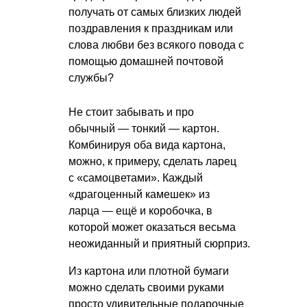
получать от самых близких людей
поздравления к праздникам или
слова любви без всякого повода с
помощью домашней почтовой
службы?
Не стоит забывать и про
обычный — тонкий — картон.
Комбинируя оба вида картона,
можно, к примеру, сделать ларец
с «самоцветами». Каждый
«драгоценный камешек» из
ларца — ещё и коробочка, в
которой может оказаться весьма
неожиданный и приятный сюрприз.
Из картона или плотной бумаги
можно сделать своими руками
просто удивительные подарочные