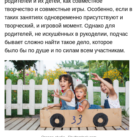
родителей и их детей, как совместное
творчество и совместные игры. Особенно, если в
таких занятиях одновременно присутствуют и
творческий, и игровой момент. Однако для
родителей, не искушённых в рукоделии, подчас
бывает сложно найти такое дело, которое
было бы по душе и по силам всем участникам.