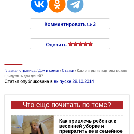
Комментировать
3
Оценить
Главная страница
/
Дом и семья
/
Статьи
/
Какие игры из картона можно
придумать для детей?
Статья опубликована в
выпуске 28.10.2014
Что еще почитать по теме?
Как привлечь ребенка к
весенней уборке и
превратить ее в семейное