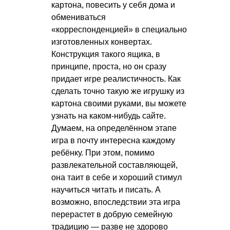
картона, повесить у себя дома и
обмениваться
«корреспонденцией» в специально
изготовленных конвертах.
Конструкция такого ящика, в
принципе, проста, но он сразу
придает игре реалистичность. Как
сделать точно такую же игрушку из
картона своими руками, вы можете
узнать на каком-нибудь сайте.
Думаем, на определённом этапе
игра в почту интересна каждому
ребёнку. При этом, помимо
развлекательной составляющей,
она таит в себе и хороший стимул
научиться читать и писать. А
возможно, впоследствии эта игра
перерастет в добрую семейную
традицию — разве не здорово