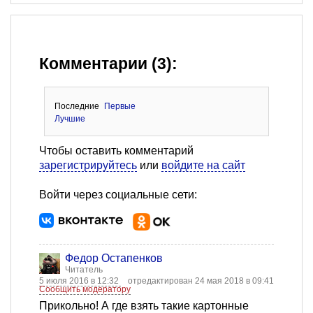
Комментарии (3):
Последние
Первые
Лучшие
Чтобы оставить комментарий
зарегистрируйтесь
или
войдите на сайт
Войти через социальные сети:
Федор Остапенков
Читатель
5 июля 2016 в 12:32
отредактирован 24 мая 2018 в 09:41
Сообщить модератору
Прикольно! А где взять такие картонные