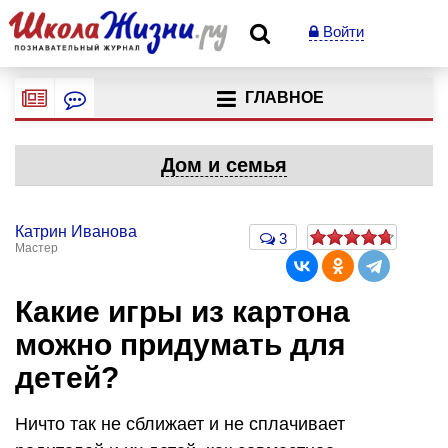
Войти
ГЛАВНОЕ
Дом и семья
Катрин Иванова
3
Мастер
Какие игры из картона
можно придумать для
детей?
Ничто так не сближает и не сплачивает