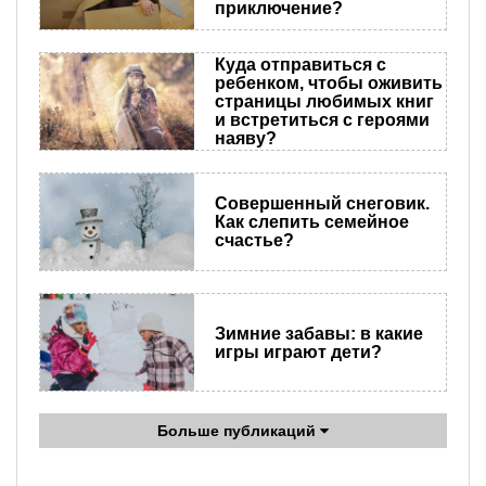
приключение?
Куда отправиться с
ребенком, чтобы оживить
страницы любимых книг
и встретиться с героями
наяву?
Совершенный снеговик.
Как слепить семейное
счастье?
Зимние забавы: в какие
игры играют дети?
Больше публикаций