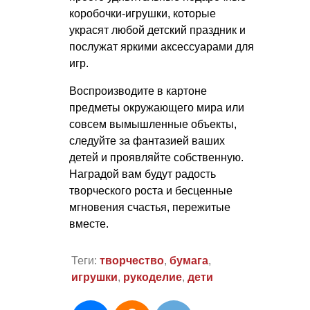
коробочки-игрушки, которые
украсят любой детский праздник и
послужат яркими аксессуарами для
игр.
Воспроизводите в картоне
предметы окружающего мира или
совсем вымышленные объекты,
следуйте за фантазией ваших
детей и проявляйте собственную.
Наградой вам будут радость
творческого роста и бесценные
мгновения счастья, пережитые
вместе.
Теги:
творчество
,
бумага
,
игрушки
,
рукоделие
,
дети