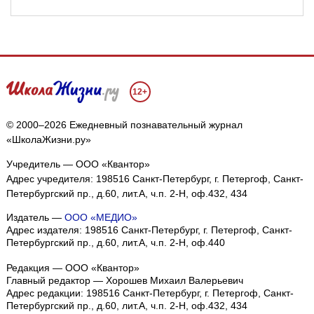
12+
© 2000–2026 Ежедневный познавательный журнал
«ШколаЖизни.ру»
Учредитель — ООО «Квантор»
Адрес учредителя: 198516 Санкт-Петербург, г. Петергоф, Санкт-
Петербургский пр., д.60, лит.А, ч.п. 2-Н, оф.432, 434
Издатель —
ООО «МЕДИО»
Адрес издателя: 198516 Санкт-Петербург, г. Петергоф, Санкт-
Петербургский пр., д.60, лит.А, ч.п. 2-Н, оф.440
Редакция — ООО «Квантор»
Главный редактор — Хорошев Михаил Валерьевич
Адрес редакции:
198516
Санкт-Петербург, г. Петергоф
,
Санкт-
Петербургский пр., д.60, лит.А, ч.п. 2-Н, оф.432, 434