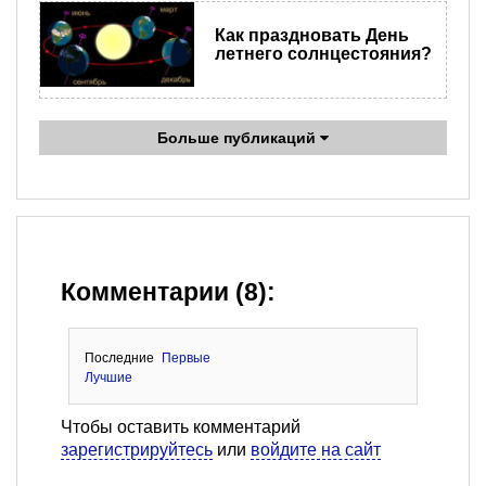
Как праздновать День
летнего солнцестояния?
Больше публикаций
Комментарии (8):
Последние
Первые
Лучшие
Чтобы оставить комментарий
зарегистрируйтесь
или
войдите на сайт