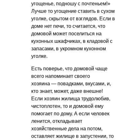
угощенье, подношу с почтеньем!»
Лучше то угощение ставить в сухом
уголке, скрытом от взглядов. Если в
доме нет печи, то считается, что
домовой может поселиться на
кухонных шкафчиках, в кладовой с
запасами, в укромном кухонном
уголке.
Есть поверье, что домовой чаще
всего напоминает своего
хозяина — повадками, вкусами, и,
кто знает, может, даже внешне!
Если хозяин жилища трудолюбив,
чистоплотен, то и домовой ему
помогает по дому. А если человек
ленится, откладывает
хозяйственные дела на потом,
оставляет жилище в запустении, то