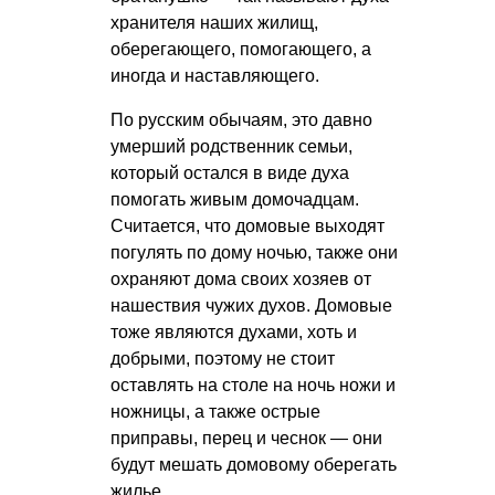
хранителя наших жилищ,
оберегающего, помогающего, а
иногда и наставляющего.
По русским обычаям, это давно
умерший родственник семьи,
который остался в виде духа
помогать живым домочадцам.
Считается, что домовые выходят
погулять по дому ночью, также они
охраняют дома своих хозяев от
нашествия чужих духов. Домовые
тоже являются духами, хоть и
добрыми, поэтому не стоит
оставлять на столе на ночь ножи и
ножницы, а также острые
приправы, перец и чеснок — они
будут мешать домовому оберегать
жилье.