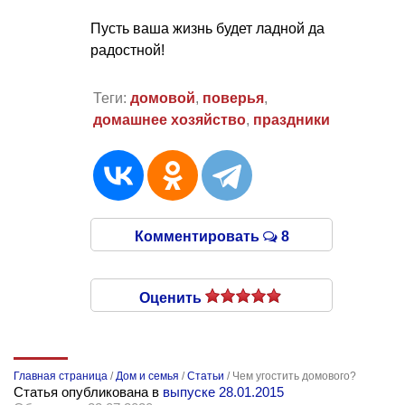
Пусть ваша жизнь будет ладной да
радостной!
Теги:
домовой
,
поверья
,
домашнее хозяйство
,
праздники
Комментировать
8
Оценить
Главная страница
/
Дом и семья
/
Статьи
/
Чем угостить домового?
Статья опубликована в
выпуске 28.01.2015