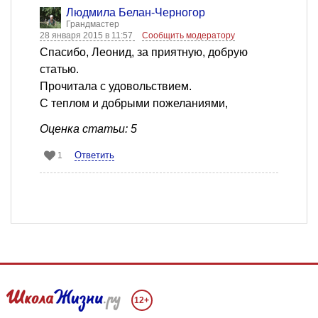
Людмила Белан-Черногор
Грандмастер
28 января 2015 в 11:57
Сообщить модератору
Спасибо, Леонид, за приятную, добрую
статью.
Прочитала с удовольствием.
С теплом и добрыми пожеланиями,
Оценка статьи: 5
Ответить
1
12+