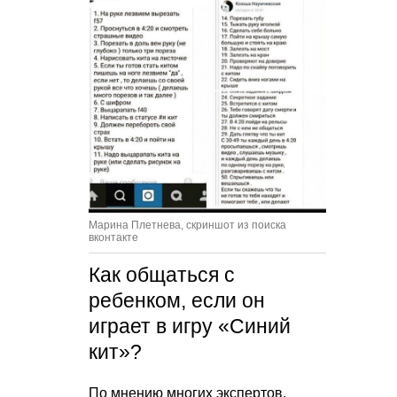
Марина Плетнева, скриншот из поиска
вконтакте
Как общаться с
ребенком, если он
играет в игру «Синий
кит»?
По мнению многих экспертов,