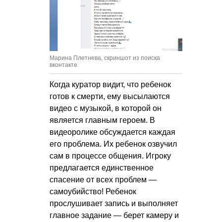
Марина Плетнева, скриншот из поиска
вконтакте
Когда куратор видит, что ребенок
готов к смерти, ему высылаются
видео с музыкой, в которой он
является главным героем. В
видеоролике обсуждается каждая
его проблема. Их ребенок озвучил
сам в процессе общения. Игроку
предлагается единственное
спасение от всех проблем —
самоубийство! Ребенок
прослушивает запись и выполняет
главное задание — берет камеру и