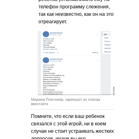
телефон программу слежения,
так как неизвестно, как он на это
отреагирует.
Марина Плетнева, скриншот из поиска
вконтакте
Помните, что если ваш ребенок
связался с этой игрой, ни в коем
случае не стоит устраивать жестких
допросов, иначе вы его