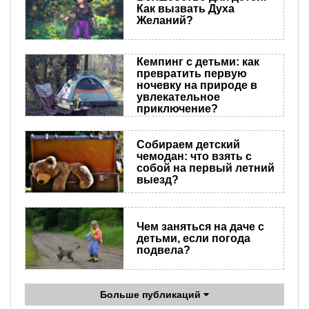
Как вызвать Духа
Желаний?
Кемпинг с детьми: как
превратить первую
ночевку на природе в
увлекательное
приключение?
Собираем детский
чемодан: что взять с
собой на первый летний
выезд?
Чем заняться на даче с
детьми, если погода
подвела?
Больше публикаций