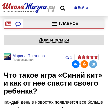
Войти
ГЛАВНОЕ
Дом и семья
Марина Плетнева
1
Профессионал
Что такое игра «Синий кит»
и как от нее спасти своего
ребенка?
Каждый день в новостях появляется все больше