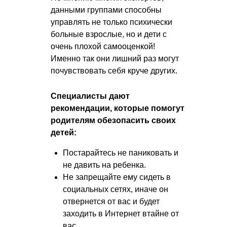
данными группами способны
управлять не только психически
больные взрослые, но и дети с
очень плохой самооценкой!
Именно так они лишний раз могут
почувствовать себя круче других.
Специалисты дают
рекомендации, которые помогут
родителям обезопасить своих
детей:
Постарайтесь не паниковать и
не давить на ребенка.
Не запрещайте ему сидеть в
социальных сетях, иначе он
отвернется от вас и будет
заходить в Интернет втайне от
вас.