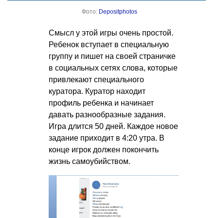
Фото:
Depositphotos
Смысл у этой игры очень простой.
Ребенок вступает в специальную
группу и пишет на своей страничке
в социальных сетях слова, которые
привлекают специального
куратора. Куратор находит
профиль ребенка и начинает
давать разнообразные задания.
Игра длится 50 дней. Каждое новое
задание приходит в 4:20 утра. В
конце игрок должен покончить
жизнь самоубийством.