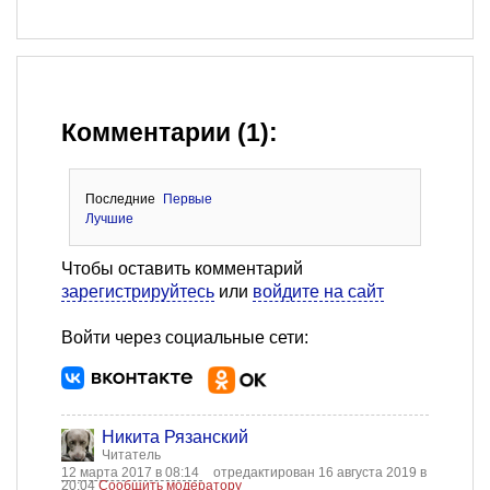
Комментарии (1):
Последние
Первые
Лучшие
Чтобы оставить комментарий
зарегистрируйтесь
или
войдите на сайт
Войти через социальные сети:
Никита Рязанский
Читатель
12 марта 2017 в 08:14
отредактирован 16 августа 2019 в
20:04
Сообщить модератору