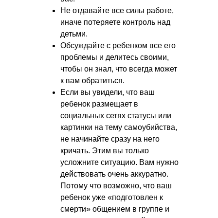
Не отдавайте все силы работе,
иначе потеряете контроль над
детьми.
Обсуждайте с ребенком все его
проблемы и делитесь своими,
чтобы он знал, что всегда может
к вам обратиться.
Если вы увидели, что ваш
ребенок размещает в
социальных сетях статусы или
картинки на тему самоубийства,
не начинайте сразу на него
кричать. Этим вы только
усложните ситуацию. Вам нужно
действовать очень аккуратно.
Потому что возможно, что ваш
ребенок уже «подготовлен к
смерти» общением в группе и