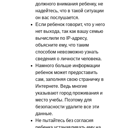
должного внимания ребенку, не
надейтесь, что в такой ситуации
он вас послушается.
Если ребенок говорит, что у него
нет выхода, так как вашу семью
вычислили по IP-адресу,
объясните ему, что таким
способом невозможно узнать
сведения о личности человека.
Намного больше информации
ребенок может предоставить
сам, заполняя свою страничку в
Интернете. Ведь многие
указывают город проживания и
место учебы. Поэтому для
безопасности удалите все эти
данные.
Не пытайтесь без согласия
ребенка устанавливать ему на