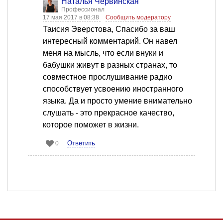
Наталья Червинская
Профессионал
17 мая 2017 в 08:38
Сообщить модератору
Таисия Эверстова, Спасибо за ваш
интересный комментарий. Он навел
меня на мысль, что если внуки и
бабушки живут в разных странах, то
совместное прослушивание радио
способствует усвоению иностранного
языка. Да и просто умение внимательно
слушать - это прекрасное качество,
которое поможет в жизни.
Ответить
0