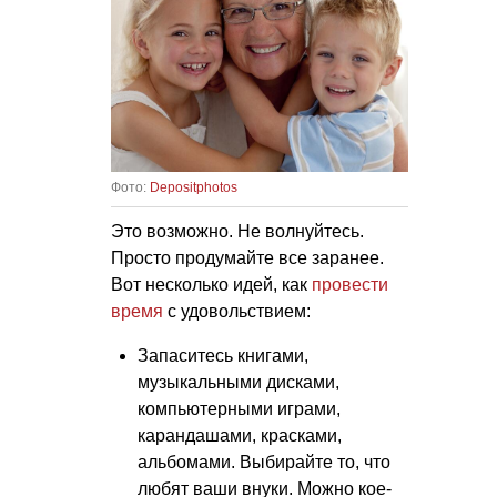
Фото:
Depositphotos
Это возможно. Не волнуйтесь.
Просто продумайте все заранее.
Вот несколько идей, как
провести
время
с удовольствием:
Запаситесь книгами,
музыкальными дисками,
компьютерными играми,
карандашами, красками,
альбомами. Выбирайте то, что
любят ваши внуки. Можно кое-