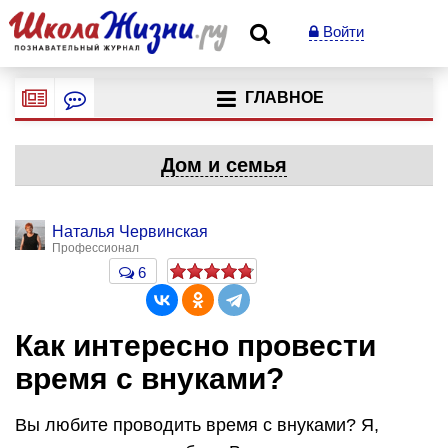
Войти
ГЛАВНОЕ
Дом и семья
Наталья Червинская
Профессионал
6
Как интересно провести
время с внуками?
Вы любите проводить время с внуками? Я,