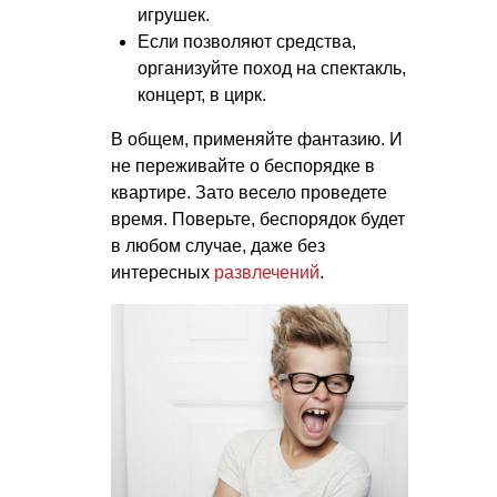
игрушек.
Если позволяют средства,
организуйте поход на спектакль,
концерт, в цирк.
В общем, применяйте фантазию. И
не переживайте о беспорядке в
квартире. Зато весело проведете
время. Поверьте, беспорядок будет
в любом случае, даже без
интересных
развлечений
.