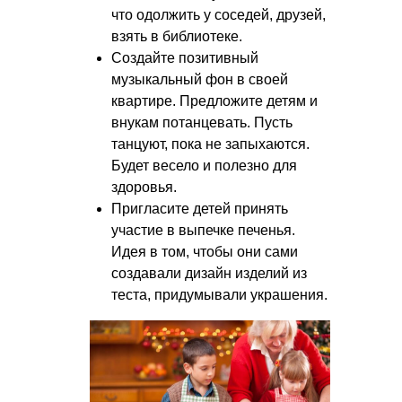
что одолжить у соседей, друзей,
взять в библиотеке.
Создайте позитивный
музыкальный фон в своей
квартире. Предложите детям и
внукам потанцевать. Пусть
танцуют, пока не запыхаются.
Будет весело и полезно для
здоровья.
Пригласите детей принять
участие в выпечке печенья.
Идея в том, чтобы они сами
создавали дизайн изделий из
теста, придумывали украшения.