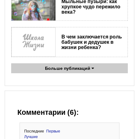
Мыльные пузыри: как
хрупкое чудо пережило
века?
В чем заключается роль
бабушек и дедушек в
жизни ребенка?
Больше публикаций
Комментарии (6):
Последние
Первые
Лучшие