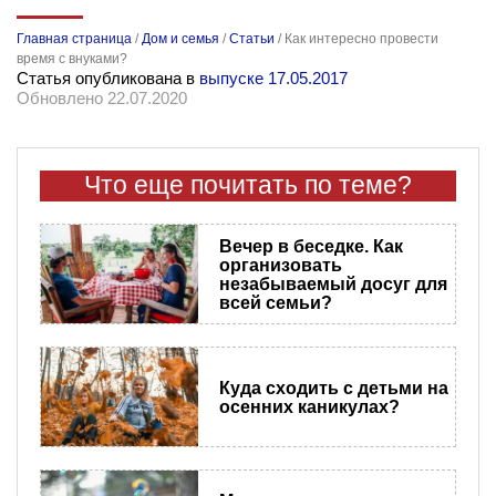
Главная страница
/
Дом и семья
/
Статьи
/
Как интересно провести
время с внуками?
Статья опубликована в
выпуске 17.05.2017
Обновлено 22.07.2020
Что еще почитать по теме?
Вечер в беседке. Как
организовать
незабываемый досуг для
всей семьи?
Куда сходить с детьми на
осенних каникулах?