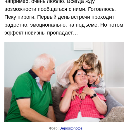
например, очень люблю. Всегда жду
возможности пообщаться с ними. Готовлюсь.
Пеку пироги. Первый день встречи проходит
радостно, эмоционально, на подъеме. Но потом
эффект новизны пропадает…
Фото:
Depositphotos