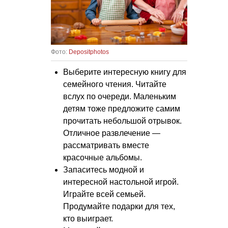
Фото:
Depositphotos
Выберите интересную книгу для
семейного чтения. Читайте
вслух по очереди. Маленьким
детям тоже предложите самим
прочитать небольшой отрывок.
Отличное развлечение —
рассматривать вместе
красочные альбомы.
Запаситесь модной и
интересной настольной игрой.
Играйте всей семьей.
Продумайте подарки для тех,
кто выиграет.