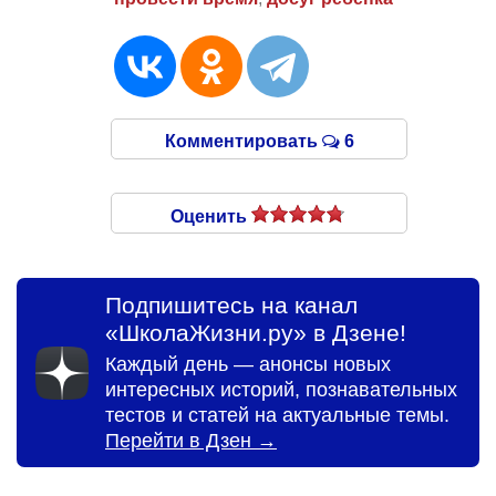
Комментировать
6
Оценить
Подпишитесь на канал
«ШколаЖизни.ру» в Дзене!
Каждый день — анонсы новых
интересных историй, познавательных
тестов и статей на актуальные темы.
Перейти в Дзен →