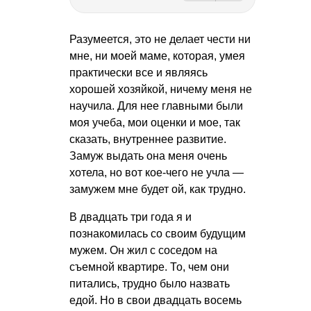
Разумеется, это не делает чести ни
мне, ни моей маме, которая, умея
практически все и являясь
хорошей хозяйкой, ничему меня не
научила. Для нее главными были
моя учеба, мои оценки и мое, так
сказать, внутреннее развитие.
Замуж выдать она меня очень
хотела, но вот кое-чего не учла —
замужем мне будет ой, как трудно.
В двадцать три года я и
познакомилась со своим будущим
мужем. Он жил с соседом на
съемной квартире. То, чем они
питались, трудно было назвать
едой. Но в свои двадцать восемь