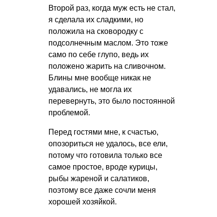
Второй раз, когда муж есть не стал,
я сделала их сладкими, но
положила на сковородку с
подсолнечным маслом. Это тоже
само по себе глупо, ведь их
положено жарить на сливочном.
Блины мне вообще никак не
удавались, не могла их
перевернуть, это было постоянной
проблемой.
Перед гостями мне, к счастью,
опозориться не удалось, все ели,
потому что готовила только все
самое простое, вроде курицы,
рыбы жареной и салатиков,
поэтому все даже сочли меня
хорошей хозяйкой.