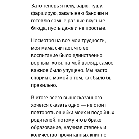
Зато теперь я пеку, варю, тушу,
фарширую, закатываю баночки и
готовлю самые разные вкусные
блюда, пусть даже и не простые.
Несмотря на все мои трудности,
моя мама считает, что ее
воспитание было единственно
верным, хотя, на мой взгляд, самое
важное было упущено. Мы часто
спорим с мамой о том, как было бы
правильно.
В итоге всего вышесказанного
хочется сказать одно — не стоит
повторять ошибки моих и подобных
родителей, потому что в браке
образование, научная степень и
количество прочитанных книг не