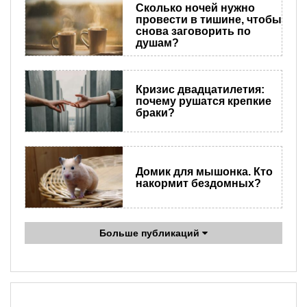
Сколько ночей нужно
провести в тишине, чтобы
снова заговорить по
душам?
Кризис двадцатилетия:
почему рушатся крепкие
браки?
Домик для мышонка. Кто
накормит бездомных?
Больше публикаций