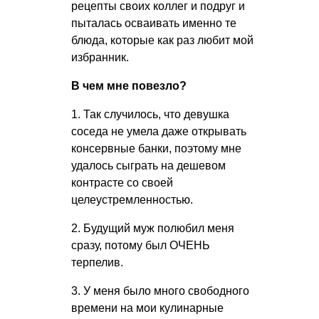
рецепты своих коллег и подруг и
пыталась осваивать именно те
блюда, которые как раз любит мой
избранник.
В чем мне повезло?
1. Так случилось, что девушка
соседа не умела даже открывать
консервные банки, поэтому мне
удалось сыграть на дешевом
контрасте со своей
целеустремленностью.
2. Будущий муж полюбил меня
сразу, потому был ОЧЕНЬ
терпелив.
3. У меня было много свободного
времени на мои кулинарные