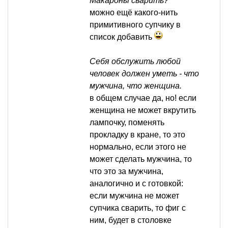
Макароны сварить?
можно ещё какого-нить
примитивного супчику в
список добавить
Себя обслужить любой
человек должен уметь - что
мужчина, что женщина.
в общем случае да, но! если
женщина не может вкрутить
лампочку, поменять
прокладку в кране, то это
нормально, если этого не
может сделать мужчина, то
что это за мужчина,
аналогично и с готовкой:
если мужчина не может
супчика сварить, то фиг с
ним, будет в столовке