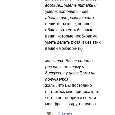
вообще... уметь читать и
уметь готовить - две
абсолютно разные вещи
вещи то разные, но идея
общаю, что есть базовые
вещи, которые необходимо
уметь делать (хотя и без этих
вещей можно жить)
жаль, что Вы не видите
разницы, поэтому и
дискуссия у нас с Вами не
получается
жаль , что Вы постоянно
пытаетесь мне приписать то,
чего я не говорил и свести
мои фразы в другое русло..
Ответить
0