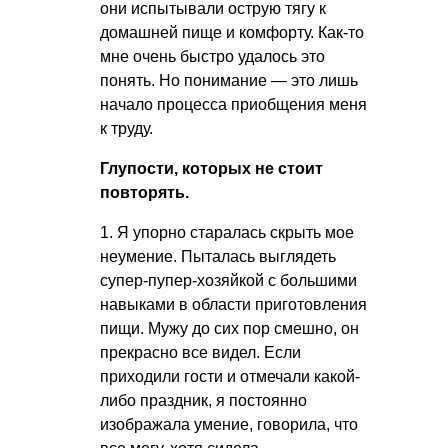
они испытывали острую тягу к
домашней пище и комфорту. Как-то
мне очень быстро удалось это
понять. Но понимание — это лишь
начало процесса приобщения меня
к труду.
Глупости, которых не стоит
повторять.
1. Я упорно старалась скрыть мое
неумение. Пыталась выглядеть
супер-пупер-хозяйкой с большими
навыками в области приготовления
пищи. Мужу до сих пор смешно, он
прекрасно все видел. Если
приходили гости и отмечали какой-
либо праздник, я постоянно
изображала умение, говорила, что