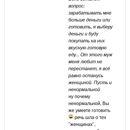
вопрос:
зарабатывать мне
больше деньги или
готовить, я выберу
деньги и буду
покупать на них
вкусную готовую
еду... От этого муж
меня любит не
перестанет, я всё
равно останусь
женщиной. Пусть и
ненормальной
ну почему
ненормальной, Вы
же умеете готовить
речь шла о тех
"женщинах",