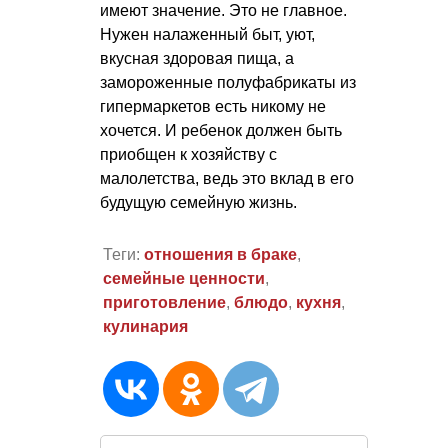
имеют значение. Это не главное.
Нужен налаженный быт, уют,
вкусная здоровая пища, а
замороженные полуфабрикаты из
гипермаркетов есть никому не
хочется. И ребенок должен быть
приобщен к хозяйству с
малолетства, ведь это вклад в его
будущую семейную жизнь.
Теги:
отношения в браке
,
семейные ценности
,
приготовление
,
блюдо
,
кухня
,
кулинария