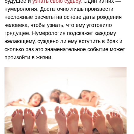
будущее и
узнать свою судьбу
. Один из них —
нумерология. Достаточно лишь произвести
несложные расчеты на основе даты рождения
человека, чтобы узнать, что ему уготовило
грядущее. Нумерология подскажет каждому
желающему, суждено ли ему вступить в брак и
сколько раз это знаменательное событие может
произойти в жизни.