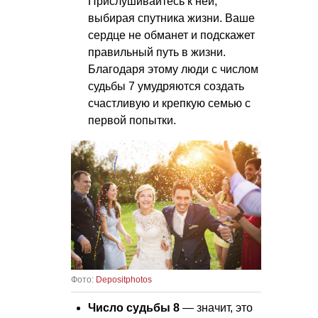
Прислушивайтесь к ней,
выбирая спутника жизни. Ваше
сердце не обманет и подскажет
правильный путь в жизни.
Благодаря этому люди с числом
судьбы 7 умудряются создать
счастливую и крепкую семью с
первой попытки.
Фото:
Depositphotos
Число судьбы 8
— значит, это