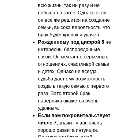
всю жизнь, так ни разу и не
побывав в загсе. Однако если
он все же решится на создание
семьи, высока вероятность, что
брак будет крепок и удачен.
Рожденному под цифрой 6
не
интересны беспорядочные
связи. Он мечтает о серьезных
отношениях, счастливой семье
и детях. Однако не всегда
судьба дает ему возможность
создать такую семью с первого
раза. Зато второй брак
наверняка окажется очень
удачным.
Если вам покровительствует
число 7,
значит, у вас очень
хорошо развита интуиция.