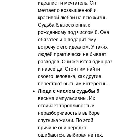
идеалист и мечтатель. Он
мечтает о возвышенной и
красивой любви на всю жизнь.
Судьба благосклонна к
рожденному под числом 8. Она
обязательно подарит ему
встречу с его идеалом. У таких
людей практически не бывает
разводов. Они женятся один раз
и навсегда. Стоит им найти
своего человека, как другие
перестают быть им интересны.
Люди с числом судьбы 9
весьма импульсивны. Их
отличает торопливость и
неразборчивость в выборе
спутника жизни. По этой
причине они нередко
ошибаются, выбирая не тех.