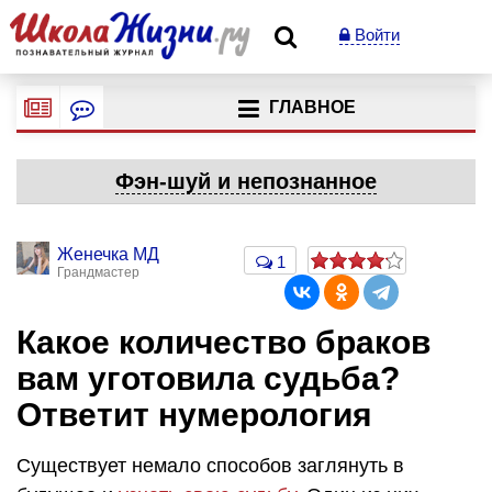
Войти
ГЛАВНОЕ
Фэн-шуй и непознанное
Женечка МД
1
Грандмастер
Какое количество браков
вам уготовила судьба?
Ответит нумерология
Существует немало способов заглянуть в