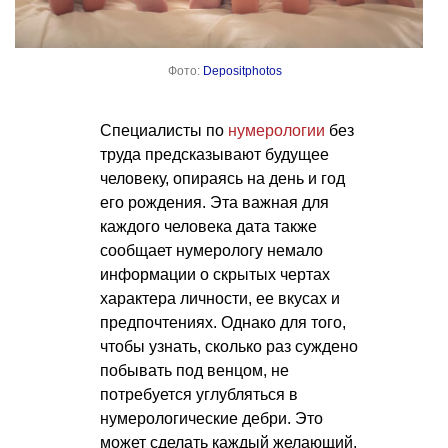
Фото:
Depositphotos
Специалисты по
нумерологии
без
труда предсказывают будущее
человеку, опираясь на день и год
его рождения. Эта важная для
каждого человека дата также
сообщает нумерологу немало
информации о скрытых чертах
характера личности, ее вкусах и
предпочтениях. Однако для того,
чтобы узнать, сколько раз суждено
побывать под венцом, не
потребуется углубляться в
нумерологические дебри. Это
может сделать каждый желающий,