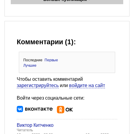
Комментарии (1):
Последние
Первые
Лучшие
Чтобы оставить комментарий
зарегистрируйтесь
или
войдите на сайт
Войти через социальные сети:
Виктор Китченко
Читатель