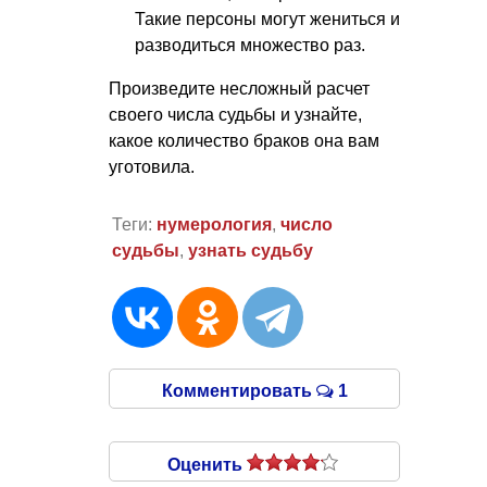
Такие персоны могут жениться и
разводиться множество раз.
Произведите несложный расчет
своего числа судьбы и узнайте,
какое количество браков она вам
уготовила.
Теги:
нумерология
,
число
судьбы
,
узнать судьбу
Комментировать
1
Оценить