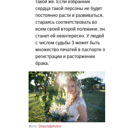
такой же. Если избранник
сердца такой персоны не будет
постоянно расти и развиваться,
стараясь соответствовать во
всем своей второй половине, он
станет ей неинтересен. У людей
с числом судьбы 3 может быть
множество печатей в паспорте о
регистрации и расторжении
брака.
Фото:
Depositphotos