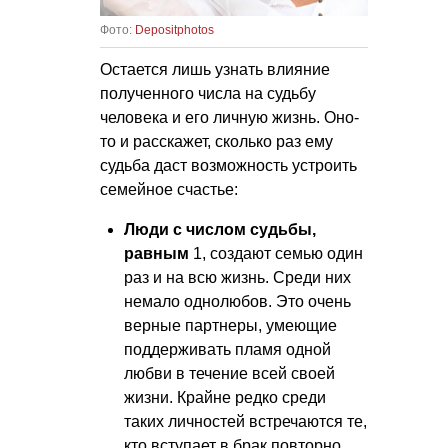
Фото:
Depositphotos
Остается лишь узнать влияние
полученного числа на судьбу
человека и его личную жизнь. Оно-
то и расскажет, сколько раз ему
судьба даст возможность устроить
семейное счастье:
Люди с числом судьбы,
равным
1, создают семью один
раз и на всю жизнь. Среди них
немало однолюбов. Это очень
верные партнеры, умеющие
поддерживать пламя одной
любви в течение всей своей
жизни. Крайне редко среди
таких личностей встречаются те,
кто вступает в брак повторно.