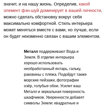
значит, и на нашу жизнь. Определив,
какой
элемент фэн-шуй доминирует в вашей личности
,
можно сделать обстановку вокруг себя
максимально комфортной. Стиль интерьера
может меняться вместе с вами, но лучше, если
он будет неизменно связан с вашим элементом.
Металл
поддерживают Вода и
Земля. В отделке интерьера
хорошо использовать
необработанный янтарь, гальку,
раковины с пляжа. Подойдут также
морские пейзажи, фотографии
озёр, голубые обои. Усилит ваш
Металл и зеркальная поверхность
шкафчиков. Уверенности добавят
символы Земли: квадратные и