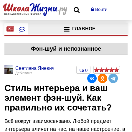
Войти
ГЛАВНОЕ
Фэн-шуй и непознанное
Светлана Яневич
0
Дебютант
Стиль интерьера и ваш
элемент фэн-шуй. Как
правильно их сочетать?
Всё вокруг взаимосвязано. Любой предмет
интерьера влияет на нас, на наше настроение, а