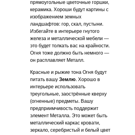
прямоугольные цветочные горшки,
керамика. Хороши будут картины с
изображением земных
ландшафтов: гор, скал, пустыни.
Избегайте в интерьере гнутого
железа и металлической мебели —
это будет толкать вас на крайности.
Огня тоже должно быть немного —
он расплавляет Металл.
Красные и рыжие тона Огня будут
питать вашу
Землю
. Хорошо в
интерьере использовать
треугольные, заострённые кверху
(огненные) предметы. Вашу
предприимчивость поддержит
элемент Металла. Это может быть
металлический каркас кровати,
зеркало, серебристый и белый цвет