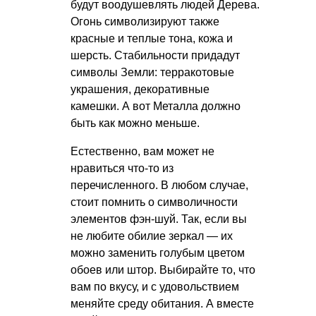
будут воодушевлять людей Дерева.
Огонь символизируют также
красные и теплые тона, кожа и
шерсть. Стабильности придадут
символы Земли: терракотовые
украшения, декоративные
камешки. А вот Металла должно
быть как можно меньше.
Естественно, вам может не
нравиться что-то из
перечисленного. В любом случае,
стоит помнить о символичности
элементов фэн-шуй. Так, если вы
не любите обилие зеркал — их
можно заменить голубым цветом
обоев или штор. Выбирайте то, что
вам по вкусу, и с удовольствием
меняйте среду обитания. А вместе