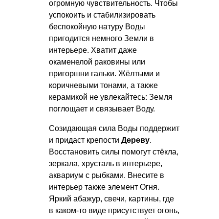
огромную чувствительность. Чтобы
успокоить и стабилизировать
беспокойную натуру Воды
пригодится немного Земли в
интерьере. Хватит даже
окаменелой раковины или
пригоршни гальки. Жёлтыми и
коричневыми тонами, а также
керамикой не увлекайтесь: Земля
поглощает и связывает Воду.
Созидающая сила Воды поддержит
и придаст крепости
Дереву
.
Восстановить силы помогут стёкла,
зеркала, хрусталь в интерьере,
аквариум с рыбками. Внесите в
интерьер также элемент Огня.
Яркий абажур, свечи, картины, где
в каком-то виде присутствует огонь,