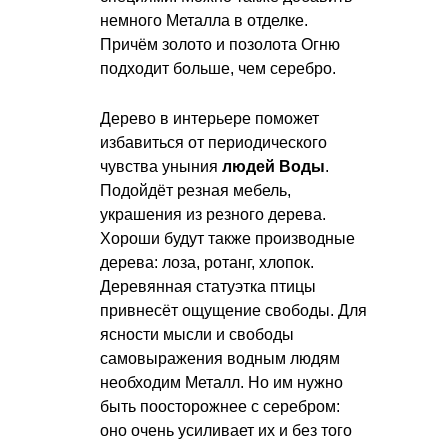
немного Металла в отделке.
Причём золото и позолота Огню
подходит больше, чем серебро.
Дерево в интерьере поможет
избавиться от периодического
чувства уныния
людей Воды
.
Подойдёт резная мебель,
украшения из резного дерева.
Хороши будут также производные
дерева: лоза, ротанг, хлопок.
Деревянная статуэтка птицы
привнесёт ощущение свободы. Для
ясности мысли и свободы
самовыражения водным людям
необходим Металл. Но им нужно
быть поосторожнее с серебром:
оно очень усиливает их и без того