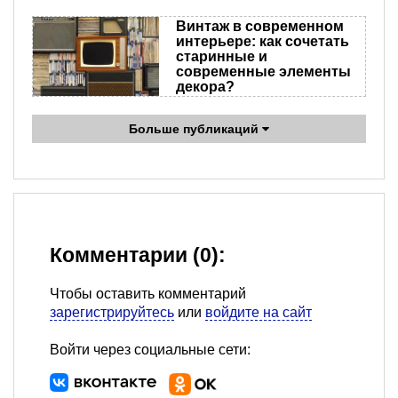
Винтаж в современном
интерьере: как сочетать
старинные и
современные элементы
декора?
Больше публикаций
Комментарии (0):
Чтобы оставить комментарий
зарегистрируйтесь
или
войдите на сайт
Войти через социальные сети: