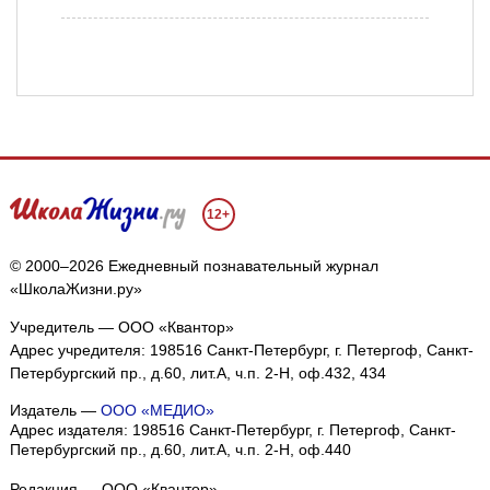
12+
© 2000–2026 Ежедневный познавательный журнал
«ШколаЖизни.ру»
Учредитель — ООО «Квантор»
Адрес учредителя: 198516 Санкт-Петербург, г. Петергоф, Санкт-
Петербургский пр., д.60, лит.А, ч.п. 2-Н, оф.432, 434
Издатель —
ООО «МЕДИО»
Адрес издателя: 198516 Санкт-Петербург, г. Петергоф, Санкт-
Петербургский пр., д.60, лит.А, ч.п. 2-Н, оф.440
Редакция — ООО «Квантор»