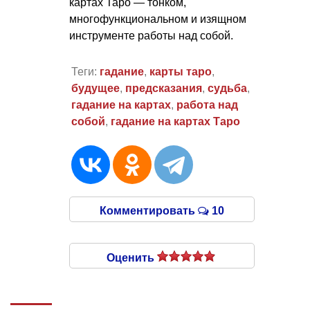
картах Таро — тонком,
многофункциональном и изящном
инструменте работы над собой.
Теги:
гадание
,
карты таро
,
будущее
,
предсказания
,
судьба
,
гадание на картах
,
работа над
собой
,
гадание на картах Таро
Комментировать
10
Оценить