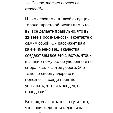
— Сынок, только ничего не
трогай!»
Иными словами, в такой ситуации
таролог просто объяснит вам, что
вы все делаете правильно, что вы
живете в осознанности и контакте с
самим собой. Он расскажет вам,
какие именно ваши качества
создают вам все это счастье, чтобы
вы шли к нему более уверенно и не
сворачивали с этой дороги. Это
тоже по-своему здорово и
полезно — всегда приятно
услышать, что ты молодец, не
правда ли?
Вот так, если вкратце, о сути того,
что происходит при гадании на