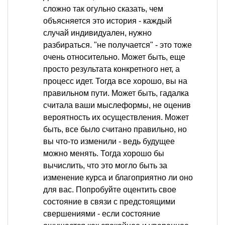
сложно так огульно сказать, чем
объясняется это история - каждый
случай индивидуален, нужно
разбираться. "не получается" - это тоже
очень относительно. Может быть, еще
просто результата конкретного нет, а
процесс идет. Тогда все хорошо, вы на
правильном пути. Может быть, гадалка
считала ваши мыслеформы, не оценив
вероятность их осуществления. Может
быть, все было считано правильно, но
вы что-то изменили - ведь будущее
можно менять. Тогда хорошо бы
вычислить, что это могло быть за
изменение курса и благоприятно ли оно
для вас. Попробуйте оцентить свое
состояние в связи с предстоящими
свершениями - если состояние