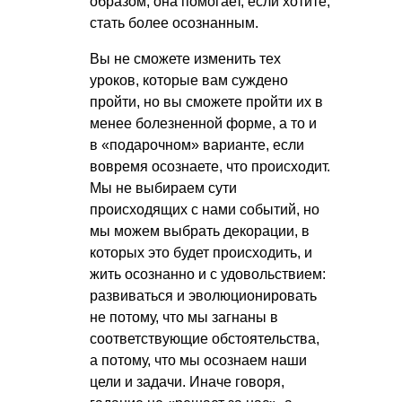
образом, она помогает, если хотите,
стать более осознанным.
Вы не сможете изменить тех
уроков, которые вам суждено
пройти, но вы сможете пройти их в
менее болезненной форме, а то и
в «подарочном» варианте, если
вовремя осознаете, что происходит.
Мы не выбираем сути
происходящих с нами событий, но
мы можем выбрать декорации, в
которых это будет происходить, и
жить осознанно и с удовольствием:
развиваться и эволюционировать
не потому, что мы загнаны в
соответствующие обстоятельства,
а потому, что мы осознаем наши
цели и задачи. Иначе говоря,