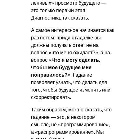
ленивых» просмотр будущего —
это только первый этап.
Диагностика, так сказать.
А самое интересное начинается как
раз потом: придя к гадалке вы
должны получать ответ не на
вопрос «что меня ожидает?», а на
вопрос «
Что я могу сделать,
чтобы мое будущее мне
понравилось?
». Гадание
позволяет узнать, что делать для
того, чтобы будущее изменить или
скорректировать.
Таким образом, можно сказать, что
гадание — это, в некотором
смысле, не «программирование»,
а «распрограммирование». Мы