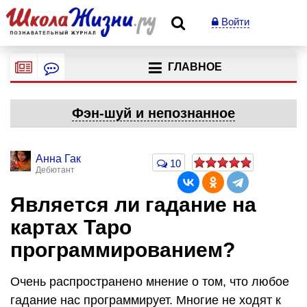
Войти
ГЛАВНОЕ
Фэн-шуй и непознанное
Анна Гак
10
Дебютант
Является ли гадание на
картах Таро
программированием?
Очень распространено мнение о том, что любое
гадание нас программирует. Многие не ходят к