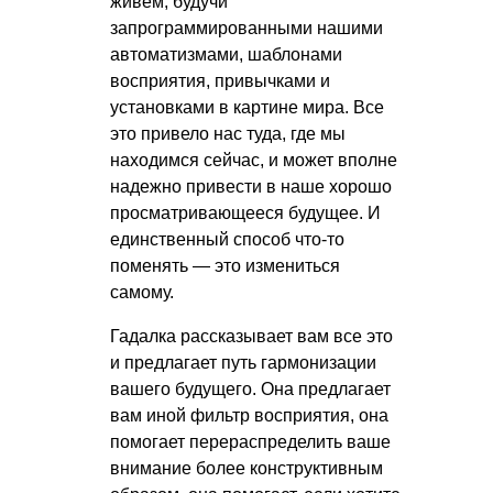
живем, будучи
запрограммированными нашими
автоматизмами, шаблонами
восприятия, привычками и
установками в картине мира. Все
это привело нас туда, где мы
находимся сейчас, и может вполне
надежно привести в наше хорошо
просматривающееся будущее. И
единственный способ что-то
поменять — это измениться
самому.
Гадалка рассказывает вам все это
и предлагает путь гармонизации
вашего будущего. Она предлагает
вам иной фильтр восприятия, она
помогает перераспределить ваше
внимание более конструктивным