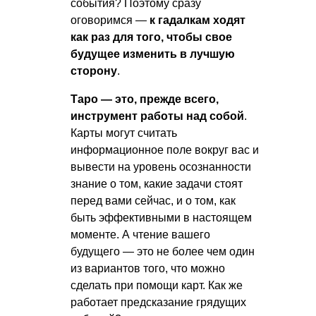
события? Поэтому сразу
оговоримся —
к гадалкам ходят
как раз для того, чтобы свое
будущее изменить в лучшую
сторону
.
Таро — это, прежде всего,
инструмент работы над собой
.
Карты могут считать
информационное поле вокруг вас и
вывести на уровень осознанности
знание о том, какие задачи стоят
перед вами сейчас, и о том, как
быть эффективными в настоящем
моменте. А чтение вашего
будущего — это не более чем один
из вариантов того, что можно
сделать при помощи карт. Как же
работает предсказание грядущих