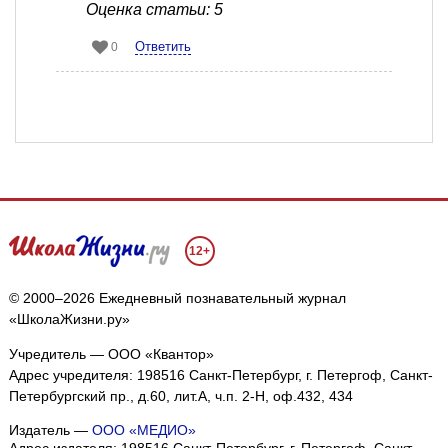
Оценка статьи: 5
Ответить
0
12+
© 2000–2026 Ежедневный познавательный журнал
«ШколаЖизни.ру»
Учредитель — ООО «Квантор»
Адрес учредителя: 198516 Санкт-Петербург, г. Петергоф, Санкт-
Петербургский пр., д.60, лит.А, ч.п. 2-Н, оф.432, 434
Издатель —
ООО «МЕДИО»