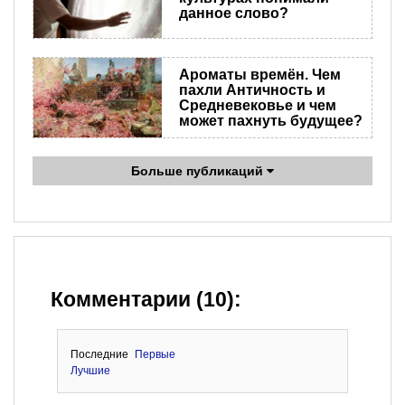
данное слово?
Ароматы времён. Чем
пахли Античность и
Средневековье и чем
может пахнуть будущее?
Больше публикаций
Комментарии (10):
Последние
Первые
Лучшие