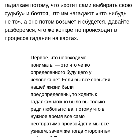
гадалкам потому, что «хотят сами выбирать свою
судьбу» и боятся, что им нагадают «что-нибудь
не то», а оно потом возьмет и сбудется. Давайте
разберемся, что же конкретно происходит в
процессе гадания на картах.
Первое, что необходимо
понимать, — это что четко
определенного будущего у
человека нет. Если бы все события
нашей жизни были
предопределены, то ходить к
гадалкам можно было бы только
ради любопытства, потому что в
нужное время все само
неотвратимо произойдет и мы все
узнаем, зачем же тогда «торопить»