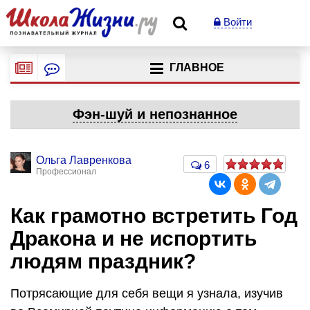
Войти
ГЛАВНОЕ
Фэн-шуй и непознанное
Ольга Лавренкова
6
Профессионал
Как грамотно встретить Год
Дракона и не испортить
людям праздник?
Потрясающие для себя вещи я узнала, изучив