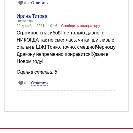
Ответить
0
Ирина Титова
Читатель
21 декабря 2011 в 10:16
Сообщить модератору
Огромное спасибо!Я не только давно, я
НИКОГДА так не смеялась, читая шутливые
статьи в ШЖ! Тонко, точно, смешно!Черному
Дракону непременно понравится!Удачи в
Новом году!
Оценка статьи: 5
Ответить
0