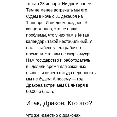
только 23 января. Ни днем ранее.
Тем не менее встречать мы его
будем в ночь с 31 декабря на
1 января. И ни днем позднее. В
конце концов, это не наши
проблемы, что у них там в Китае
календарь такой нестабильный. У
нас — табель учета рабочего
времени, это вам не хухры-мухры.
Нам государство и работодатель
выделили время для законных
пьянок, и ничего никуда переносить
мы не будем. А посему — год
Дракона встречаем 01 января в
00.00, и баста.
Итак, Дракон. Кто это?
Что же известно о драконах