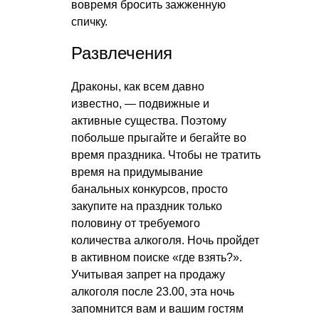
вовремя бросить зажженную
спичку.
Развлечения
Драконы, как всем давно
известно, — подвижные и
активные существа. Поэтому
побольше прыгайте и бегайте во
время праздника. Чтобы не тратить
время на придумывание
банальных конкурсов, просто
закупите на праздник только
половину от требуемого
количества алкоголя. Ночь пройдет
в активном поиске «где взять?».
Учитывая запрет на продажу
алкоголя после 23.00, эта ночь
запомнится вам и вашим гостям