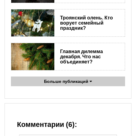
Троянский олень. Кто
ворует семейный
праздник?
Главная дилемма
декабря. Что нас
объединяет?
Больше публикаций
Комментарии (6):