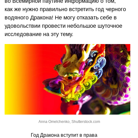
во Всемирной паутине информацию о том,
как же нужно правильно встретить год черного
водяного Дракона! Не могу отказать себе в
удовольствии провести небольшое шуточное
исследование на эту тему.
Anna Omelchenko, Shutterstock.com
Год Дракона вступит в права