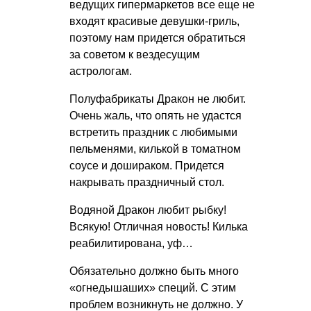
ведущих гипермаркетов все еще не
входят красивые девушки-гриль,
поэтому нам придется обратиться
за советом к вездесущим
астрологам.
Полуфабрикаты Дракон не любит.
Очень жаль, что опять не удастся
встретить праздник с любимыми
пельменями, килькой в томатном
соусе и дошираком. Придется
накрывать праздничный стол.
Водяной Дракон любит рыбку!
Всякую! Отличная новость! Килька
реабилитирована, уф…
Обязательно должно быть много
«огнедышаших» специй. С этим
проблем возникнуть не должно. У