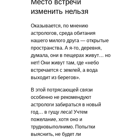
Место встречи
изменить нельзя
Оказывается, по мнению
астрологов, среда обитания
нашего милого друга — открытые
пространства. А я-то, деревня,
думала, они в пещерах живут… но
нет! Они живут там, где «небо
встречается с землей, а вода
выходит из берегов».
В этой потрясающей связи
особенно не рекомендуют
астрологи забираться в новый
год… в гущу леса! Учтем
пожелание, хотя оно и
трудновыполнимо. Попытки
выяснить, не будет ли