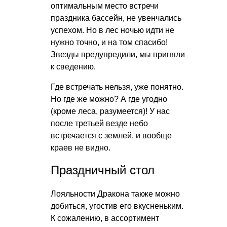
оптимальным место встречи
праздника бассейн, не увенчались
успехом. Но в лес ночью идти не
нужно точно, и на том спасибо!
Звезды предупредили, мы приняли
к сведению.
Где встречать нельзя, уже понятно.
Но где же можно? А где угодно
(кроме леса, разумеется)! У нас
после третьей везде небо
встречается с землей, и вообще
краев не видно.
Праздничный стол
Лояльности Дракона также можно
добиться, угостив его вкусненьким.
К сожалению, в ассортимент