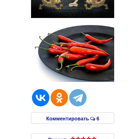
Комментировать
6