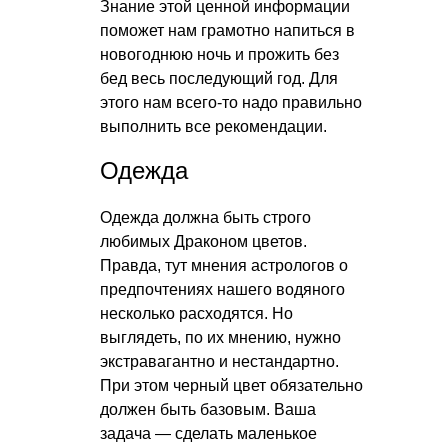
Знание этой ценной информации
поможет нам грамотно напиться в
новогоднюю ночь и прожить без
бед весь последующий год. Для
этого нам всего-то надо правильно
выполнить все рекомендации.
Одежда
Одежда должна быть строго
любимых Драконом цветов.
Правда, тут мнения астрологов о
предпочтениях нашего водяного
несколько расходятся. Но
выглядеть, по их мнению, нужно
экстравагантно и нестандартно.
При этом черный цвет обязательно
должен быть базовым. Ваша
задача — сделать маленькое