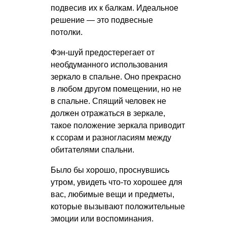
подвесив их к балкам. Идеальное
решение — это подвесные
потолки.
Фэн-шуй предостерегает от
необдуманного использования
зеркало в спальне. Оно прекрасно
в любом другом помещении, но не
в спальне. Спящий человек не
должен отражаться в зеркале,
такое положение зеркала приводит
к ссорам и разногласиям между
обитателями спальни.
Было бы хорошо, проснувшись
утром, увидеть что-то хорошее для
вас, любимые вещи и предметы,
которые вызывают положительные
эмоции или воспоминания.