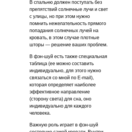
В спальню должен поступать без
препятствий солнечные лучи и свет
с улицы, но при этом нужно
помнить нежелательность прямого
попадания солнечных лучей на
кровать, в этом случае плотные
шторы — решение ваших проблем.
В фэн-шуй есть также специальная
таблица (ее можно составить
индивидуально, для этого нужно
связаться со мной по E-mail),
которая определяет наиболее
эффективное направление
(сторону света) для сна, оно
индивидуально для каждого
человека.
Важную роль играет в фэн-шуй
состояние самой кровати. Внутри