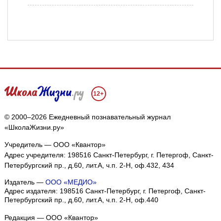
12+
© 2000–2026 Ежедневный познавательный журнал
«ШколаЖизни.ру»
Учредитель — ООО «Квантор»
Адрес учредителя: 198516 Санкт-Петербург, г. Петергоф, Санкт-
Петербургский пр., д.60, лит.А, ч.п. 2-Н, оф.432, 434
Издатель —
ООО «МЕДИО»
Адрес издателя: 198516 Санкт-Петербург, г. Петергоф, Санкт-
Петербургский пр., д.60, лит.А, ч.п. 2-Н, оф.440
Редакция — ООО «Квантор»