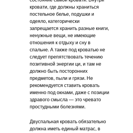
кровати, где должны храниться
постельное белье, подушки и
одеяло, категорически
запрещается хранить разные книги,
ненужные вещи, не имеющие
отношения к отдыху и сну в
спальне. А также под кроватью не
следует препятствовать течению
позитивной энергии ци, и там не
должно быть посторонних
предметов, пыли и грязи. Не
рекомендуется ставить кровать
именно под окнами, даже с позиции
здравого смысла — это чревато
простудными болезнями.
Двуспальная кровать обязательно
должна иметь единый матрас, в