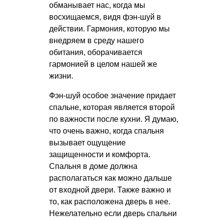
обманывает нас, когда мы
восхищаемся, видя фэн-шуй в
действии. Гармония, которую мы
внедряем в среду нашего
обитания, оборачивается
гармонией в целом нашей же
жизни.
Фэн-шуй особое значение придает
спальне, которая является второй
по важности после кухни. Я думаю,
что очень важно, когда спальня
вызывает ощущение
защищенности и комфорта.
Спальня в доме должна
располагаться как можно дальше
от входной двери. Также важно и
то, как расположена дверь в нее.
Нежелательно если дверь спальни