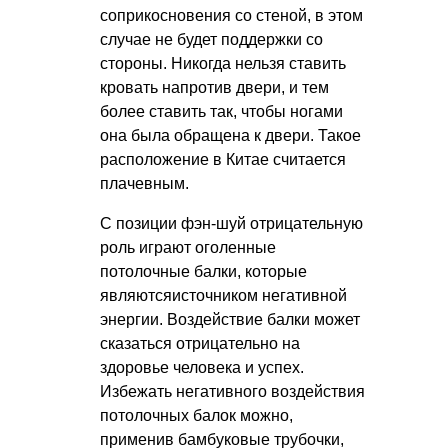
соприкосновения со стеной, в этом
случае не будет поддержки со
стороны. Никогда нельзя ставить
кровать напротив двери, и тем
более ставить так, чтобы ногами
она была обращена к двери. Такое
расположение в Китае считается
плачевным.
С позиции фэн-шуй отрицательную
роль играют оголенные
потолочные балки, которые
являютсяисточником негативной
энергии. Воздействие балки может
сказаться отрицательно на
здоровье человека и успех.
Избежать негативного воздействия
потолочных балок можно,
применив бамбуковые трубочки,