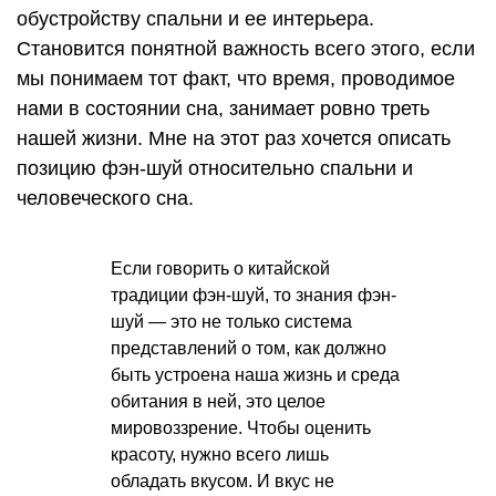
обустройству спальни и ее интерьера.
Становится понятной важность всего этого, если
мы понимаем тот факт, что время, проводимое
нами в состоянии сна, занимает ровно треть
нашей жизни. Мне на этот раз хочется описать
позицию фэн-шуй относительно спальни и
человеческого сна.
Если говорить о китайской
традиции фэн-шуй, то знания фэн-
шуй — это не только система
представлений о том, как должно
быть устроена наша жизнь и среда
обитания в ней, это целое
мировоззрение. Чтобы оценить
красоту, нужно всего лишь
обладать вкусом. И вкус не