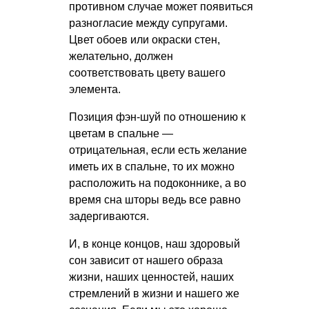
противном случае может появиться
разногласие между супругами.
Цвет обоев или окраски стен,
желательно, должен
соответствовать цвету вашего
элемента.
Позиция фэн-шуй по отношению к
цветам в спальне —
отрицательная, если есть желание
иметь их в спальне, то их можно
расположить на подоконнике, а во
время сна шторы ведь все равно
задергиваются.
И, в конце концов, наш здоровый
сон зависит от нашего образа
жизни, наших ценностей, наших
стремлений в жизни и нашего же