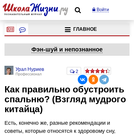
Войти
ГЛАВНОЕ
Фэн-шуй и непознанное
Урал Нуриев
2
Профессионал
Как правильно обустроить
спальню? (Взгляд мудрого
китайца)
Есть, конечно же, разные рекомендации и
советы, которые относятся к здоровому сну,