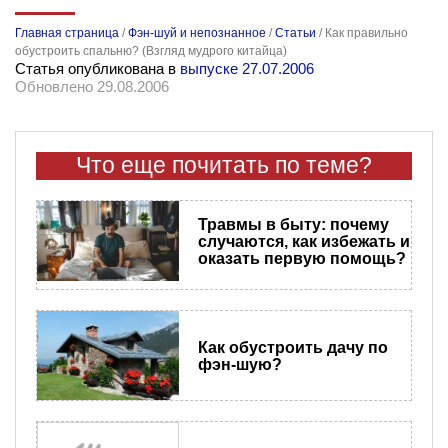
Главная страница
/
Фэн-шуй и непознанное
/
Статьи
/
Как правильно
обустроить спальню? (Взгляд мудрого китайца)
Статья опубликована в
выпуске 27.07.2006
Обновлено 29.08.2006
Что еще почитать по теме?
Травмы в быту: почему
случаются, как избежать и
оказать первую помощь?
Как обустроить дачу по
фэн-шую?