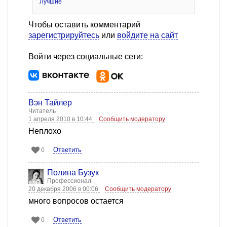
Лучшие
Чтобы оставить комментарий
зарегистрируйтесь
или
войдите на сайт
Войти через социальные сети:
Вэн Тайлер
Читатель
1 апреля 2010 в 10:44
Сообщить модератору
Неплохо
Ответить
0
Полина Бузук
Профессионал
20 декабря 2006 в 00:06
Сообщить модератору
много вопросов остается
Ответить
0