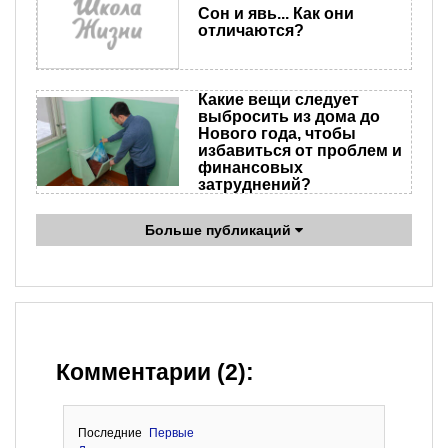
Сон и явь... Как они
отличаются?
Какие вещи следует
выбросить из дома до
Нового года, чтобы
избавиться от проблем и
финансовых
затруднений?
Больше публикаций
Комментарии (2):
Последние
Первые