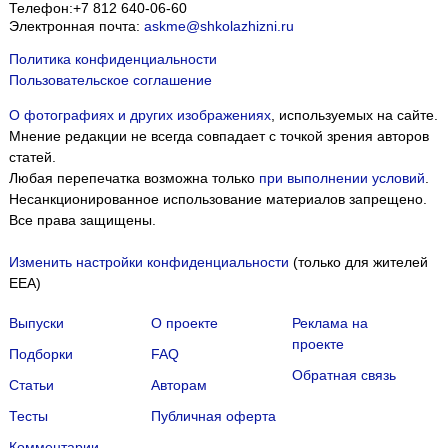
Телефон:
+7 812 640-06-60
Электронная почта:
askme@shkolazhizni.ru
Политика конфиденциальности
Пользовательское соглашение
О фотографиях и других изображениях
, используемых на сайте.
Мнение редакции не всегда совпадает с точкой зрения авторов
статей.
Любая перепечатка возможна только
при выполнении условий
.
Несанкционированное использование материалов запрещено.
Все права защищены.
Изменить настройки конфиденциальности
(только для жителей
EEA)
Выпуски
О проекте
Реклама на
проекте
Подборки
FAQ
Обратная связь
Статьи
Авторам
Тесты
Публичная оферта
Комментарии