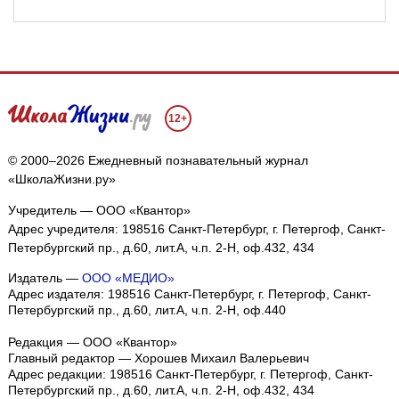
12+
© 2000–2026 Ежедневный познавательный журнал
«ШколаЖизни.ру»
Учредитель — ООО «Квантор»
Адрес учредителя: 198516 Санкт-Петербург, г. Петергоф, Санкт-
Петербургский пр., д.60, лит.А, ч.п. 2-Н, оф.432, 434
Издатель —
ООО «МЕДИО»
Адрес издателя: 198516 Санкт-Петербург, г. Петергоф, Санкт-
Петербургский пр., д.60, лит.А, ч.п. 2-Н, оф.440
Редакция — ООО «Квантор»
Главный редактор — Хорошев Михаил Валерьевич
Адрес редакции:
198516
Санкт-Петербург, г. Петергоф
,
Санкт-
Петербургский пр., д.60, лит.А, ч.п. 2-Н, оф.432, 434