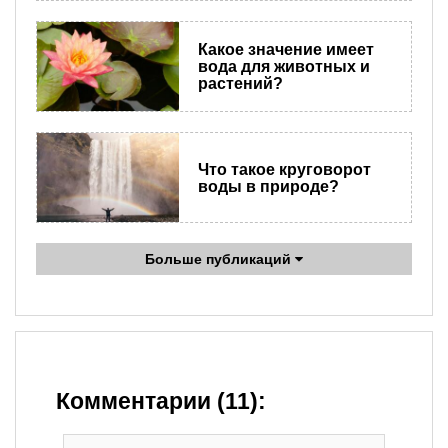
Какое значение имеет
вода для животных и
растений?
Что такое круговорот
воды в природе?
Больше публикаций
Комментарии (11):