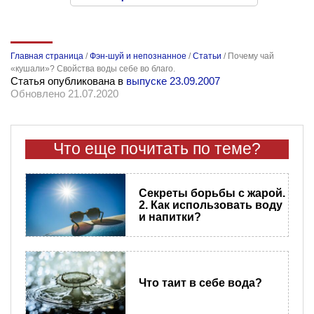
Главная страница
/
Фэн-шуй и непознанное
/
Статьи
/
Почему чай
«кушали»? Свойства воды себе во благо.
Статья опубликована в
выпуске 23.09.2007
Обновлено 21.07.2020
Что еще почитать по теме?
Секреты борьбы с жарой.
2. Как использовать воду
и напитки?
Что таит в себе вода?