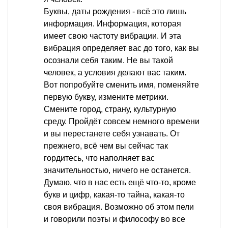
Буквы, даты рождения - всё это лишь
информация. Информация, которая
имеет свою частоту вибрации. И эта
вибрация определяет вас до того, как вы
осознали себя таким. Не вы такой
человек, а условия делают вас таким.
Вот попробуйте сменить имя, поменяйте
первую букву, измените метрики.
Смените город, страну, культурную
среду. Пройдёт совсем немного времени
и вы перестанете себя узнавать. От
прежнего, всё чем вы сейчас так
гордитесь, что наполняет вас
значительностью, ничего не останется.
Думаю, что в нас есть ещё что-то, кроме
букв и цифр, какая-то тайна, какая-то
своя вибрация. Возможно об этом пели
и говорили поэты и философу во все