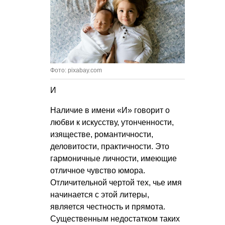
Фото: pixabay.com
И
Наличие в имени «И» говорит о
любви к искусству, утонченности,
изяществе, романтичности,
деловитости, практичности. Это
гармоничные личности, имеющие
отличное чувство юмора.
Отличительной чертой тех, чье имя
начинается с этой литеры,
является честность и прямота.
Существенным недостатком таких