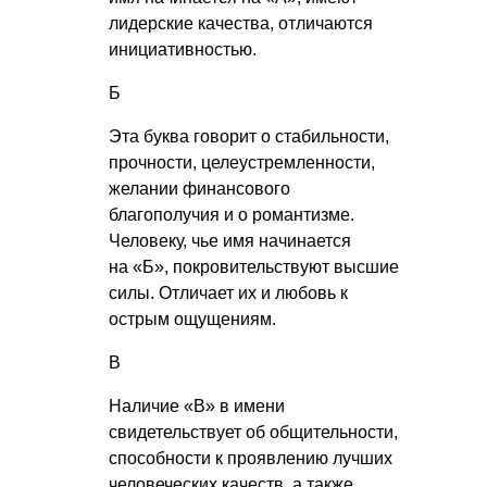
лидерские качества, отличаются
инициативностью.
Б
Эта буква говорит о стабильности,
прочности, целеустремленности,
желании финансового
благополучия и о романтизме.
Человеку, чье имя начинается
на «Б», покровительствуют высшие
силы. Отличает их и любовь к
острым ощущениям.
В
Наличие «В» в имени
свидетельствует об общительности,
способности к проявлению лучших
человеческих качеств, а также