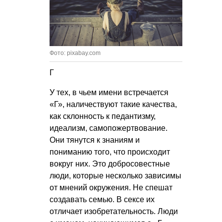
Фото: pixabay.com
Г
У тех, в чьем имени встречается
«Г», наличествуют такие качества,
как склонность к педантизму,
идеализм, самопожертвование.
Они тянутся к знаниям и
пониманию того, что происходит
вокруг них. Это добросовестные
люди, которые несколько зависимы
от мнений окружения. Не спешат
создавать семью. В сексе их
отличает изобретательность. Люди