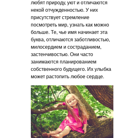
любят природу, уют и отличаются
некой отчужденностью. У них
присутствует стремление
посмотреть мир, узнать как можно
больше. Те, чье имя начинает эта
буква, отличаются заботливостью,
милосердием и состраданием,
застенчивостью. Они часто
занимаются планированием
собственного будущего. Их улыбка
может растопить любое сердце.