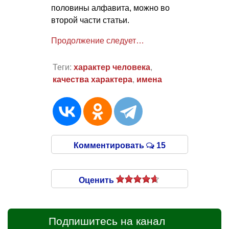
половины алфавита, можно во
второй части статьи.
Продолжение следует…
Теги:
характер человека
,
качества характера
,
имена
Комментировать
15
Оценить
Подпишитесь на канал