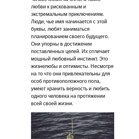
любви к рискованным и
экстремальным приключениям.
Люди, чье имя начинается с этой
буквы, любят заниматься
планированием своего будущего.
Они упорны в достижении
поставленных целей. Их отличает
мощный любовный инстинкт. Это
жизнелюбы и оптимисты. Несмотря
на то что они привлекательны для
особ противоположного пола,
умеют хранить верность и любить
одного человека на протяжении
всей своей жизни.