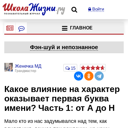
Войти
ГЛАВНОЕ
Фэн-шуй и непознанное
Женечка МД
15
Грандмастер
Какое влияние на характер
оказывает первая буква
имени? Часть 1: от А до Н
Мало кто из нас задумывался над тем, как