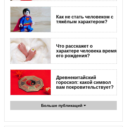
Как не стать человеком с
тяжёлым характером?
Что расскажет о
характере человека время
его рождения?
Древнекитайский
гороскоп: какой символ
вам покровительствует?
Больше публикаций