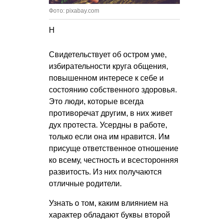
Фото: pixabay.com
Н
Свидетельствует об остром уме,
избирательности круга общения,
повышенном интересе к себе и
состоянию собственного здоровья.
Это люди, которые всегда
противоречат другим, в них живет
дух протеста. Усердны в работе,
только если она им нравится. Им
присуще ответственное отношение
ко всему, честность и всесторонняя
развитость. Из них получаются
отличные родители.
Узнать о том, каким влиянием на
характер обладают буквы второй