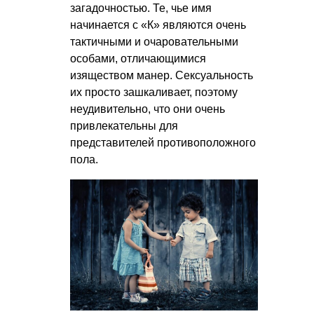
загадочностью. Те, чье имя
начинается с «К» являются очень
тактичными и очаровательными
особами, отличающимися
изяществом манер. Сексуальность
их просто зашкаливает, поэтому
неудивительно, что они очень
привлекательны для
представителей противоположного
пола.