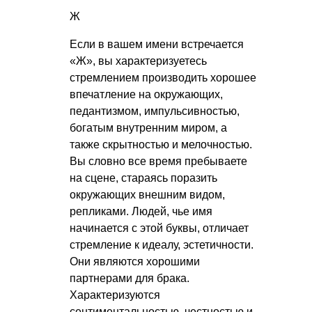
Ж
Если в вашем имени встречается
«Ж», вы характеризуетесь
стремлением производить хорошее
впечатление на окружающих,
педантизмом, импульсивностью,
богатым внутренним миром, а
также скрытностью и мелочностью.
Вы словно все время пребываете
на сцене, стараясь поразить
окружающих внешним видом,
репликами. Людей, чье имя
начинается с этой буквы, отличает
стремление к идеалу, эстетичности.
Они являются хорошими
партнерами для брака.
Характеризуются
сентиментальностью, честностью и