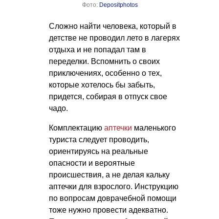
Фото:
Depositphotos
Сложно найти человека, который в
детстве не проводил лето в лагерях
отдыха и не попадал там в
переделки. Вспомнить о своих
приключениях, особенно о тех,
которые хотелось бы забыть,
придется, собирая в отпуск свое
чадо.
Комплектацию
аптечки
маленького
туриста следует проводить,
ориентируясь на реальные
опасности и вероятные
происшествия, а не делая кальку
аптечки для взрослого. Инструкцию
по вопросам доврачебной помощи
тоже нужно провести адекватно.