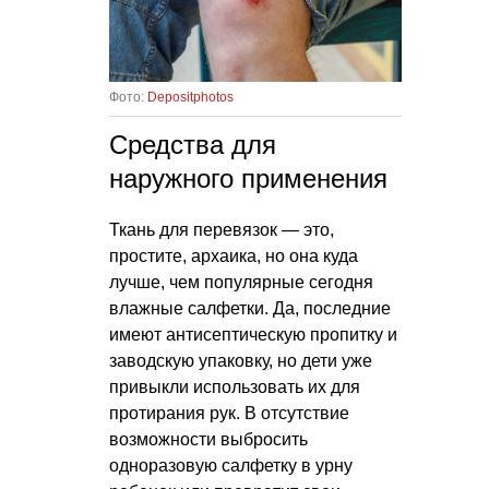
Фото:
Depositphotos
Средства для
наружного применения
Ткань для перевязок — это,
простите, архаика, но она куда
лучше, чем популярные сегодня
влажные салфетки. Да, последние
имеют антисептическую пропитку и
заводскую упаковку, но дети уже
привыкли использовать их для
протирания рук. В отсутствие
возможности выбросить
одноразовую салфетку в урну