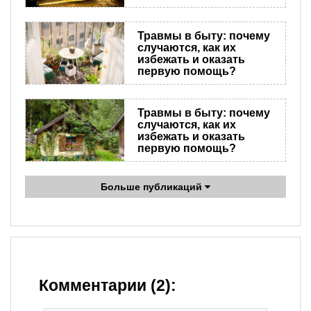
Травмы в быту: почему
случаются, как их
избежать и оказать
первую помощь?
Травмы в быту: почему
случаются, как их
избежать и оказать
первую помощь?
Больше публикаций
Комментарии (2):