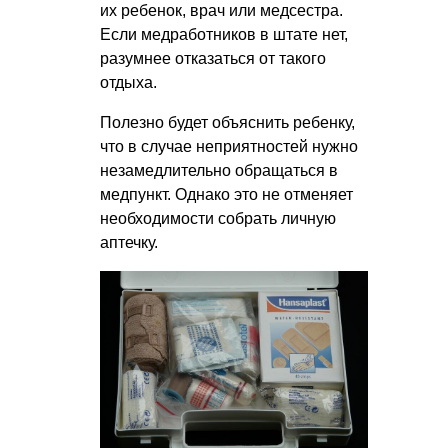
их ребенок, врач или медсестра.
Если медработников в штате нет,
разумнее отказаться от такого
отдыха.
Полезно будет объяснить ребенку,
что в случае неприятностей нужно
незамедлительно обращаться в
медпункт. Однако это не отменяет
необходимости собрать личную
аптечку.