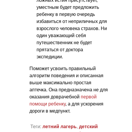
ложных истин присутствует,
уместным будет предложить
ребенку в первую очередь
избавиться от неприличных для
взрослого человека страхов. Ни
один уважающий себя
путешественник не будет
прятаться от доктора
экспедиции.
Поможет усвоить правильный
алгоритм поведения и описанная
выше максимально простая
аптечка. Она предназначена не для
оказания доврачебной
первой
помощи ребенку
, а для ускорения
дороги в медпункт.
Теги:
летний лагерь
,
детский