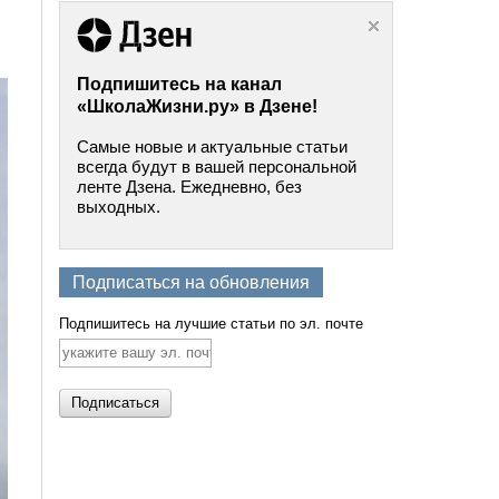
Подпишитесь на канал
«ШколаЖизни.ру» в Дзене!
Самые новые и актуальные статьи
всегда будут в вашей персональной
ленте Дзена. Ежедневно, без
выходных.
Подписаться на обновления
Подпишитесь на лучшие статьи по эл. почте