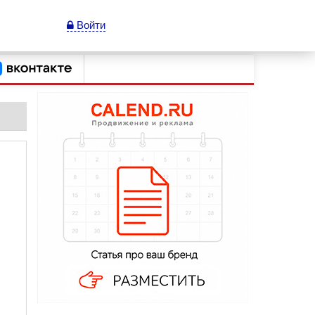
Войти