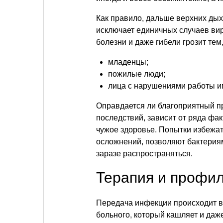
Как правило, дальше верхних дых
исключает единичных случаев ви
болезни и даже гибели грозит тем,
младенцы;
пожилые люди;
лица с нарушениями работы и
Оправдается ли благоприятный п
последствий, зависит от ряда фак
чужое здоровье. Попытки избежа
осложнений, позволяют бактериям
заразе распространяться.
Терапия и профи
Передача инфекции происходит в
больного, который кашляет и даже