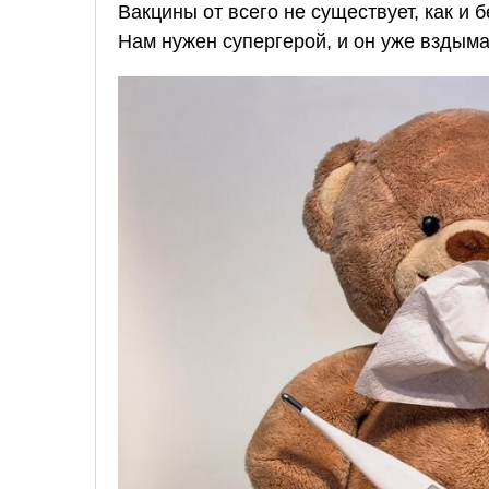
Вакцины от всего не существует, как и 
Нам нужен супергерой, и он уже вздыма