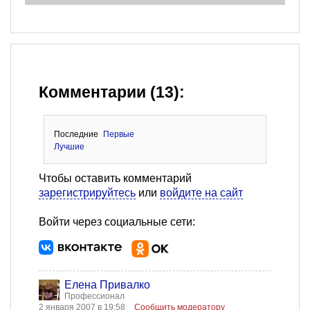
Комментарии (13):
Последние
Первые
Лучшие
Чтобы оставить комментарий
зарегистрируйтесь
или
войдите на сайт
Войти через социальные сети:
Елена Привалко
Профессионал
2 января 2007 в 19:58
Сообщить модератору