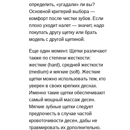
определить, «угадали» ли вы?
Основной критерий выбора —
комфорт после чистки зубов. Если
плохо уходит налет — значит, надо
покупать другу щетку или брать
модель с другой щетиной.
Еще один момент. Щетки различают
также по степени жесткости:
жесткие (hard), средней жесткости
(medium) и мягкие (soft). Жесткие
щетки можно использовать тем, кто
уверен в своих крепких деснах.
Именно такие щетки обеспечивают
самый мощный массаж десен.
Мягкие зубные щетки следует
предпочесть в случае частой
кровоточивости десен, дабы не
травмировать их дополнительно.