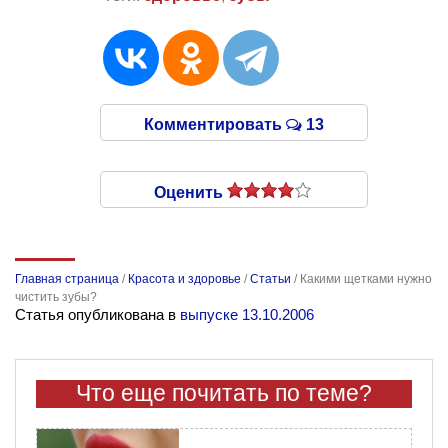
Комментировать
13
Оценить
Главная страница
/
Красота и здоровье
/
Статьи
/
Какими щетками нужно
чистить зубы?
Статья опубликована в
выпуске 13.10.2006
Что еще почитать по теме?