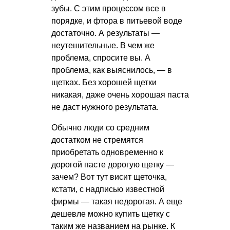
зубы. С этим процессом все в
порядке, и фтора в питьевой воде
достаточно. А результаты —
неутешительные. В чем же
проблема, спросите вы. А
проблема, как выяснилось, — в
щетках. Без хорошей щетки
никакая, даже очень хорошая паста
не даст нужного результата.
Обычно люди со средним
достатком не стремятся
приобретать одновременно к
дорогой пасте дорогую щетку —
зачем? Вот тут висит щеточка,
кстати, с надписью известной
фирмы — такая недорогая. А еще
дешевле можно купить щетку с
таким же названием на рынке. К