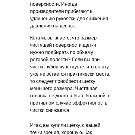
поверхности. Иногда
производители прибегают к
удлинению рукоятки для снижения
давления на десны.
Кстати, вы знаете, что размер
чистящей поверхности щетки
нужно подбирать по объему
ротовой полости? Если вы при
чистке зубов чувствуете, что во рту
уже не остается практически места,
то следует приобрести щетку
меньшего размера. Чистящая
головка не должна быть большой, в
противном случае эффективность
чистки снижается.
Итак, вы купили щетку, с вашей
точки зрения, хорошую. Как