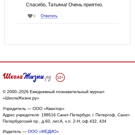
Спасибо, Татьяна! Очень приятно.
Ответить
0
12+
© 2000–2026 Ежедневный познавательный журнал
«ШколаЖизни.ру»
Учредитель — ООО «Квантор»
Адрес учредителя: 198516 Санкт-Петербург, г. Петергоф, Санкт-
Петербургский пр., д.60, лит.А, ч.п. 2-Н, оф.432, 434
Издатель —
ООО «МЕДИО»