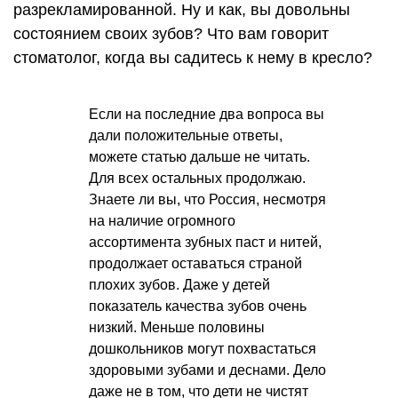
разрекламированной. Ну и как, вы довольны
состоянием своих зубов? Что вам говорит
стоматолог, когда вы садитесь к нему в кресло?
Если на последние два вопроса вы
дали положительные ответы,
можете статью дальше не читать.
Для всех остальных продолжаю.
Знаете ли вы, что Россия, несмотря
на наличие огромного
ассортимента зубных паст и нитей,
продолжает оставаться страной
плохих зубов. Даже у детей
показатель качества зубов очень
низкий. Меньше половины
дошкольников могут похвастаться
здоровыми зубами и деснами. Дело
даже не в том, что дети не чистят