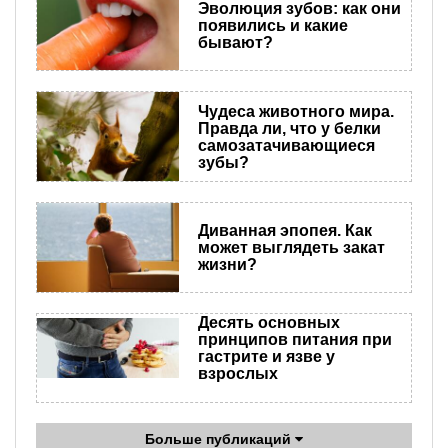
Эволюция зубов: как они
появились и какие
бывают?
Чудеса животного мира.
Правда ли, что у белки
самозатачивающиеся
зубы?
Диванная эпопея. Как
может выглядеть закат
жизни?
Десять основных
принципов питания при
гастрите и язве у
взрослых
Больше публикаций