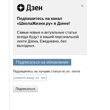
Подпишитесь на канал
«ШколаЖизни.ру» в Дзене!
Самые новые и актуальные статьи
всегда будут в вашей персональной
ленте Дзена. Ежедневно, без
выходных.
Подписаться на обновления
Подпишитесь на лучшие статьи по эл. почте