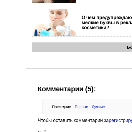
О чем предупреждаю
мелкие буквы в рекл
косметики?
Б
Комментарии (5):
Последние
Первые
Лучшие
Чтобы оставить комментарий
зарегистрир