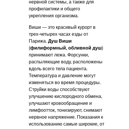
нервной системы, а также для
профилактики и общего
укрепления организма.
Виши — это красивый курорт в
трех-четырех часах езды от
Парижа.
Душ Виши
(
филиформный, обливной душ
)
принимают лежа. Форсунки,
распыляющие воду, расположены
вдоль всего тела пациента.
Температура и давление могут
изменяться во время процедуры.
Струйки воды способствуют
улучшению кислородного обмена,
улучшают кровообращение и
лимфоотток, тонизируют, снимают
нервное напряжение. Показания к
использованию самые широкие, от