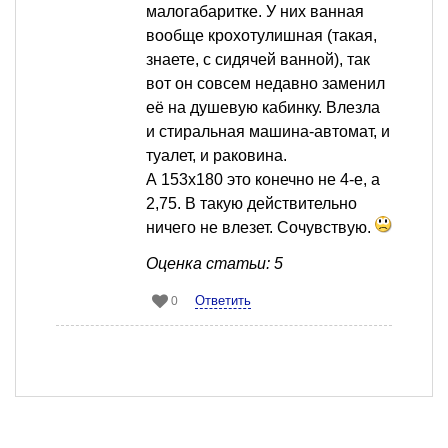
малогабаритке. У них ванная
вообще крохотулишная (такая,
знаете, с сидячей ванной), так
вот он совсем недавно заменил
её на душевую кабинку. Влезла
и стиральная машина-автомат, и
туалет, и раковина.
А 153х180 это конечно не 4-е, а
2,75. В такую действительно
ничего не влезет. Сочувствую.
Оценка статьи: 5
Ответить
0