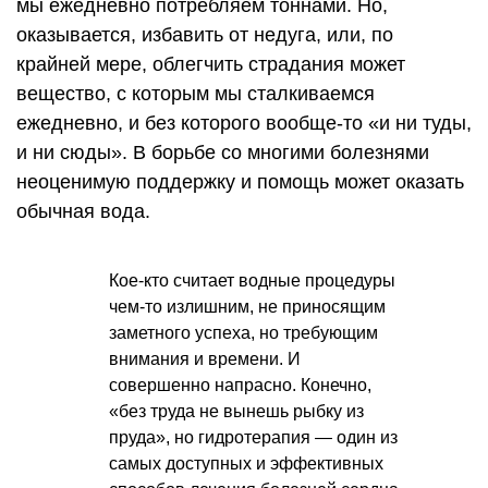
мы ежедневно потребляем тоннами. Но,
оказывается, избавить от недуга, или, по
крайней мере, облегчить страдания может
вещество, с которым мы сталкиваемся
ежедневно, и без которого вообще-то «и ни туды,
и ни сюды». В борьбе со многими болезнями
неоценимую поддержку и помощь может оказать
обычная вода.
Кое-кто считает водные процедуры
чем-то излишним, не приносящим
заметного успеха, но требующим
внимания и времени. И
совершенно напрасно. Конечно,
«без труда не вынешь рыбку из
пруда», но гидротерапия — один из
самых доступных и эффективных