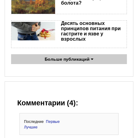
болота?
Десять основных
принципов питания при
гастрите и язве у
взрослых
Больше публикаций
Комментарии (4):
Последние
Первые
Лучшие