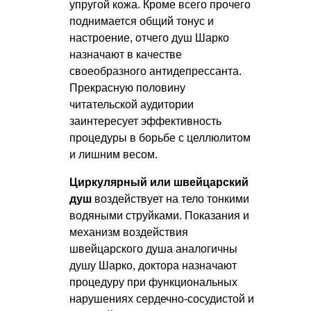
упругой кожа. Кроме всего прочего
поднимается общий тонус и
настроение, отчего душ Шарко
назначают в качестве
своеобразного антидепрессанта.
Прекрасную половину
читательской аудитории
заинтересует эффективность
процедуры в борьбе с целлюлитом
и лишним весом.
Циркулярный или швейцарский
душ
воздействует на тело тонкими
водяными струйками. Показания и
механизм воздействия
швейцарского душа аналогичны
душу Шарко, доктора назначают
процедуру при функциональных
нарушениях сердечно-сосудистой и