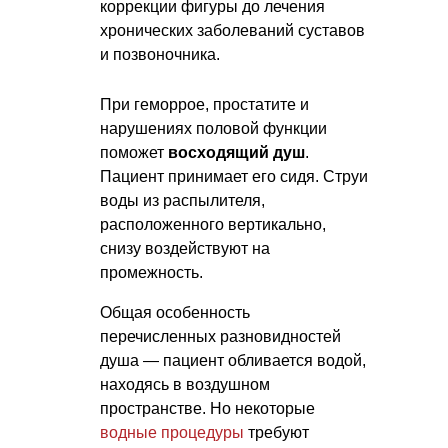
коррекции фигуры до лечения
хронических заболеваний суставов
и позвоночника.
При геморрое, простатите и
нарушениях половой функции
поможет
восходящий душ
.
Пациент принимает его сидя. Струи
воды из распылителя,
расположенного вертикально,
снизу воздействуют на
промежность.
Общая особенность
перечисленных разновидностей
душа — пациент обливается водой,
находясь в воздушном
пространстве. Но некоторые
водные процедуры
требуют