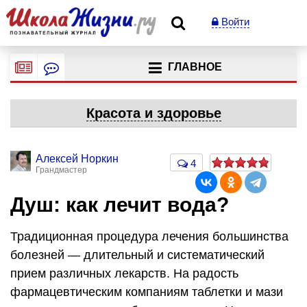
Войти
ГЛАВНОЕ
Красота и здоровье
Алексей Норкин
4
Грандмастер
Душ: как лечит вода?
Традиционная процедура лечения большинства
болезней — длительный и систематический
прием различных лекарств. На радость
фармацевтическим компаниям таблетки и мази