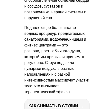
способов лечения болезней сердца
и сосудов, суставов и
позвоночника, нервной системы и
нарушений сна.
Подавляющее большинство
водных процедур, предлагаемых
санаториями, водолечебницами и
фитнес центрами — это
разновидность обычного душа,
который мы привыкли принимать
регулярно. Струи воды или
пузырьки воздуха в разных
направлениях и с разной
интенсивностью массируют участки
тела, что вызывает
терапевтический эффект.
КАК СНИМАТЬ В СТУДИИ СО ВСПЫШКАМИ