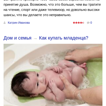
принятие душа. Возможно, что это больше, чем вы тратите
на чтение, спорт или даже телевизор, но довольно высоки
шансы, что вы делаете это неправильно.
Катрин Иванова
0
Дом и семья
→
Как купать младенца?