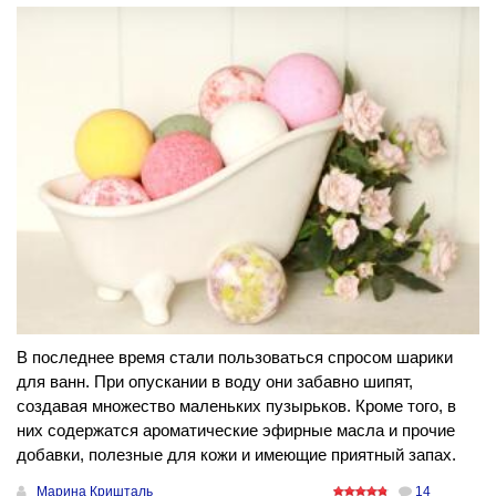
В последнее время стали пользоваться спросом шарики
для ванн. При опускании в воду они забавно шипят,
создавая множество маленьких пузырьков. Кроме того, в
них содержатся ароматические эфирные масла и прочие
добавки, полезные для кожи и имеющие приятный запах.
Марина Кришталь
14