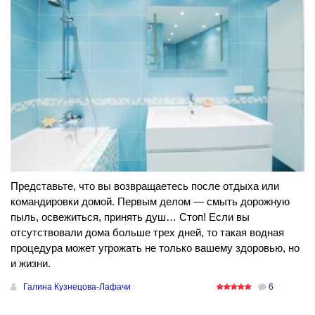
Представьте, что вы возвращаетесь после отдыха или
командировки домой. Первым делом — смыть дорожную
пыль, освежиться, принять душ… Стоп! Если вы
отсутствовали дома больше трех дней, то такая водная
процедура может угрожать не только вашему здоровью, но
и жизни.
Галина Кузнецова-Лафачи
6