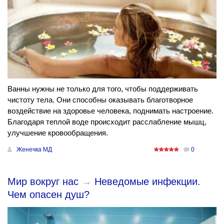
Ванны нужны не только для того, чтобы поддерживать
чистоту тела. Они способны оказывать благотворное
воздействие на здоровье человека, поднимать настроение.
Благодаря теплой воде происходит расслабление мышц,
улучшение кровообращения.
Женечка МД
0
Мир вокруг нас
→
Неведомые инфекции.
Чем опасен душ?