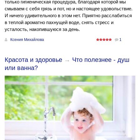
только гигиеническая процедура, благодаря которой мы
смываем с себя грязь и пот, но и настоящее удовольствие.
И ничего удивительного в этом нет. Приятно расслабиться
в теплой ароматно пахнущей воде, снять стресс и
усталость, накопившуюся за день.
Ксения Михайлова
1
Красота и здоровье
→
Что полезнее - душ
или ванна?