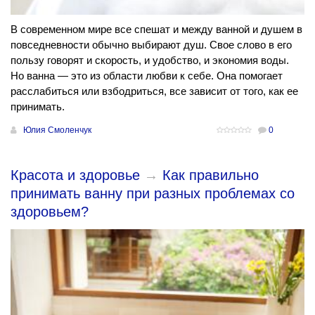
В современном мире все спешат и между ванной и душем в
повседневности обычно выбирают душ. Свое слово в его
пользу говорят и скорость, и удобство, и экономия воды.
Но ванна — это из области любви к себе. Она помогает
расслабиться или взбодриться, все зависит от того, как ее
принимать.
Юлия Смоленчук
0
Красота и здоровье
→
Как правильно
принимать ванну при разных проблемах со
здоровьем?