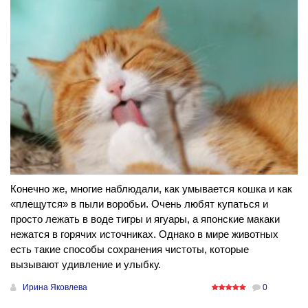
Конечно же, многие наблюдали, как умывается кошка и как
«плещутся» в пыли воробьи. Очень любят купаться и
просто лежать в воде тигры и ягуары, а японские макаки
нежатся в горячих источниках. Однако в мире животных
есть такие способы сохранения чистоты, которые
вызывают удивление и улыбку.
Ирина Яковлева
0