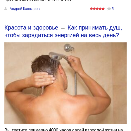
Андрей Кашкаров
5
Красота и здоровье
→
Как принимать душ,
чтобы зарядиться энергией на весь день?
Вы тратите примерно 4000 часов своей взрослой жизни на