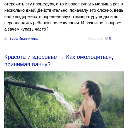
отсрочить эту процедуру, а то и вовсе купать малыша раз в
несколько дней. Действительно, поначалу это сложно, ведь
надо выдерживать определенную температуру воды и не
переохладить ребенка после купания. И возникает вопрос:
а зачем купать часто?
Вера Иванчикова
0
Красота и здоровье
→
Как омолодиться,
принимая ванну?