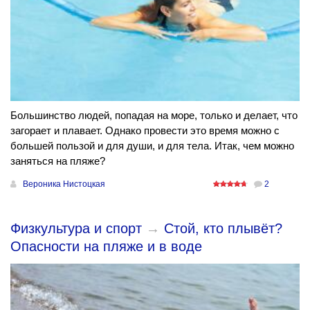
Большинство людей, попадая на море, только и делает, что
загорает и плавает. Однако провести это время можно с
большей пользой и для души, и для тела. Итак, чем можно
заняться на пляже?
Вероника Нистоцкая
2
Физкультура и спорт
→
Стой, кто плывёт?
Опасности на пляже и в воде