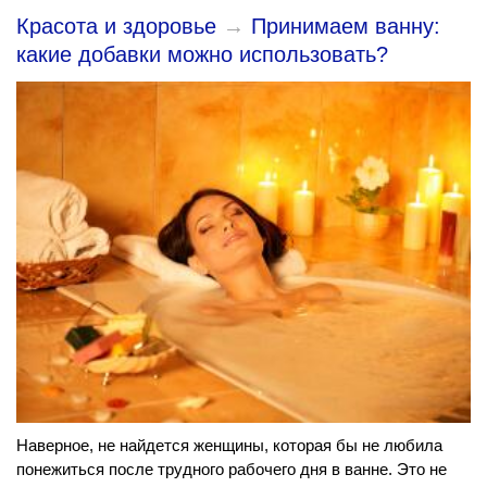
Красота и здоровье
→
Принимаем ванну:
какие добавки можно использовать?
Наверное, не найдется женщины, которая бы не любила
понежиться после трудного рабочего дня в ванне. Это не