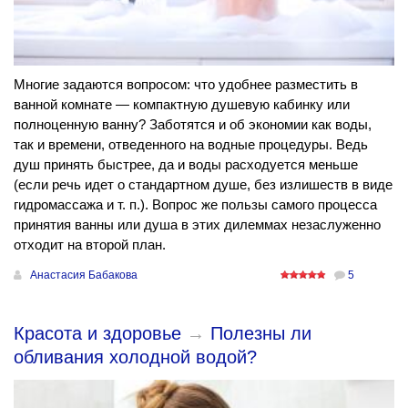
Многие задаются вопросом: что удобнее разместить в
ванной комнате — компактную душевую кабинку или
полноценную ванну? Заботятся и об экономии как воды,
так и времени, отведенного на водные процедуры. Ведь
душ принять быстрее, да и воды расходуется меньше
(если речь идет о стандартном душе, без излишеств в виде
гидромассажа и т. п.). Вопрос же пользы самого процесса
принятия ванны или душа в этих дилеммах незаслуженно
отходит на второй план.
Анастасия Бабакова
5
Красота и здоровье
→
Полезны ли
обливания холодной водой?