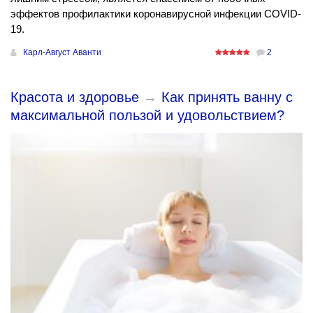
эффектов профилактики коронавирусной инфекции COVID-
19.
Карл-Август Аванти
2
Красота и здоровье
→
Как принять ванну с
максимальной пользой и удовольствием?