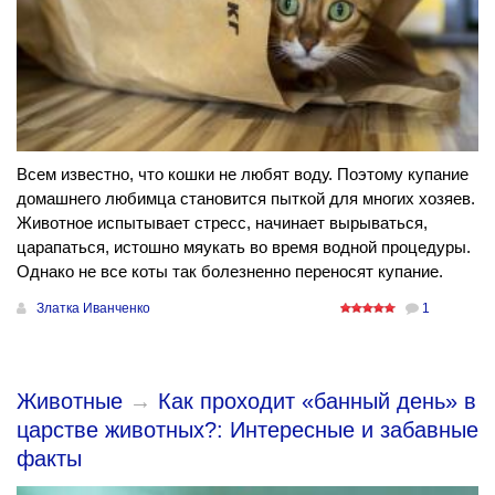
Всем известно, что кошки не любят воду. Поэтому купание
домашнего любимца становится пыткой для многих хозяев.
Животное испытывает стресс, начинает вырываться,
царапаться, истошно мяукать во время водной процедуры.
Однако не все коты так болезненно переносят купание.
Златка Иванченко
1
Животные
→
Как проходит «банный день» в
царстве животных?: Интересные и забавные
факты