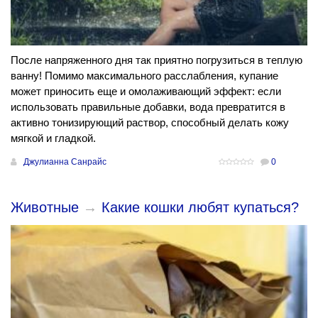
После напряженного дня так приятно погрузиться в теплую
ванну! Помимо максимального расслабления, купание
может приносить еще и омолаживающий эффект: если
использовать правильные добавки, вода превратится в
активно тонизирующий раствор, способный делать кожу
мягкой и гладкой.
Джулианна Санрайс
0
Животные
→
Какие кошки любят купаться?