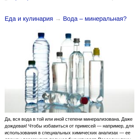
Еда и кулинария
→
Вода – минеральная?
Да, вся вода в той или иной степени минерализована. Даже
дождевая! Чтобы избавиться от примесей — например, для
использования в специальных химических анализах — ее