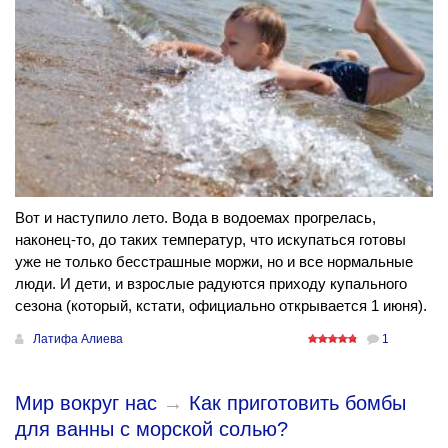
Вот и наступило лето. Вода в водоемах прогрелась,
наконец-то, до таких температур, что искупаться готовы
уже не только бесстрашные моржи, но и все нормальные
люди. И дети, и взрослые радуются приходу купального
сезона (который, кстати, официально открывается 1 июня).
Латифа Алиева
1
Мир вокруг нас
→
Как приготовить бомбы
для ванны с морской солью?