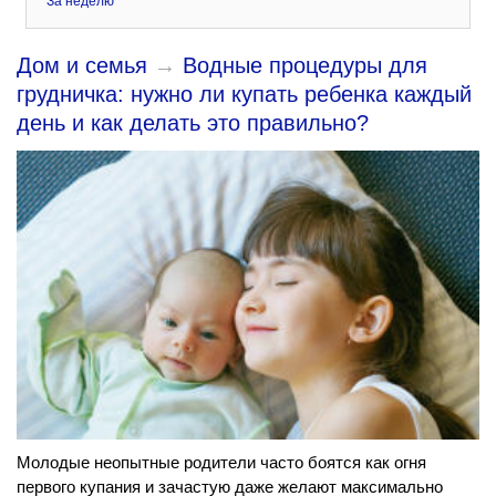
За неделю
Дом и семья
→
Водные процедуры для
грудничка: нужно ли купать ребенка каждый
день и как делать это правильно?
Молодые неопытные родители часто боятся как огня
первого купания и зачастую даже желают максимально