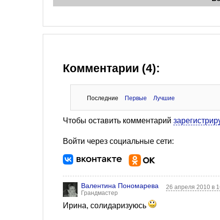
Комментарии (4):
Последние
Первые
Лучшие
Чтобы оставить комментарий
зарегистрир
Войти через социальные сети:
Валентина Пономарева
26 апреля 2010 в 
Грандмастер
Ирина, солидаризуюсь