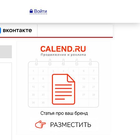
Войти