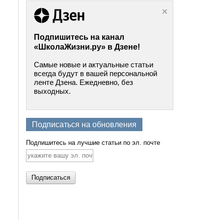
Подпишитесь на канал
«ШколаЖизни.ру» в Дзене!
Самые новые и актуальные статьи
всегда будут в вашей персональной
ленте Дзена. Ежедневно, без
выходных.
Подписаться на обновления
Подпишитесь на лучшие статьи по эл. почте