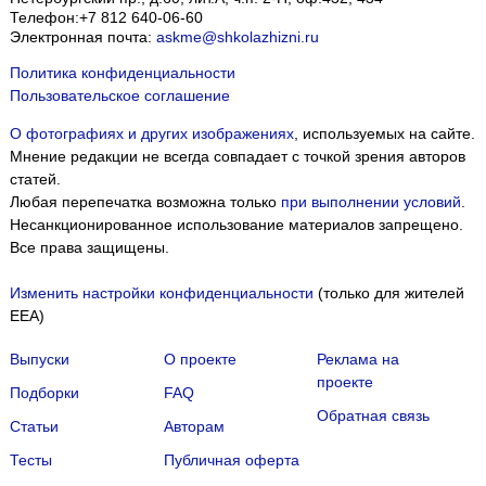
Телефон:
+7 812 640-06-60
Электронная почта:
askme@shkolazhizni.ru
Политика конфиденциальности
Пользовательское соглашение
О фотографиях и других изображениях
, используемых на сайте.
Мнение редакции не всегда совпадает с точкой зрения авторов
статей.
Любая перепечатка возможна только
при выполнении условий
.
Несанкционированное использование материалов запрещено.
Все права защищены.
Изменить настройки конфиденциальности
(только для жителей
EEA)
Выпуски
О проекте
Реклама на
проекте
Подборки
FAQ
Обратная связь
Статьи
Авторам
Тесты
Публичная оферта