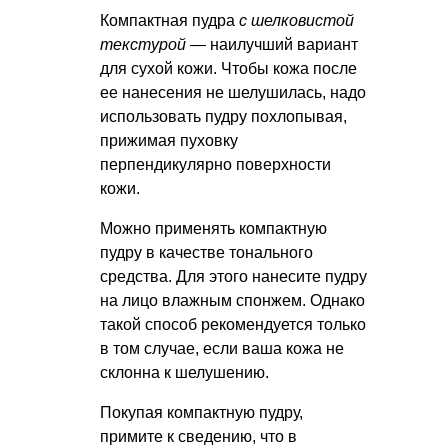
Компактная пудра
с шелковистой
текстурой
— наилучший вариант
для сухой кожи. Чтобы кожа после
ее нанесения не шелушилась, надо
использовать пудру похлопывая,
прижимая пуховку
перпендикулярно поверхности
кожи.
Можно применять компактную
пудру в качестве тонального
средства. Для этого нанесите пудру
на лицо влажным спонжем. Однако
такой способ рекомендуется только
в том случае, если ваша кожа не
склонна к шелушению.
Покупая компактную пудру,
примите к сведению, что в