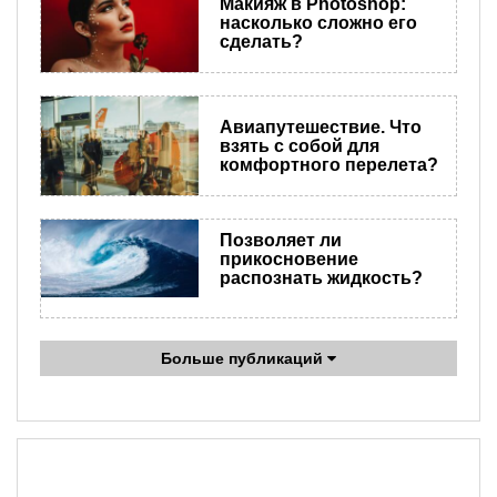
Макияж в Photoshop:
насколько сложно его
сделать?
Авиапутешествие. Что
взять с собой для
комфортного перелета?
Позволяет ли
прикосновение
распознать жидкость?
Больше публикаций