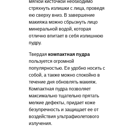
мягкой кисточкой необходимо
стряхнуть излишки с лица, проведя
ею сверху вниз. В завершение
макияжа можно сбрызнуть лицо
минеральной водой, которая
отлично впитает в себя излишнюю
пудру.
Твердая
компактная пудра
пользуется огромной
популярностью. Ее удобно носить с
собой, а также можно спокойно в
течение дня обновлять макияж.
Компактная пудра позволяет
максимально тщательно прятать
мелкие дефекты, придает коже
безупречность и защищает ее от
воздействия ультрафиолетового
излучения.