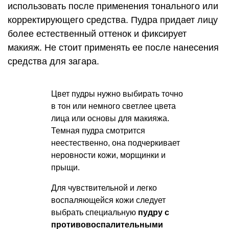
использовать после применения тонального или
корректирующего средства. Пудра придает лицу
более естественный оттенок и фиксирует
макияж. Не стоит применять ее после нанесения
средства для загара.
Цвет пудры нужно выбирать точно
в тон или немного светлее цвета
лица или основы для макияжа.
Темная пудра смотрится
неестественно, она подчеркивает
неровности кожи, морщинки и
прыщи.
Для чувствительной и легко
воспаляющейся кожи следует
выбрать специальную
пудру с
противовоспалительными