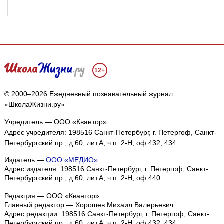
12+
© 2000–2026 Ежедневный познавательный журнал
«ШколаЖизни.ру»
Учредитель — ООО «Квантор»
Адрес учредителя: 198516 Санкт-Петербург, г. Петергоф, Санкт-
Петербургский пр., д.60, лит.А, ч.п. 2-Н, оф.432, 434
Издатель —
ООО «МЕДИО»
Адрес издателя: 198516 Санкт-Петербург, г. Петергоф, Санкт-
Петербургский пр., д.60, лит.А, ч.п. 2-Н, оф.440
Редакция — ООО «Квантор»
Главный редактор — Хорошев Михаил Валерьевич
Адрес редакции:
198516
Санкт-Петербург, г. Петергоф
,
Санкт-
Петербургский пр., д.60, лит.А, ч.п. 2-Н, оф.432, 434