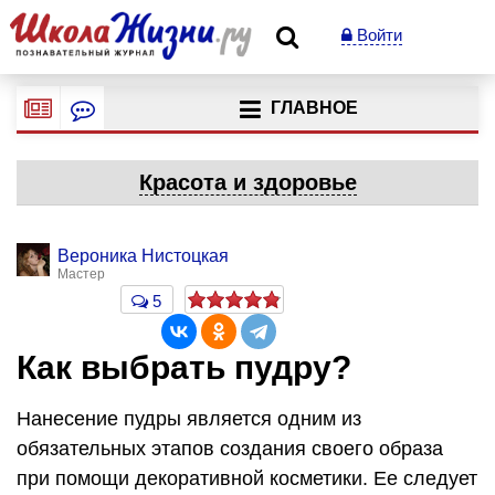
Войти
ГЛАВНОЕ
Красота и здоровье
Вероника Нистоцкая
Мастер
5
Как выбрать пудру?
Нанесение пудры является одним из
обязательных этапов создания своего образа
при помощи декоративной косметики. Ее следует