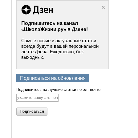
Подпишитесь на канал
«ШколаЖизни.ру» в Дзене!
Самые новые и актуальные статьи
всегда будут в вашей персональной
ленте Дзена. Ежедневно, без
выходных.
Подписаться на обновления
Подпишитесь на лучшие статьи по эл. почте