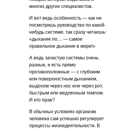
многих других специалистов.
И вот ведь особенность — как ни
посмотришь руководство по какой-
нибудь системе, так сразу читаешь:
«дыхание по… — самое
правильное дыхание в мире!»
А ведь зачастую системы очень
разные, и есть прямо
противоположные — с глубоким
или поверхностным дыханием,
выдохом через нос или через рот,
быстрым или медленным темпом.
И кто прав?
В обычных условиях организм
человека сам успешно регулирует
процессы жизнедеятельности. В