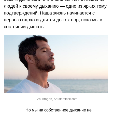
людей к своему дыханию — одно из ярких тому
подтверждений. Наша жизнь начинается с
первого вдоха и длится до тех пор, пока мы в
состоянии дышать.
Zai Aragon, Shutterstock.com
Но мы на собственное дыхание не