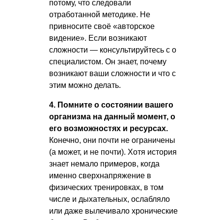
потому, что следовали
отработанной методике. Не
привносите своё «авторское
видение». Если возникают
сложности — консультируйтесь с о
специалистом. Он знает, почему
возникают ваши сложности и что с
этим можно делать.
4. Помните о состоянии вашего
организма на данный момент, о
его возможностях и ресурсах.
Конечно, они почти не ограничены
(а может, и не почти). Хотя история
знает немало примеров, когда
именно сверхнапряжение в
физических тренировках, в том
числе и дыхательных, ослабляло
или даже вылечивало хронические