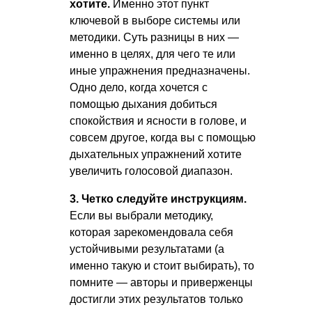
хотите.
Именно этот пункт
ключевой в выборе системы или
методики. Суть разницы в них —
именно в целях, для чего те или
иные упражнения предназначены.
Одно дело, когда хочется с
помощью дыхания добиться
спокойствия и ясности в голове, и
совсем другое, когда вы с помощью
дыхательных упражнений хотите
увеличить голосовой диапазон.
3. Четко следуйте инструкциям.
Если вы выбрали методику,
которая зарекомендовала себя
устойчивыми результатами (а
именно такую и стоит выбирать), то
помните — авторы и приверженцы
достигли этих результатов только