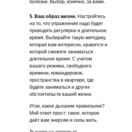
болезни. Выбор, конечно, за вами.
5. Ваш образ жизни.
Настройтесь
на то, что упражнения надо будет
проводить регулярно и длительное
время. Выбирайте такую методику,
которая вам интересна, нравится и
которой сможете заниматься
длительное время. С учетом
вашего режима, свободного
времени, командировок,
пространства в квартире, где
будете заниматься и других
обстоятельств вашей жизни.
Итак, какое дыхание правильное?
Мой ответ прост: такое, которое
даёт вам энергию и силы жить.
Дышите на здоровье!