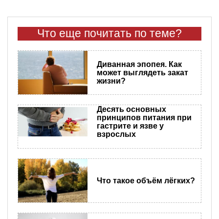
Что еще почитать по теме?
Диванная эпопея. Как
может выглядеть закат
жизни?
Десять основных
принципов питания при
гастрите и язве у
взрослых
Что такое объём лёгких?