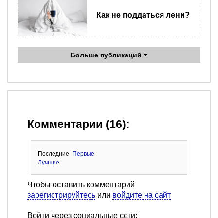
Как не поддаться лени?
Больше публикаций
Комментарии (16):
Последние
Первые
Лучшие
Чтобы оставить комментарий
зарегистрируйтесь
или
войдите на сайт
Войти через социальные сети: