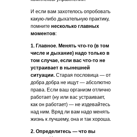
И если вам захотелось опробовать
какую-либо дыхательную практику,
помните
несколько главных
моментов
:
1. Главное. Менять что-то (в том
числе и дыхание) надо только в
том случае, если вас что-то не
устраивает в нынешней
ситуации.
Старая пословица — от
добра добра не ищут — абсолютно
права. Если ваш организм отлично
работает (ну или вас устраивает,
как он работает) — не издевайтесь
над ним. Вряд ли вам надо менять
жизнь к лучшему, она и так хороша.
2. Определитесь — что вы