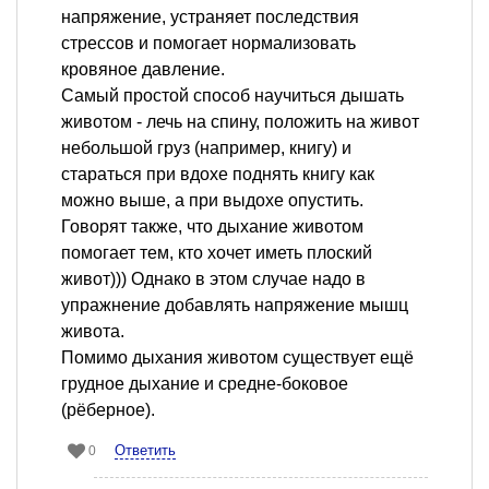
напряжение, устраняет последствия
стрессов и помогает нормализовать
кровяное давление.
Самый простой способ научиться дышать
животом - лечь на спину, положить на живот
небольшой груз (например, книгу) и
стараться при вдохе поднять книгу как
можно выше, а при выдохе опустить.
Говорят также, что дыхание животом
помогает тем, кто хочет иметь плоский
живот))) Однако в этом случае надо в
упражнение добавлять напряжение мышц
живота.
Помимо дыхания животом существует ещё
грудное дыхание и средне-боковое
(рёберное).
Ответить
0