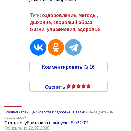
Теги:
оздоровление
,
методы
,
дыхание
,
здоровый образ
жизни
,
упражнения
,
здоровье
Комментировать
16
Оценить
Главная страница
/
Красота и здоровье
/
Статьи
/
Какое дыхание
правильное?
Статья опубликована в
выпуске 8.02.2012
Обновлено 22.07.2020