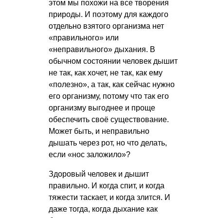
этом мы похожи на все творения
природы. И поэтому для каждого
отдельно взятого организма нет
«правильного» или
«неправильного» дыхания. В
обычном состоянии человек дышит
не так, как хочет, не так, как ему
«полезно», а так, как сейчас нужно
его организму, потому что так его
организму выгоднее и проще
обеспечить своё существование.
Может быть, и неправильно
дышать через рот, но что делать,
если «нос заложило»?
Здоровый человек и дышит
правильно. И когда спит, и когда
тяжести таскает, и когда злится. И
даже тогда, когда дыхание как