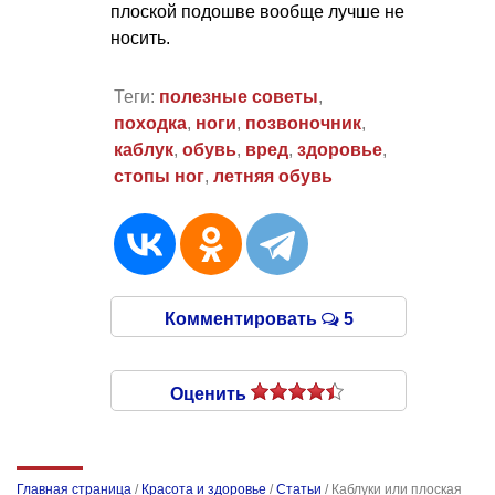
плоской подошве вообще лучше не
носить.
Теги:
полезные советы
,
походка
,
ноги
,
позвоночник
,
каблук
,
обувь
,
вред
,
здоровье
,
стопы ног
,
летняя обувь
Комментировать
5
Оценить
Главная страница
/
Красота и здоровье
/
Статьи
/
Каблуки или плоская