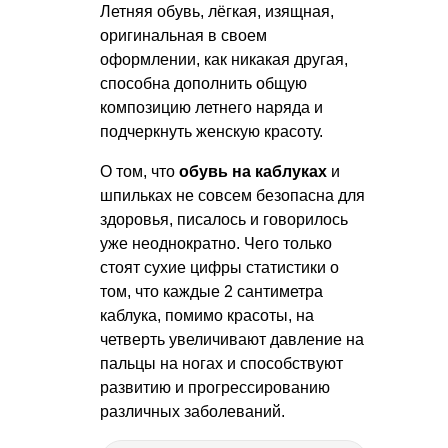
Летняя обувь, лёгкая, изящная,
оригинальная в своем
оформлении, как никакая другая,
способна дополнить общую
композицию летнего наряда и
подчеркнуть женскую красоту.
О том, что
обувь на каблуках
и
шпильках не совсем безопасна для
здоровья, писалось и говорилось
уже неоднократно. Чего только
стоят сухие цифры статистики о
том, что каждые 2 сантиметра
каблука, помимо красоты, на
четверть увеличивают давление на
пальцы на ногах и способствуют
развитию и прогрессированию
различных заболеваний.