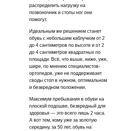
распределить нагрузку на
позвоночник и стопы ног они
помогут.
Идеальным же решением станет
обувь с небольшим каблучком от 2
до 4 сантиметров по высоте и от 2
до 4 сантиметров квадратных по
площади. Всё, что выше, ниже, уже,
шире, по мнению специалистов-
ортопедов, уже не поддерживает
своды стоп в нужном, оптимальном
и безвредном положении.
Максимум пребывания в обуви на
плоской подошве, безвредный для
здоровья — это всего лишь 2 часа.
А вот тем, кому уже за золотую
середину, за 50 лет, обувь на