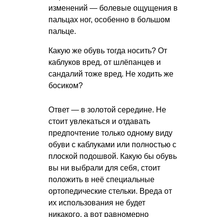
изменений — болевые ощущения в
пальцах ног, особенно в большом
пальце.
Какую же обувь тогда носить? От
каблуков вред, от шлёпанцев и
сандалий тоже вред. Не ходить же
босиком?
Ответ — в золотой середине. Не
стоит увлекаться и отдавать
предпочтение только одному виду
обуви с каблуками или полностью с
плоской подошвой. Какую бы обувь
вы ни выбрали для себя, стоит
положить в неё специальные
ортопедические стельки. Вреда от
их использования не будет
никакого, а вот равномерно