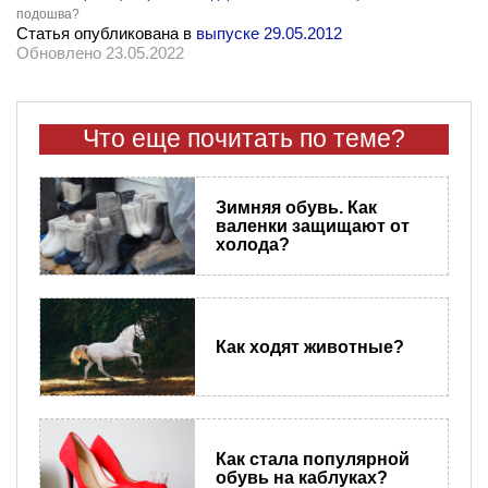
подошва?
Статья опубликована в
выпуске 29.05.2012
Обновлено 23.05.2022
Что еще почитать по теме?
Зимняя обувь. Как
валенки защищают от
холода?
Как ходят животные?
Как стала популярной
обувь на каблуках?