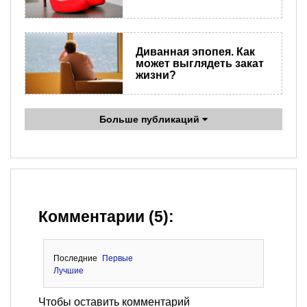
Диванная эпопея. Как
может выглядеть закат
жизни?
Больше публикаций
Комментарии (5):
Последние
Первые
Лучшие
Чтобы оставить комментарий