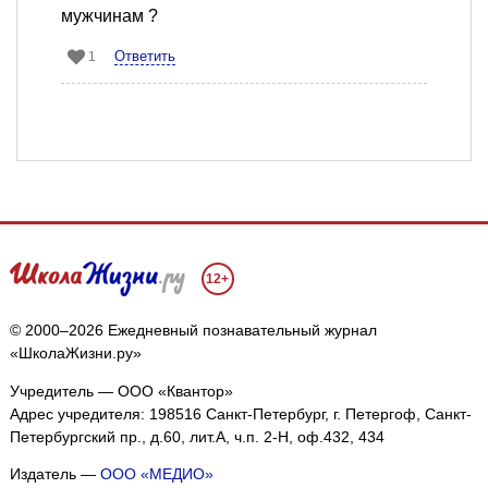
мужчинам ?
Ответить
1
12+
© 2000–2026 Ежедневный познавательный журнал
«ШколаЖизни.ру»
Учредитель — ООО «Квантор»
Адрес учредителя: 198516 Санкт-Петербург, г. Петергоф, Санкт-
Петербургский пр., д.60, лит.А, ч.п. 2-Н, оф.432, 434
Издатель —
ООО «МЕДИО»