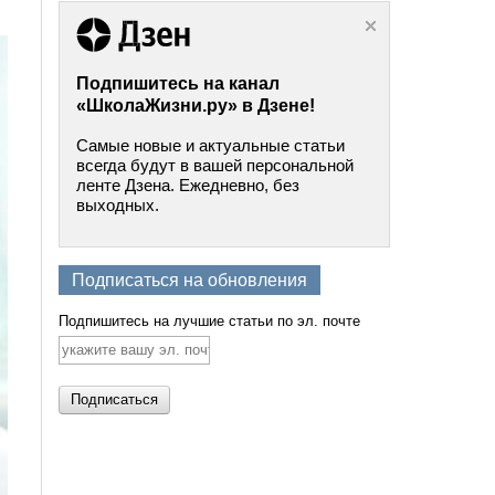
Подпишитесь на канал
«ШколаЖизни.ру» в Дзене!
Самые новые и актуальные статьи
всегда будут в вашей персональной
ленте Дзена. Ежедневно, без
выходных.
Подписаться на обновления
Подпишитесь на лучшие статьи по эл. почте