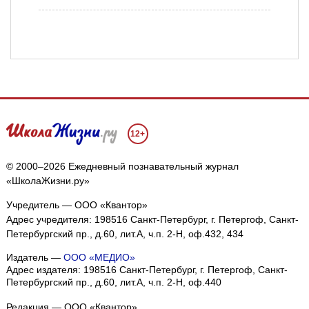
12+
© 2000–2026 Ежедневный познавательный журнал
«ШколаЖизни.ру»
Учредитель — ООО «Квантор»
Адрес учредителя: 198516 Санкт-Петербург, г. Петергоф, Санкт-
Петербургский пр., д.60, лит.А, ч.п. 2-Н, оф.432, 434
Издатель —
ООО «МЕДИО»
Адрес издателя: 198516 Санкт-Петербург, г. Петергоф, Санкт-
Петербургский пр., д.60, лит.А, ч.п. 2-Н, оф.440
Редакция — ООО «Квантор»