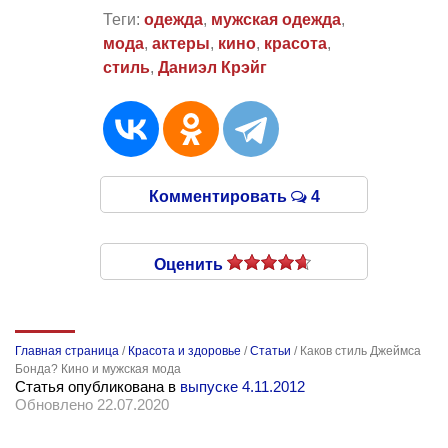
Теги:
одежда
,
мужская одежда
,
мода
,
актеры
,
кино
,
красота
,
стиль
,
Даниэл Крэйг
Комментировать
4
Оценить
Главная страница
/
Красота и здоровье
/
Статьи
/
Каков стиль Джеймса
Бонда? Кино и мужская мода
Статья опубликована в
выпуске 4.11.2012
Обновлено 22.07.2020