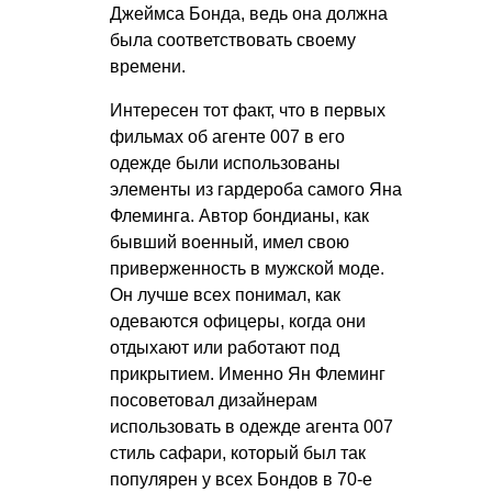
Джеймса Бонда, ведь она должна
была соответствовать своему
времени.
Интересен тот факт, что в первых
фильмах об агенте 007 в его
одежде были использованы
элементы из гардероба самого Яна
Флеминга. Автор бондианы, как
бывший военный, имел свою
приверженность в мужской моде.
Он лучше всех понимал, как
одеваются офицеры, когда они
отдыхают или работают под
прикрытием. Именно Ян Флеминг
посоветовал дизайнерам
использовать в одежде агента 007
стиль сафари, который был так
популярен у всех Бондов в 70-е