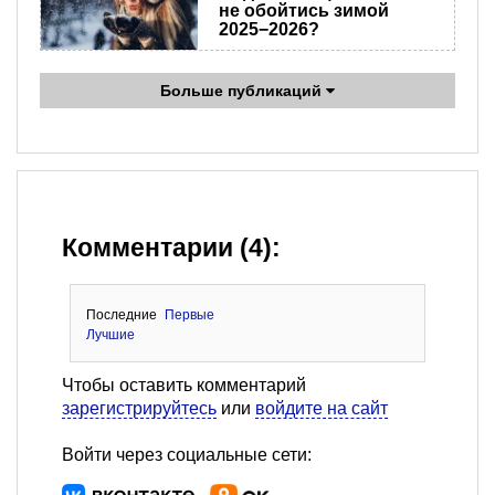
не обойтись зимой
2025−2026?
Больше публикаций
Комментарии (4):
Последние
Первые
Лучшие
Чтобы оставить комментарий
зарегистрируйтесь
или
войдите на сайт
Войти через социальные сети: