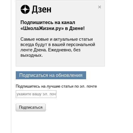
Подпишитесь на канал
«ШколаЖизни.ру» в Дзене!
Самые новые и актуальные статьи
всегда будут в вашей персональной
ленте Дзена. Ежедневно, без
выходных.
Подписаться на обновления
Подпишитесь на лучшие статьи по эл. почте