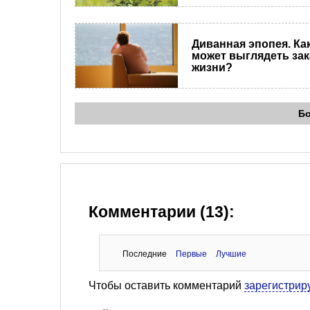
Диванная эпопея. Ка
может выглядеть зак
жизни?
Б
Комментарии (13):
Последние
Первые
Лучшие
Чтобы оставить комментарий
зарегистрир