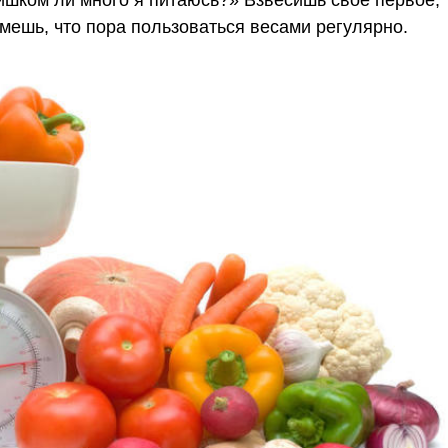
мешь, что пора пользоваться весами регулярно.