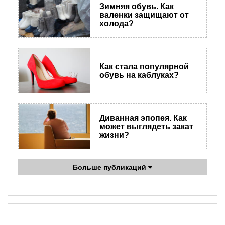
Зимняя обувь. Как
валенки защищают от
холода?
Как стала популярной
обувь на каблуках?
Диванная эпопея. Как
может выглядеть закат
жизни?
Больше публикаций