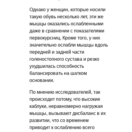
Однако у женщин, которые носили
такую обувь несколько лет, эти же
мышцы оказались ослабленными
даже в сравнении с показателями
первокурсниц. Кроме того, у них
значительно ослабли мышцы вдоль
передней и задней части
голеностопного сустава и резко
ухудшилась способность
балансировать на шатком
основании.
По мнению исследователей, так
происходит потому, что высокие
каблуки, неравномерно нагружая
мышцы, вызывают дисбаланс в их
развитии, что со временем
приводит к ослаблению всего