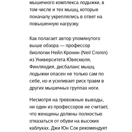
мышечного комплекса лодыжки, в
том числе и тех мышц, которые
поначалу укреплялись в ответ на
повышенную нагрузку.
Как полагает автор упомянутого
выше обзора — профессор
биологии Нейл Кронин (Neil Cronin)
из Университета Ювяскюля,
Финляндия, дисбаланс мышц
лодыжки опасен не только сам по
себе, но и усиливает риск травм в
других мышечных группах ноги.
Несмотря на тревожные выводы,
ни один из профессоров не считает,
что женщины должны полностью
отказаться от обуви на высоких
каблуках. Джи Юн Сок рекомендует