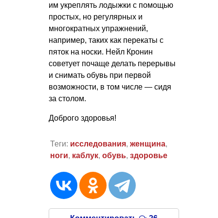
им укреплять лодыжки с помощью
простых, но регулярных и
многократных упражнений,
например, таких как перекаты с
пяток на носки. Нейл Кронин
советует почаще делать перерывы
и снимать обувь при первой
возможности, в том числе — сидя
за столом.
Доброго здоровья!
Теги:
исследования
,
женщина
,
ноги
,
каблук
,
обувь
,
здоровье