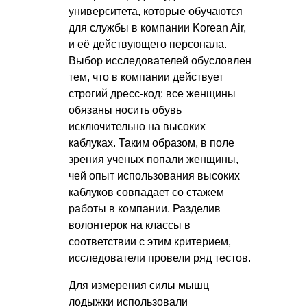
университета, которые обучаются
для службы в компании Korean Air,
и её действующего персонала.
Выбор исследователей обусловлен
тем, что в компании действует
строгий дресс-код: все женщины
обязаны носить обувь
исключительно на высоких
каблуках. Таким образом, в поле
зрения ученых попали женщины,
чей опыт использования высоких
каблуков совпадает со стажем
работы в компании. Разделив
волонтерок на классы в
соответствии с этим критерием,
исследователи провели ряд тестов.
Для измерения силы мышц
лодыжки использовали