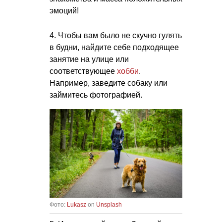
эмоций!
4. Чтобы вам было не скучно гулять
в будни, найдите себе подходящее
занятие на улице или
соответствующее
хобби
.
Например, заведите собаку или
займитесь фотографией.
Фото:
Lukasz
on
Unsplash