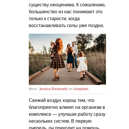
существу неоценима. К сожалению,
большинство из нас понимают это
только к старости, когда
восстанавливать силы уже поздно.
Фото:
Jessica Rockowitz
on
Unsplash
Свежий воздух хорош тем, что
благоприятно влияет на организм в
комплексе — улучшая работу сразу
нескольких систем. В первую
очередь, он приходит на помощь