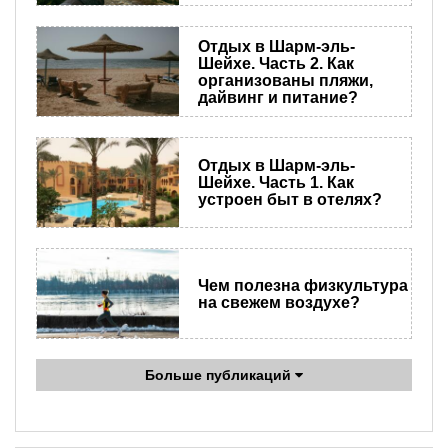
Отдых в Шарм-эль-
Шейхе. Часть 2. Как
организованы пляжи,
дайвинг и питание?
Отдых в Шарм-эль-
Шейхе. Часть 1. Как
устроен быт в отелях?
Чем полезна физкультура
на свежем воздухе?
Больше публикаций