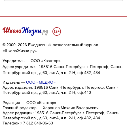
12+
© 2000–2026 Ежедневный познавательный журнал
«ШколаЖизни.ру»
Учредитель — ООО «Квантор»
Адрес учредителя: 198516 Санкт-Петербург, г. Петергоф, Санкт-
Петербургский пр., д.60, лит.А, ч.п. 2-Н, оф.432, 434
Издатель —
ООО «МЕДИО»
Адрес издателя: 198516 Санкт-Петербург, г. Петергоф, Санкт-
Петербургский пр., д.60, лит.А, ч.п. 2-Н, оф.440
Редакция — ООО «Квантор»
Главный редактор — Хорошев Михаил Валерьевич
Адрес редакции:
198516
Санкт-Петербург, г. Петергоф
,
Санкт-
Петербургский пр., д.60, лит.А, ч.п. 2-Н, оф.432, 434
Телефон:
+7 812 640-06-60