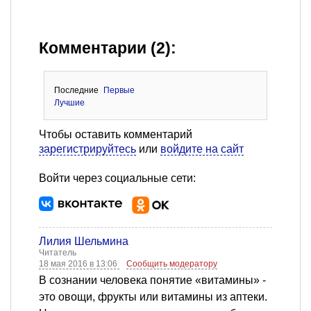
Комментарии (2):
Последние
Первые
Лучшие
Чтобы оставить комментарий
зарегистрируйтесь
или
войдите на сайт
Войти через социальные сети:
Лилия Шельмина
Читатель
18 мая 2016 в 13:06
Сообщить модератору
В сознании человека понятие «витамины» -
это овощи, фрукты или витамины из аптеки.