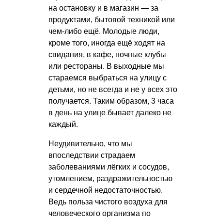
на остановку и в магазин — за
продуктами, бытовой техникой или
чем-либо ещё. Молодые люди,
кроме того, иногда ещё ходят на
свидания, в кафе, ночные клубы
или рестораны. В выходные мы
стараемся выбраться на улицу с
детьми, но не всегда и не у всех это
получается. Таким образом, 3 часа
в день на улице бывает далеко не
каждый.
Неудивительно, что мы
впоследствии страдаем
заболеваниями лёгких и сосудов,
утомлением, раздражительностью
и сердечной недостаточностью.
Ведь польза чистого воздуха для
человеческого организма по