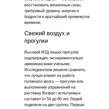
восстановить жизненные силы,
требуемый уровень энергии и
бодрости в кратчайший промежуток
времени.
Свежий воздух и
прогулки
Высокий КПД пеших прогулок
подтверждён экспериментально
американскими учёными.
Исследователи решили сравнить,
что лучше влияет на работу
головного мозга — прогулки или
выполнение упражнений на
растяжку. Возраст испытуемых
составил от 50 до 80 лет. Людей
поделили на две группы. Первая