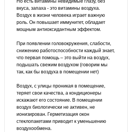
Но есть витамины невидимые глазу, без
вкуса, запаха - это витамины воздуха.
Воздух в жизни человека играет важную
роль. Он повышает иммунитет, обладает
мощным антиоксидантным эффектом.
При появлении головокружения, слабости,
снижению работоспособности каждый знает,
что первая помощь – это выйти на воздух,
подышать свежим воздухом (говорим мы
так, как бы воздуха в помещении нет)
Воздух, с улицы проникая в помещение,
теряет свои качества, а кондиционеры
искажают его состояние. В помещении
воздух биологически не активен, не
ионизирован. Герметизация окон
стеклопакетами приводит к уменьшению
воздухообмена.