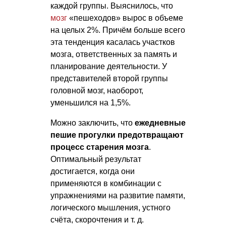
каждой группы. Выяснилось, что
мозг
«пешеходов» вырос в объеме
на целых 2%. Причём больше всего
эта тенденция касалась участков
мозга, ответственных за память и
планирование деятельности. У
представителей второй группы
головной мозг, наоборот,
уменьшился на 1,5%.
Можно заключить, что
ежедневные
пешие прогулки предотвращают
процесс старения мозга
.
Оптимальный результат
достигается, когда они
применяются в комбинации с
упражнениями на развитие памяти,
логического мышления, устного
счёта, скорочтения
и т. д.