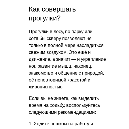
Как совершать
прогулки?
Прогулки в лесу, по парку или
хотя бы скверу позволяют не
только в полной мере насладиться
свежим воздухом. Это ещё и
движение, а значит — и укрепление
ног, развитие мышц, наконец,
знакомство и общение с природой,
её неповторимой красотой и
живописностью!
Если вы не знаете, как выделить
время на ходьбу, воспользуйтесь
следующими рекомендациями:
1. Ходите пешком на работу и