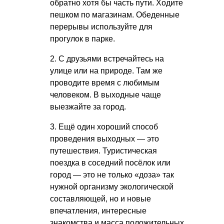
обратно хотя бы часть пути. Ходите
пешком по магазинам. Обеденные
перерывы используйте для
прогулок в парке.
2. С друзьями встречайтесь на
улице или на природе. Там же
проводите время с любимым
человеком. В выходные чаще
выезжайте за город.
3. Ещё один хороший способ
проведения выходных — это
путешествия. Туристическая
поездка в соседний посёлок или
город — это не только «доза» так
нужной организму экологической
составляющей, но и новые
впечатления, интересные
знакомства и масса положительных