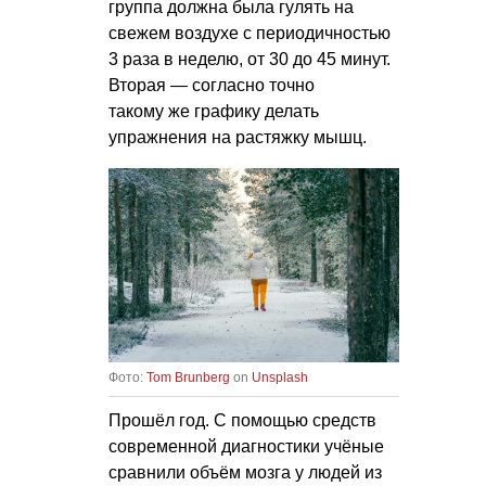
группа должна была гулять на
свежем воздухе с периодичностью
3 раза в неделю, от 30 до 45 минут.
Вторая — согласно точно
такому же графику делать
упражнения на растяжку мышц.
Фото:
Tom Brunberg
on
Unsplash
Прошёл год. С помощью средств
современной диагностики учёные
сравнили объём мозга у людей из