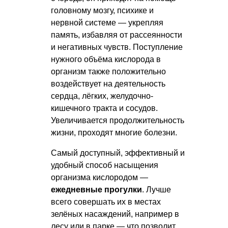
головному мозгу, психике и
нервной системе — укрепляя
память, избавляя от рассеянности
и негативных чувств. Поступление
нужного объёма кислорода в
организм также положительно
воздействует на деятельность
сердца, лёгких, желудочно-
кишечного тракта и сосудов.
Увеличивается продолжительность
жизни, проходят многие болезни.
Самый доступный, эффективный и
удобный способ насыщения
организма кислородом —
ежедневные прогулки
. Лучше
всего совершать их в местах
зелёных насаждений, например в
лесу или в парке — что позволит