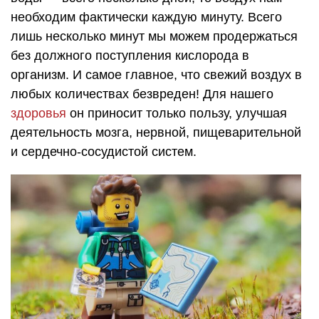
необходим фактически каждую минуту. Всего
лишь несколько минут мы можем продержаться
без должного поступления кислорода в
организм. И самое главное, что свежий воздух в
любых количествах безвреден! Для нашего
здоровья
он приносит только пользу, улучшая
деятельность мозга, нервной, пищеварительной
и сердечно-сосудистой систем.