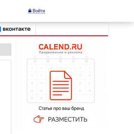
Войти