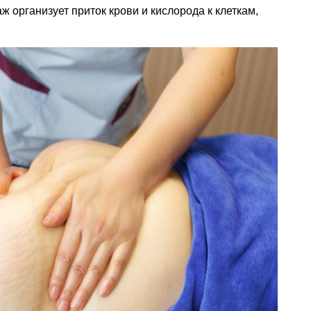
аж организует приток крови и кислорода к клеткам,
.