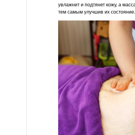
увлажнит и подтянет кожу, а масс
тем самым улучшив их состояние