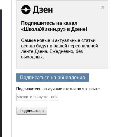
Подпишитесь на канал
«ШколаЖизни.ру» в Дзене!
Самые новые и актуальные статьи
всегда будут в вашей персональной
ленте Дзена. Ежедневно, без
выходных.
Подписаться на обновления
Подпишитесь на лучшие статьи по эл. почте