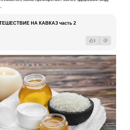
е
.
ТЕШЕСТВИЕ НА КАВКАЗ часть 2
1