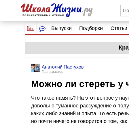
Выпуски
Подборки
Статьи
Кра
Анатолий Пастухов
Грандмастер
Можно ли стереть у 
Что такое память? На этот вопрос у нау
довольно туманное рассуждение о полу
каких-либо знаний и опыта. То есть реч
но почти ничего не говорится о том, как