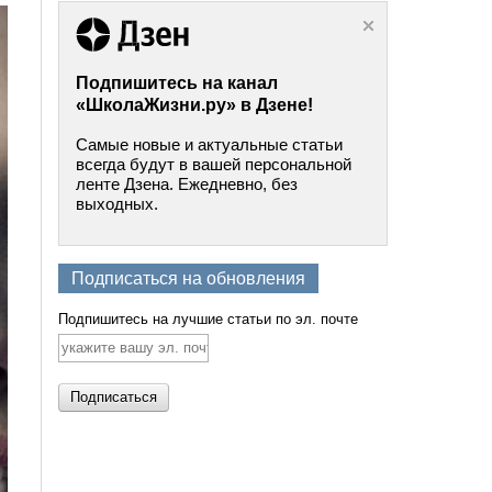
Подпишитесь на канал
«ШколаЖизни.ру» в Дзене!
Самые новые и актуальные статьи
всегда будут в вашей персональной
ленте Дзена. Ежедневно, без
выходных.
Подписаться на обновления
Подпишитесь на лучшие статьи по эл. почте