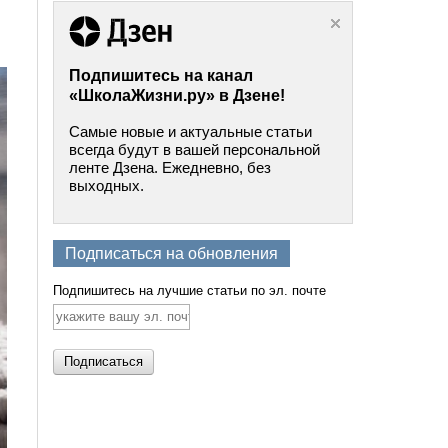
Подпишитесь на канал
«ШколаЖизни.ру» в Дзене!
Самые новые и актуальные статьи
всегда будут в вашей персональной
ленте Дзена. Ежедневно, без
выходных.
Подписаться на обновления
Подпишитесь на лучшие статьи по эл. почте