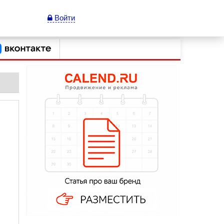
Войти