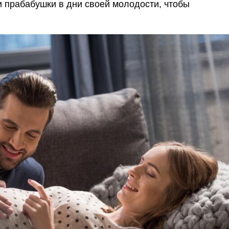
 прабабушки в дни своей молодости, чтобы