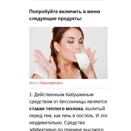
Попробуйте включить в меню
следующие продукты:
Фото:
Depositphotos
1. Действенным бабушкиным
средством от бессонницы является
стакан теплого молока
, выпитый
перед тем, как лечь в постель. И это
неудивительно. Средство
эффективно по причине высокого