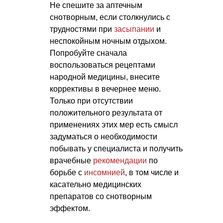
Не спешите за аптечным
снотворным, если столкнулись с
трудностями при
засыпании
и
неспокойным ночным отдыхом.
Попробуйте сначала
воспользоваться рецептами
народной медицины, внесите
коррективы в вечернее меню.
Только при отсутствии
положительного результата от
применениях этих мер есть смысл
задуматься о необходимости
побывать у специалиста и получить
врачебные
рекомендации
по
борьбе с
инсомнией
, в том числе и
касательно медицинских
препаратов со снотворным
эффектом.