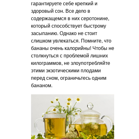
гарантируете себе крепкий и
здоровый сон. Все дело в
содержащемся в них серотонине,
который способствует быстрому
засыпанию. Однако не стоит
слишком увлекаться. Помните, что
бананы очень калорийны! Чтобы не
столкнуться с проблемой лишних
килограммов, не злоупотребляйте
этими экзотическими плодами
перед сном, ограничьтесь одним
бананом.