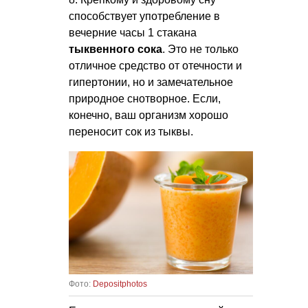
способствует употребление в
вечерние часы 1 стакана
тыквенного сока
. Это не только
отличное средство от отечности и
гипертонии, но и замечательное
природное снотворное. Если,
конечно, ваш организм хорошо
переносит сок из тыквы.
Фото:
Depositphotos