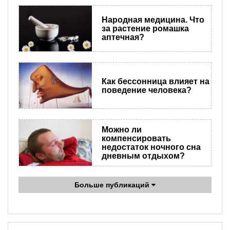
Народная медицина. Что
за растение ромашка
аптечная?
Как бессонница влияет на
поведение человека?
Можно ли
компенсировать
недостаток ночного сна
дневным отдыхом?
Больше публикаций