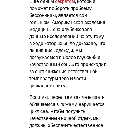
Еще одним
секретом
, который
поможет побороть проблему
бессонницы, является сон
голышом. Американская академия
медицины сна опубликовала
данные исследований на эту тему,
в ходе которых было доказано, что
лишившись одежды, мы
погружаемся в более глубокий и
качественный сон. Это происходит
за счет снижения естественной
температуры тела и части
циркадного ритма.
Если мы, перед тем как лечь спать,
облачаемся в пижаму, нарушается
цикл сна. Чтобы получить
качественный ночной отдых, мы
должны обеспечить естественное