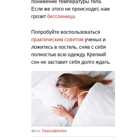
понижение температуры тела.
Если же этого не происходит, нам
грозит
бессонница
.
Попробуйте воспользоваться
практическим советом
ученых и
ложитесь в постель, сняв с себя
полностью всю одежду. Крепкий
сон не заставит себя долго ждать.
Фото:
Depositphotos