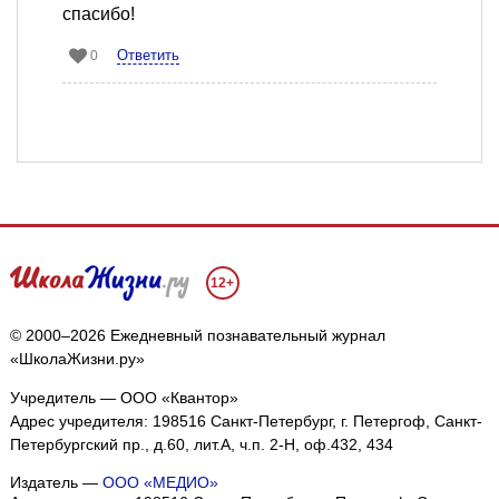
спасибо!
Ответить
0
12+
© 2000–2026 Ежедневный познавательный журнал
«ШколаЖизни.ру»
Учредитель — ООО «Квантор»
Адрес учредителя: 198516 Санкт-Петербург, г. Петергоф, Санкт-
Петербургский пр., д.60, лит.А, ч.п. 2-Н, оф.432, 434
Издатель —
ООО «МЕДИО»