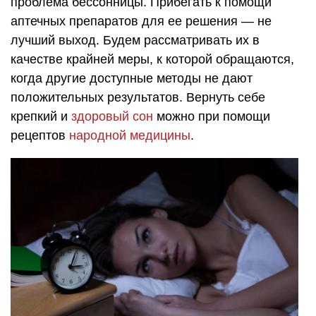
проблема бессонницы. Прибегать к помощи
аптечных препаратов для ее решения — не
лучший выход. Будем рассматривать их в
качестве крайней меры, к которой обращаются,
когда другие доступные методы не дают
положительных результатов. Вернуть себе
крепкий и
здоровый сон
можно при помощи
рецептов
народной медицины
.