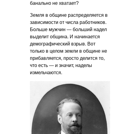
банально не хватает?
Земля в общине распределяется в
зависимости от числа работников.
Больше мужчин — больший надел
выделит община. И начинается
демографический взрыв. Вот
только в целом земли в общине не
прибавляется, просто делится то,
что есть — и значит, наделы
измельчаются.