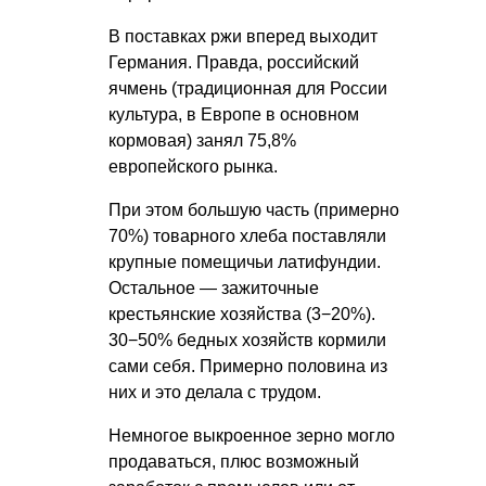
В поставках ржи вперед выходит
Германия. Правда, российский
ячмень (традиционная для России
культура, в Европе в основном
кормовая) занял 75,8%
европейского рынка.
При этом большую часть (примерно
70%) товарного хлеба поставляли
крупные помещичьи латифундии.
Остальное — зажиточные
крестьянские хозяйства (3−20%).
30−50% бедных хозяйств кормили
сами себя. Примерно половина из
них и это делала с трудом.
Немногое выкроенное зерно могло
продаваться, плюс возможный