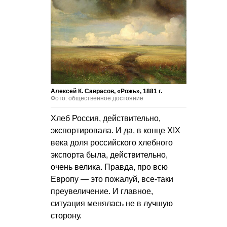
Алексей К. Саврасов, «Рожь», 1881 г.
Фото: общественное достояние
Хлеб Россия, действительно,
экспортировала. И да, в конце XIX
века доля российского хлебного
экспорта была, действительно,
очень велика. Правда, про всю
Европу — это пожалуй, все-таки
преувеличение. И главное,
ситуация менялась не в лучшую
сторону.