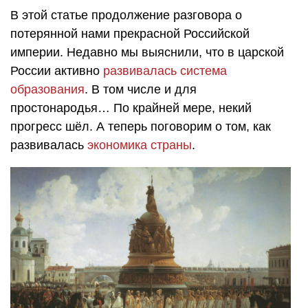
В этой статье продолжение разговора о
потерянной нами прекрасной Российской
империи. Недавно мы выяснили, что в царской
России активно
развивалась система
образования
. В том числе и для
простонародья… По крайней мере, некий
прогресс шёл. А теперь поговорим о том, как
развивалась
экономика страны
.