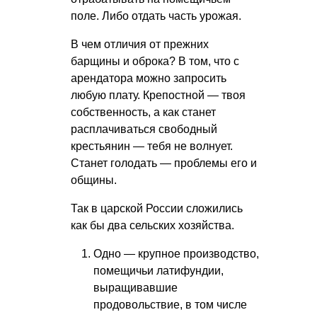
поле. Либо отдать часть урожая.
В чем отличия от прежних
барщины и оброка? В том, что с
арендатора можно запросить
любую плату. Крепостной — твоя
собственность, а как станет
расплачиваться свободный
крестьянин — тебя не волнует.
Станет голодать — проблемы его и
общины.
Так в царской России сложились
как бы два сельских хозяйства.
Одно — крупное производство,
помещичьи латифундии,
выращивавшие
продовольствие, в том числе