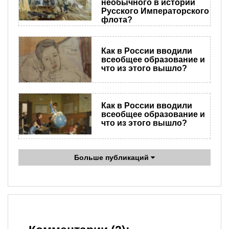
необычного в истории
Русского Императорского
флота?
Как в России вводили
всеобщее образование и
что из этого вышло?
Как в России вводили
всеобщее образование и
что из этого вышло?
Больше публикаций