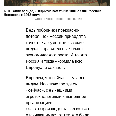
Б. П. Виллевальде, «Открытие памятника 1000-летия России в
Новгороде в 1862 году»
Фото: общественное достояние
Ведь поборники прекрасно-
потерянной России приводят в
качестве аргументов высокие,
подчас поразительные темпы
экономического роста. И то, что
Россия и тогда «кормила всю
Европу», и сейчас…
Впрочем, что сейчас — мы все
видим. Но ключевое здесь
«сейчас», с нынешними
агротехнологиями и нынешней
организацией
сельхозпроизводства, несколько
отличающимися от тех, что были