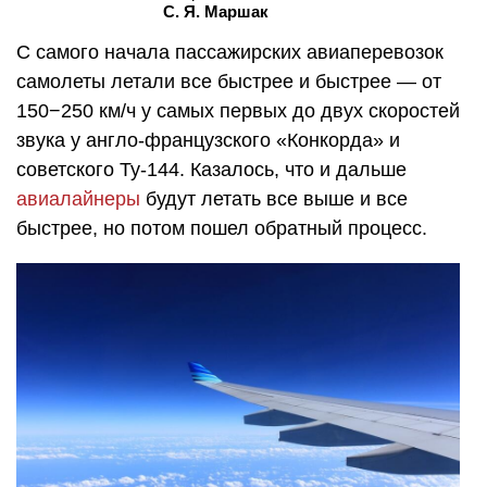
С. Я. Маршак
С самого начала пассажирских авиаперевозок
самолеты летали все быстрее и быстрее — от
150−250 км/ч у самых первых до двух скоростей
звука у англо-французского «Конкорда» и
советского Ту-144. Казалось, что и дальше
авиалайнеры
будут летать все выше и все
быстрее, но потом пошел обратный процесс.