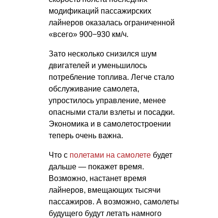
модификаций пассажирских
лайнеров оказалась ограниченной
«всего» 900−930 км/ч.
Зато несколько снизился шум
двигателей и уменьшилось
потребление топлива. Легче стало
обслуживание самолета,
упростилось управление, менее
опасными стали взлеты и посадки.
Экономика и в самолетостроении
теперь очень важна.
Что с
полетами на самолете
будет
дальше — покажет время.
Возможно, настанет время
лайнеров, вмещающих тысячи
пассажиров. А возможно, самолеты
будущего будут летать намного