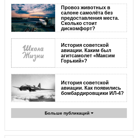
Провоз животных в
салоне самолёта без
предоставления места.
Сколько стоит
дискомфорт?
История советской
авиации. Каким был
агитсамолет «Максим
Горький»?
История советской
авиации. Как появились
бомбардировщики ИЛ-4?
Больше публикаций