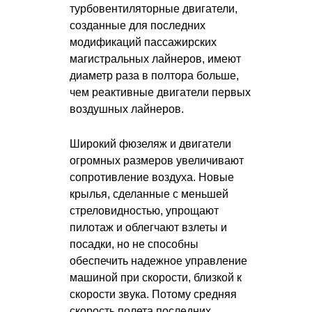
турбовентиляторные двигатели,
созданные для последних
модификаций пассажирских
магистральных лайнеров, имеют
диаметр раза в полтора больше,
чем реактивные двигатели первых
воздушных лайнеров.
Широкий фюзеляж и двигатели
огромных размеров увеличивают
сопротивление воздуха. Новые
крылья, сделанные с меньшей
стреловидностью, упрощают
пилотаж и облегчают взлеты и
посадки, но не способны
обеспечить надежное управление
машиной при скорости, близкой к
скорости звука. Потому средняя
скорость полета последних