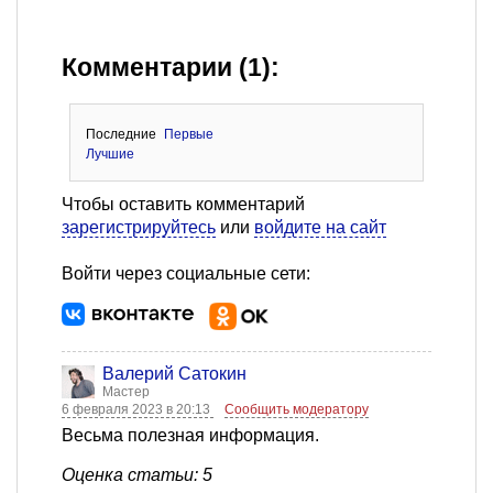
Комментарии (1):
Последние
Первые
Лучшие
Чтобы оставить комментарий
зарегистрируйтесь
или
войдите на сайт
Войти через социальные сети:
Валерий Сатокин
Мастер
6 февраля 2023 в 20:13
Сообщить модератору
Весьма полезная информация.
Оценка статьи: 5