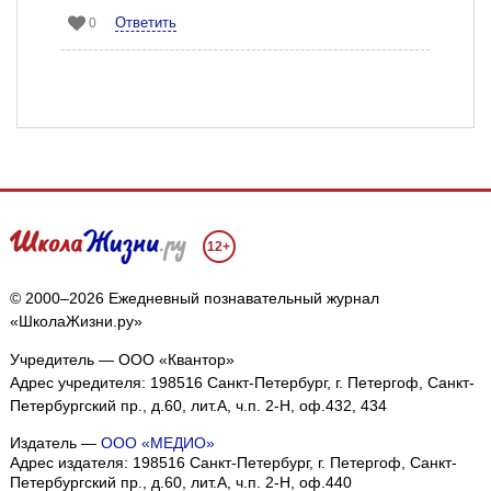
Ответить
0
12+
© 2000–2026 Ежедневный познавательный журнал
«ШколаЖизни.ру»
Учредитель — ООО «Квантор»
Адрес учредителя: 198516 Санкт-Петербург, г. Петергоф, Санкт-
Петербургский пр., д.60, лит.А, ч.п. 2-Н, оф.432, 434
Издатель —
ООО «МЕДИО»
Адрес издателя: 198516 Санкт-Петербург, г. Петергоф, Санкт-
Петербургский пр., д.60, лит.А, ч.п. 2-Н, оф.440