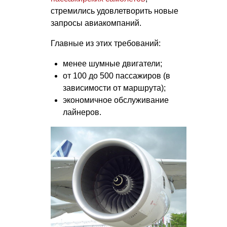
стремились удовлетворить новые
запросы авиакомпаний.
Главные из этих требований:
менее шумные двигатели;
от 100 до 500 пассажиров (в
зависимости от маршрута);
экономичное обслуживание
лайнеров.