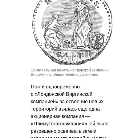
Оригинальная печать Лондонской компании
Вирджинии, общественное достояние
Почти одновременно
с «Лондонской Виргинской
компанией» за освоение новых
территорий взялась еще одна
акционерная компания —
«Плимутская компания», ей было
разрешено осваивать земли