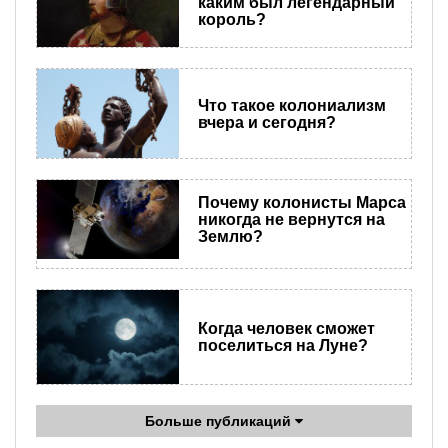
каким был легендарный
король?
Что такое колониализм
вчера и сегодня?
Почему колонисты Марса
никогда не вернутся на
Землю?
Когда человек сможет
поселиться на Луне?
Больше публикаций