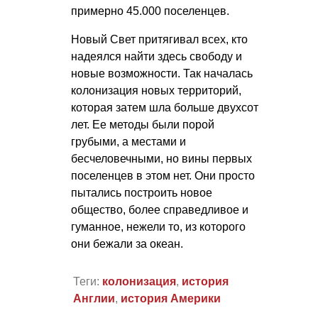
примерно 45.000 поселенцев.
Новый Свет притягивал всех, кто
надеялся найти здесь свободу и
новые возможности. Так началась
колонизация новых территорий,
которая затем шла больше двухсот
лет. Ее методы были порой
грубыми, а местами и
бесчеловечными, но вины первых
поселенцев в этом нет. Они просто
пытались построить новое
общество, более справедливое и
гуманное, нежели то, из которого
они бежали за океан.
Теги:
колонизация
,
история
Англии
,
история Америки