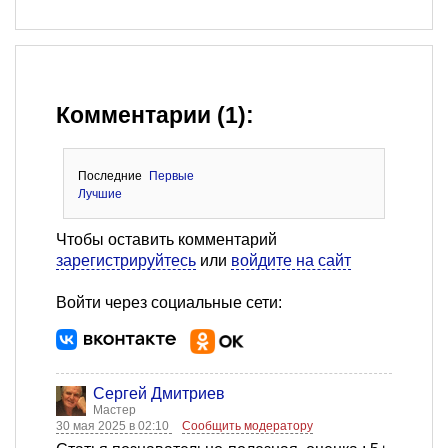
Комментарии (1):
Последние
Первые
Лучшие
Чтобы оставить комментарий
зарегистрируйтесь
или
войдите на сайт
Войти через социальные сети:
Сергей Дмитриев
Мастер
30 мая 2025 в 02:10
Сообщить модератору