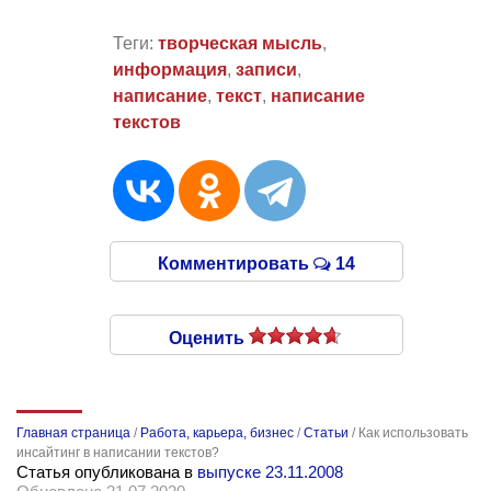
Теги:
творческая мысль
,
информация
,
записи
,
написание
,
текст
,
написание
текстов
Комментировать
14
Оценить
Главная страница
/
Работа, карьера, бизнес
/
Статьи
/
Как использовать
инсайтинг в написании текстов?
Статья опубликована в
выпуске 23.11.2008