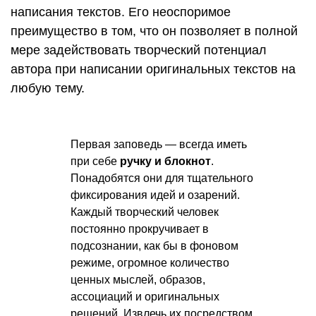
написания текстов. Его неоспоримое
преимущество в том, что он позволяет в полной
мере задействовать творческий потенциал
автора при написании оригинальных текстов на
любую тему.
Первая заповедь — всегда иметь
при себе
ручку и блокнот
.
Понадобятся они для тщательного
фиксирования идей и озарений.
Каждый творческий человек
постоянно прокручивает в
подсознании, как бы в фоновом
режиме, огромное количество
ценных мыслей, образов,
ассоциаций и оригинальных
решений. Извлечь их посредством