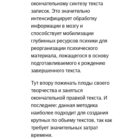
окончательному синтезу текста
записок. Это значительно
интенсифицирует обработку
информации в мозгу и
способствует мобилизации
глубинных ресурсов психики для
реорганизации психического
материала, ложащегося в основу
подготавливаемого к рождению
завершенного текста.
Тут впору пожинать плоды своего
творчества и заняться
окончательной правкой текста. И
последнее: данная методика
наиболее подходит для создания
крупных по объему текстов, так как
требует значительных затрат
времени.