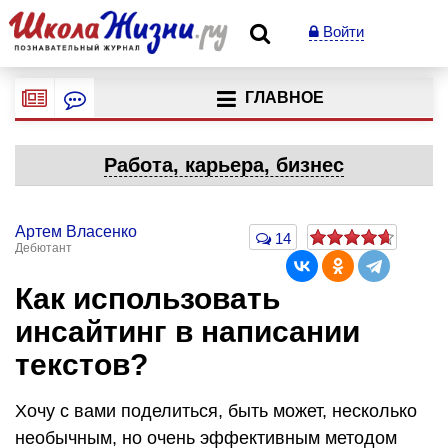
Войти
ГЛАВНОЕ
Работа, карьера, бизнес
Артем Власенко
14
Дебютант
Как использовать
инсайтинг в написании
текстов?
Хочу с вами поделиться, быть может, несколько
необычным, но очень эффективным методом