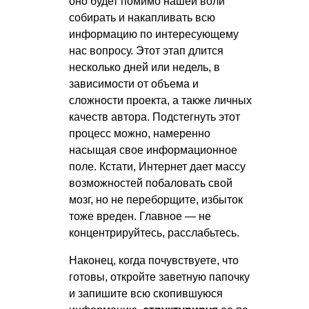
оно будет помимо нашей воли
собирать и накапливать всю
информацию по интересующему
нас вопросу. Этот этап длится
несколько дней или недель, в
зависимости от объема и
сложности проекта, а также личных
качеств автора. Подстегнуть этот
процесс можно, намеренно
насыщая свое информационное
поле. Кстати, Интернет дает массу
возможностей побаловать свой
мозг, но не переборщите, избыток
тоже вреден. Главное — не
концентрируйтесь, расслабьтесь.
Наконец, когда почувствуете, что
готовы, откройте заветную папочку
и запишите всю скопившуюся