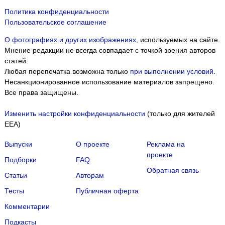
Политика конфиденциальности
Пользовательское соглашение
О фотографиях и других изображениях
, используемых на сайте.
Мнение редакции не всегда совпадает с точкой зрения авторов
статей.
Любая перепечатка возможна только
при выполнении условий
.
Несанкционированное использование материалов запрещено.
Все права защищены.
Изменить настройки конфиденциальности
(только для жителей
EEA)
Выпуски
О проекте
Реклама на
проекте
Подборки
FAQ
Обратная связь
Статьи
Авторам
Тесты
Публичная оферта
Комментарии
Подкасты