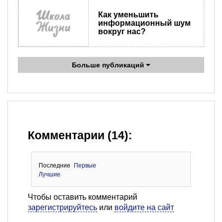
Как уменьшить
информационный шум
вокруг нас?
Больше публикаций
Комментарии (14):
Последние
Первые
Лучшие
Чтобы оставить комментарий
зарегистрируйтесь
или
войдите на сайт