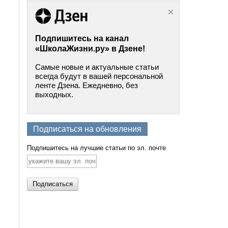
Подпишитесь на канал
«ШколаЖизни.ру» в Дзене!
Самые новые и актуальные статьи
всегда будут в вашей персональной
ленте Дзена. Ежедневно, без
выходных.
Подписаться на обновления
Подпишитесь на лучшие статьи по эл. почте