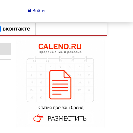
Войти