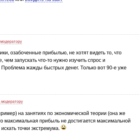
 модератору
ики, озабоченные прибылью, не хотят видеть то, что
, чем запускать что-то нужно изучить спрос и
 Проблема жажды быстрых денег. Только вот 90-е уже
 модератору
пример) на занятиях по экономической теории (она же
то максимальная прибыль не достигается максимальной
 искать точки экстремума.