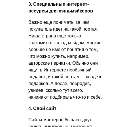
3. Специальные интернет-
ресурсы для хэнд-мэйкеров
Важно еще понимать, за чем
покупатель идет на такой портал.
Наша страна еще только
знакомится с хэнд-мэйдом, многие
вообще не имеют понятия о том,
что можно купить, например,
авторские перчатки. Обычно они
ищут в Интернете необычный
подарок, и такой портал — кладезь
подарков. А после, побродив,
увидев, сколько тут всего,
начинают подбирать что-то и себе.
4. Свой сайт
Сайты мастеров бывают двух
видов: имиджевые и интернет-