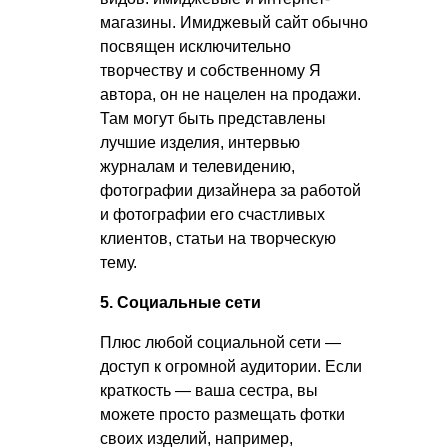
магазины. Имиджевый сайт обычно
посвящен исключительно
творчеству и собственному Я
автора, он не нацелен на продажи.
Там могут быть представлены
лучшие изделия, интервью
журналам и телевидению,
фотографии дизайнера за работой
и фотографии его счастливых
клиентов, статьи на творческую
тему.
5. Социальные сети
Плюс любой социальной сети —
доступ к огромной аудитории. Если
краткость — ваша сестра, вы
можете просто размещать фотки
своих изделий, например,