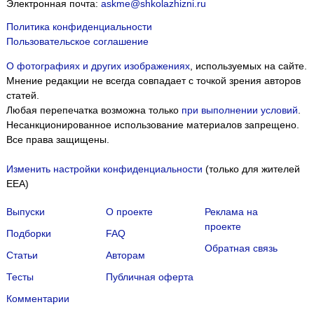
Электронная почта:
askme@shkolazhizni.ru
Политика конфиденциальности
Пользовательское соглашение
О фотографиях и других изображениях
, используемых на сайте.
Мнение редакции не всегда совпадает с точкой зрения авторов
статей.
Любая перепечатка возможна только
при выполнении условий
.
Несанкционированное использование материалов запрещено.
Все права защищены.
Изменить настройки конфиденциальности
(только для жителей
EEA)
Выпуски
О проекте
Реклама на
проекте
Подборки
FAQ
Обратная связь
Статьи
Авторам
Тесты
Публичная оферта
Комментарии