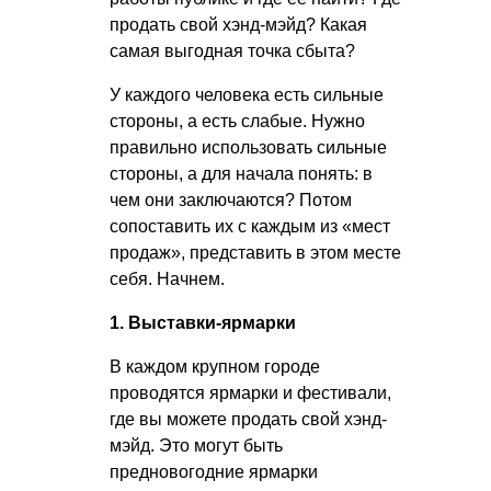
продать свой хэнд-мэйд? Какая
самая выгодная точка сбыта?
У каждого человека есть сильные
стороны, а есть слабые. Нужно
правильно использовать сильные
стороны, а для начала понять: в
чем они заключаются? Потом
сопоставить их с каждым из «мест
продаж», представить в этом месте
себя. Начнем.
1. Выставки-ярмарки
В каждом крупном городе
проводятся ярмарки и фестивали,
где вы можете продать свой хэнд-
мэйд. Это могут быть
предновогодние ярмарки