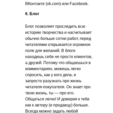
ВКонтакте (vk.com) или Facebook.
6. Блог
Блог позволяет проследить всю
историю творчества и насчитывает
обычно больше сотни работ, перед
читателями открывается огромное
поле для желаний. В блоге
находишь себе не просто клиентов,
а друзей. Потому что общаешься в
комментариях, можешь легко
спросить, как у кого дела, и
запросто разузнать про жизнь
читателя-покупателя. Он знает про
твою жизнь, ты — про его.
Общаться легко! И доверия к тебе
как к автору (и продавцу) больше.
Всегда можно задать любой