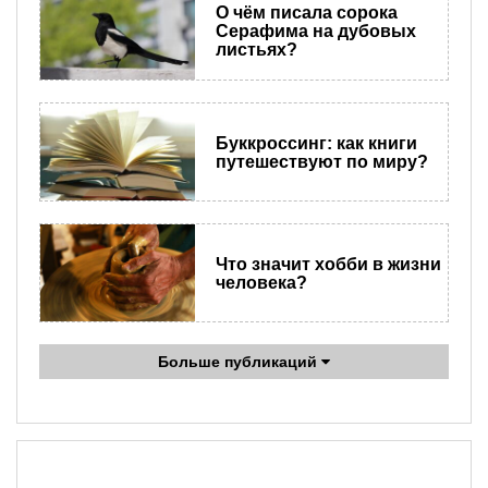
О чём писала сорока
Серафима на дубовых
листьях?
Буккроссинг: как книги
путешествуют по миру?
Что значит хобби в жизни
человека?
Больше публикаций