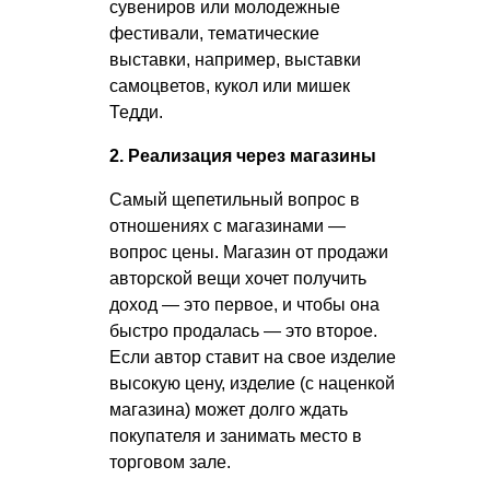
сувениров или молодежные
фестивали, тематические
выставки, например, выставки
самоцветов, кукол или мишек
Тедди.
2. Реализация через магазины
Самый щепетильный вопрос в
отношениях с магазинами —
вопрос цены. Магазин от продажи
авторской вещи хочет получить
доход — это первое, и чтобы она
быстро продалась — это второе.
Если автор ставит на свое изделие
высокую цену, изделие (с наценкой
магазина) может долго ждать
покупателя и занимать место в
торговом зале.