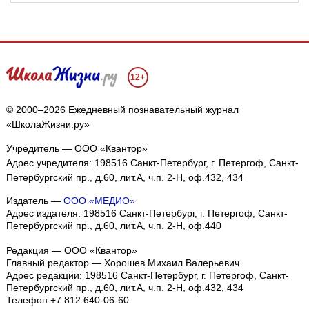
12+
© 2000–2026 Ежедневный познавательный журнал
«ШколаЖизни.ру»
Учредитель — ООО «Квантор»
Адрес учредителя: 198516 Санкт-Петербург, г. Петергоф, Санкт-
Петербургский пр., д.60, лит.А, ч.п. 2-Н, оф.432, 434
Издатель —
ООО «МЕДИО»
Адрес издателя: 198516 Санкт-Петербург, г. Петергоф, Санкт-
Петербургский пр., д.60, лит.А, ч.п. 2-Н, оф.440
Редакция — ООО «Квантор»
Главный редактор — Хорошев Михаил Валерьевич
Адрес редакции:
198516
Санкт-Петербург, г. Петергоф
,
Санкт-
Петербургский пр., д.60, лит.А, ч.п. 2-Н, оф.432, 434
Телефон:
+7 812 640-06-60