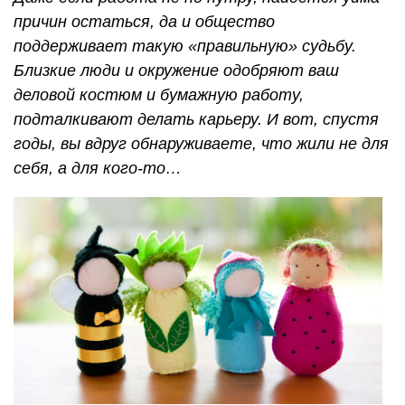
причин остаться, да и общество
поддерживает такую «правильную» судьбу.
Близкие люди и окружение одобряют ваш
деловой костюм и бумажную работу,
подталкивают делать карьеру. И вот, спустя
годы, вы вдруг обнаруживаете, что жили не для
себя, а для кого-то…