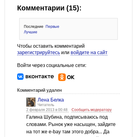
Комментарии (15):
Последние
Первые
Лучшие
Чтобы оставить комментарий
зарегистрируйтесь
или
войдите на сайт
Войти через социальные сети:
Комментарий удален
Лена Белка
Читатель
2 февраля 2013 в 00:48
Сообщить модератору
Галина Шубина, подписываюсь под
словами. Рынок уже насыщен, зайдите
на тот же e-bay там этого добра... Да