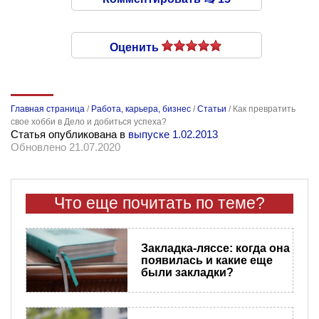
Оценить
Главная страница
/
Работа, карьера, бизнес
/
Статьи
/
Как превратить
свое хобби в Дело и добиться успеха?
Статья опубликована в
выпуске 1.02.2013
Обновлено 21.07.2020
Что еще почитать по теме?
Закладка-ляссе: когда она
появилась и какие еще
были закладки?