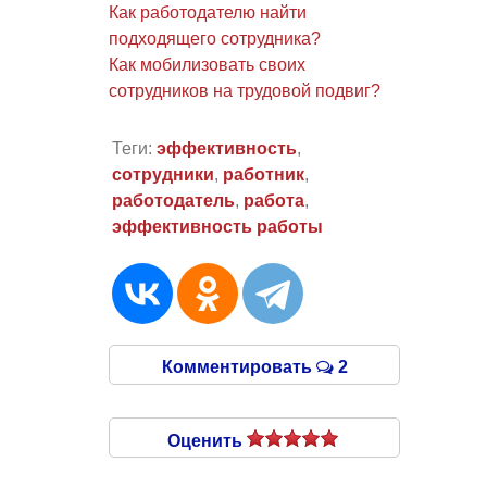
Как работодателю найти
подходящего сотрудника?
Как мобилизовать своих
сотрудников на трудовой подвиг?
Теги:
эффективность
,
сотрудники
,
работник
,
работодатель
,
работа
,
эффективность работы
Комментировать
2
Оценить