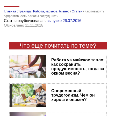
Главная страница
/
Работа, карьера, бизнес
/
Статьи
/
Как повысить
эффективность работы сотрудника?
Статья опубликована в
выпуске 26.07.2016
Обновлено 11.11.2018
Что еще почитать по теме?
Работа vs майское тепло:
как сохранить
продуктивность, когда за
окном весна?
Современный
трудоголизм. Чем он
хорош и опасен?