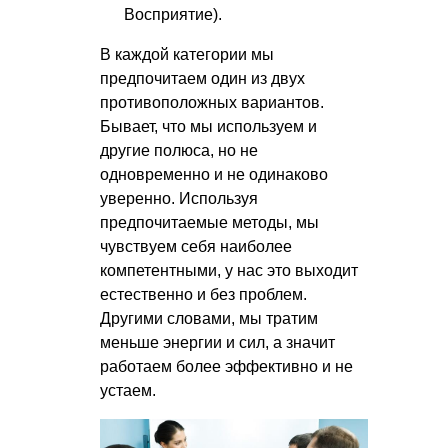
Восприятие).
В каждой категории мы
предпочитаем один из двух
противоположных вариантов.
Бывает, что мы используем и
другие полюса, но не
одновременно и не одинаково
уверенно. Используя
предпочитаемые методы, мы
чувствуем себя наиболее
компетентными, у нас это выходит
естественно и без проблем.
Другими словами, мы тратим
меньше энергии и сил, а значит
работаем более эффективно и не
устаем.