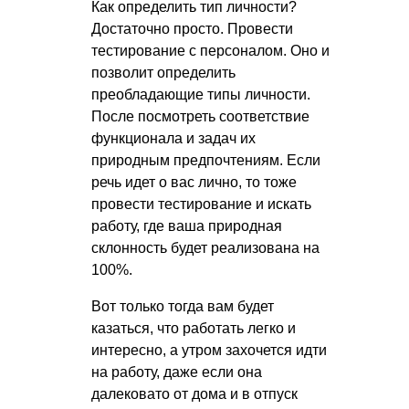
Как определить тип личности?
Достаточно просто. Провести
тестирование с персоналом. Оно и
позволит определить
преобладающие типы личности.
После посмотреть соответствие
функционала и задач их
природным предпочтениям. Если
речь идет о вас лично, то тоже
провести тестирование и искать
работу, где ваша природная
склонность будет реализована на
100%.
Вот только тогда вам будет
казаться, что работать легко и
интересно, а утром захочется идти
на работу, даже если она
далековато от дома и в отпуск