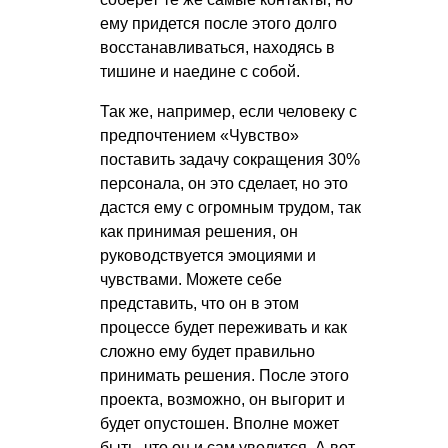
ему придется после этого долго
восстанавливаться, находясь в
тишине и наедине с собой.
Так же, например, если человеку с
предпочтением «Чувство»
поставить задачу сокращения 30%
персонала, он это сделает, но это
дастся ему с огромным трудом, так
как принимая решения, он
руководствуется эмоциями и
чувствами. Можете себе
представить, что он в этом
процессе будет переживать и как
сложно ему будет правильно
принимать решения. После этого
проекта, возможно, он выгорит и
будет опустошен. Вполне может
быть, что он и сам уволится. А вот