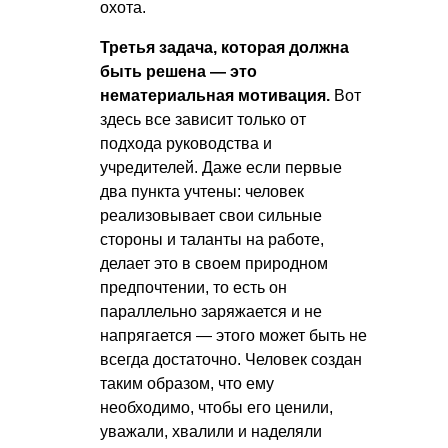
охота.
Третья задача, которая должна
быть решена — это
нематериальная мотивация.
Вот
здесь все зависит только от
подхода руководства и
учредителей. Даже если первые
два пункта учтены: человек
реализовывает свои сильные
стороны и таланты на работе,
делает это в своем природном
предпочтении, то есть он
параллельно заряжается и не
напрягается — этого может быть не
всегда достаточно. Человек создан
таким образом, что ему
необходимо, чтобы его ценили,
уважали, хвалили и наделяли