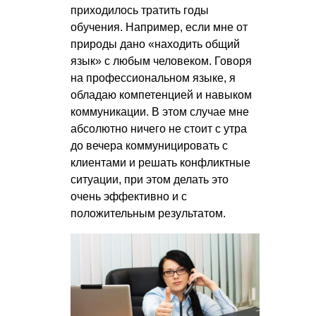
приходилось тратить годы
обучения. Например, если мне от
природы дано «находить общий
язык» с любым человеком. Говоря
на профессиональном языке, я
обладаю компетенцией и навыком
коммуникации. В этом случае мне
абсолютно ничего не стоит с утра
до вечера коммуницировать с
клиентами и решать конфликтные
ситуации, при этом делать это
очень эффективно и с
положительным результатом.