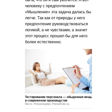
человеку с предпочтением
«Мышление» эта задача далась бы
легче. Так как от природы у него
предпочтение руководствоваться
логикой, а не чувствами, а значит
этот процесс прошел бы для него
более естественно.
Тестирование персонала — обыденная вещь
в современом производстве
Фото: Pressmaster, PressFoto.ru