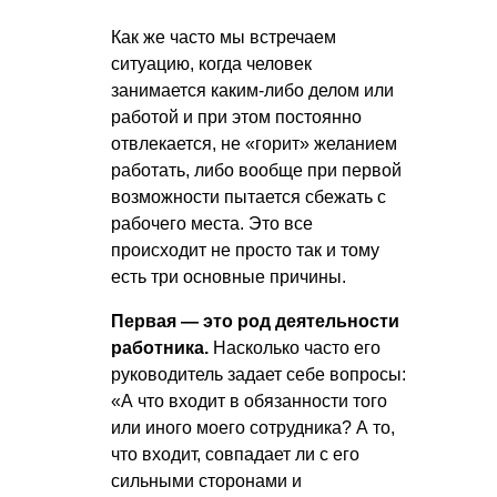
Как же часто мы встречаем
ситуацию, когда человек
занимается каким-либо делом или
работой и при этом постоянно
отвлекается, не «горит» желанием
работать, либо вообще при первой
возможности пытается сбежать с
рабочего места. Это все
происходит не просто так и тому
есть три основные причины.
Первая — это род деятельности
работника.
Насколько часто его
руководитель задает себе вопросы:
«А что входит в обязанности того
или иного моего сотрудника? А то,
что входит, совпадает ли с его
сильными сторонами и