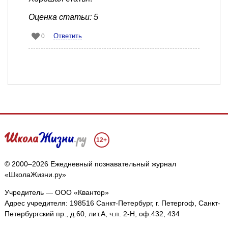
Оценка статьи: 5
Ответить
0
12+
© 2000–2026 Ежедневный познавательный журнал
«ШколаЖизни.ру»
Учредитель — ООО «Квантор»
Адрес учредителя: 198516 Санкт-Петербург, г. Петергоф, Санкт-
Петербургский пр., д.60, лит.А, ч.п. 2-Н, оф.432, 434