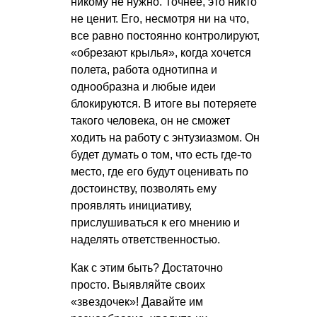
никому не нужно. Точнее, это никто
не ценит. Его, несмотря ни на что,
все равно постоянно контролируют,
«обрезают крылья», когда хочется
полета, работа однотипна и
однообразна и любые идеи
блокируются. В итоге вы потеряете
такого человека, он не сможет
ходить на работу с энтузиазмом. Он
будет думать о том, что есть где-то
место, где его будут оценивать по
достоинству, позволять ему
проявлять инициативу,
прислушиваться к его мнению и
наделять ответственностью.
Как с этим быть? Достаточно
просто. Выявляйте своих
«звездочек»! Давайте им