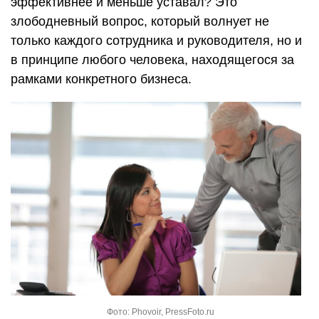
эффективнее и меньше уставал? Это
злободневный вопрос, который волнует не
только каждого сотрудника и руководителя, но и
в принципе любого человека, находящегося за
рамками конкретного бизнеса.
Фото: Phovoir, PressFoto.ru