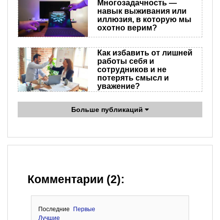
Многозадачность —
навык выживания или
иллюзия, в которую мы
охотно верим?
Как избавить от лишней
работы себя и
сотрудников и не
потерять смысл и
уважение?
Больше публикаций
Комментарии (2):
Последние
Первые
Лучшие