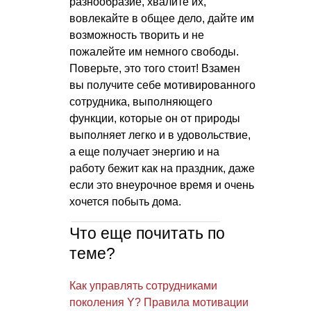
разнообразие, хвалите их,
вовлекайте в общее дело, дайте им
возможность творить и не
пожалейте им немного свободы.
Поверьте, это того стоит! Взамен
вы получите себе мотивированного
сотрудника, выполняющего
функции, которые он от природы
выполняет легко и в удовольствие,
а еще получает энергию и на
работу бежит как на праздник, даже
если это внеурочное время и очень
хочется побыть дома.
Что еще почитать по
теме?
Как управлять сотрудниками
поколения Y? Правила мотивации