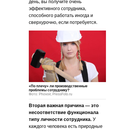
день, вы получите очень
эффективного сотрудника,
способного работать иногда и
сверхурочно, если потребуется.
«По плечу» ли производственные
проблемы сотруднику?
Фото: Phovoir, PressFoto.ru
Вторая важная причина — это
несоответствие функционала
типу личности сотрудника.
У
каждого человека есть природные