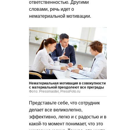
ответственностью. Другими
словами, речь идет о
нематериальной мотивации.
Нематериальная мотивация в совокупности
с материальной преодолеют все преграды
Фото: Pressmaster, PressFoto.ru
Представьте себе, что сотрудник
делает все великолепно,
эффективно, легко и с радостью и в
какой-то момент понимает, что это