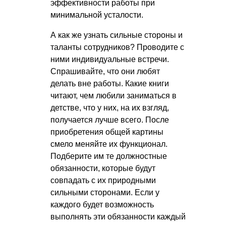
эффективности работы при
минимальной усталости.
А как же узнать сильные стороны и
таланты сотрудников? Проводите с
ними индивидуальные встречи.
Спрашивайте, что они любят
делать вне работы. Какие книги
читают, чем любили заниматься в
детстве, что у них, на их взгляд,
получается лучше всего. После
приобретения общей картины
смело меняйте их функционал.
Подберите им те должностные
обязанности, которые будут
совпадать с их природными
сильными сторонами. Если у
каждого будет возможность
выполнять эти обязанности каждый